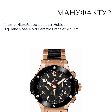
Главная
Швейцарские часы
Hublot
Big Bang Rose Gold Ceramic Bracelet 44 Mm