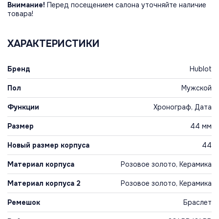
Внимание!
Перед посещением салона уточняйте наличие
товара!
ХАРАКТЕРИСТИКИ
Бренд
Hublot
Пол
Мужской
Функции
Хронограф, Дата
Размер
44 мм
Новый размер корпуса
44
Материал корпуса
Розовое золото, Керамика
Материал корпуса 2
Розовое золото, Керамика
Ремешок
Браслет