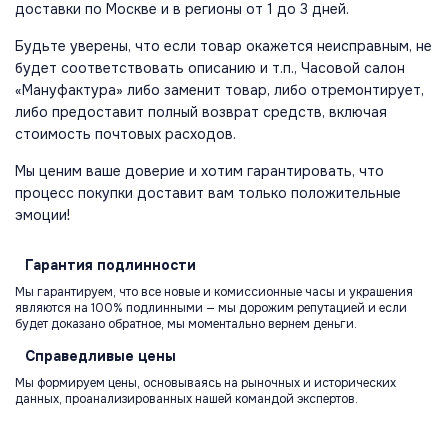
доставки по Москве и в регионы от 1 до 3 дней.
Будьте уверены, что если товар окажется неисправным, не
будет соответствовать описанию и т.п., Часовой салон
«Мануфактура» либо заменит товар, либо отремонтирует,
либо предоставит полный возврат средств, включая
стоимость почтовых расходов.
Мы ценим ваше доверие и хотим гарантировать, что
процесс покупки доставит вам только положительные
эмоции!
Гарантия
подлинности
Мы гарантируем, что все новые и комиссионные часы и украшения
являются на 100% подлинными — мы дорожим репутацией и если
будет доказано обратное, мы моментально вернем деньги.
Справедливые
цены
Мы формируем цены, основываясь на рыночных и исторических
данных, проанализированных нашей командой экспертов.