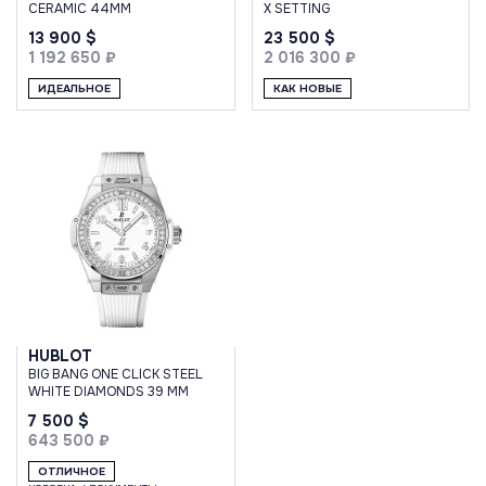
CERAMIC 44MM
X SETTING
13 900 $
23 500 $
1 192 650 ₽
2 016 300 ₽
ИДЕАЛЬНОЕ
КАК НОВЫЕ
HUBLOT
BIG BANG ONE CLICK STEEL
WHITE DIAMONDS 39 MM
7 500 $
643 500 ₽
ОТЛИЧНОЕ