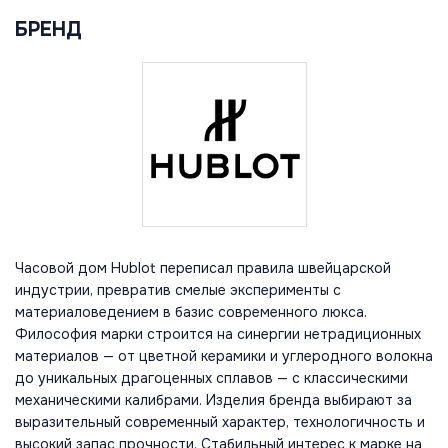
БРЕНД
Часовой дом Hublot переписал правила швейцарской
индустрии, превратив смелые эксперименты с
материаловедением в базис современного люкса.
Философия марки строится на синергии нетрадиционных
материалов — от цветной керамики и углеродного волокна
до уникальных драгоценных сплавов — с классическими
механическими калибрами. Изделия бренда выбирают за
выразительный современный характер, технологичность и
высокий запас прочности. Стабильный интерес к марке на