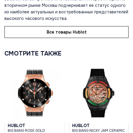
вторичном рынке Москвы подчеркивает ее статус одного
из наиболее актуальных и востребованных представителей
высокого часового искусства.
Все товары Hublot
СМОТРИТЕ ТАКЖЕ
HUBLOT
HUBLOT
BIG BANG ROSE GOLD
BIG BANG NICKY JAM CERAMIC