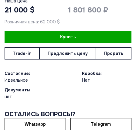
Наша цена:
21 000 $
1 801 800 ₽
Розничная цена: 62 000 $
Купить
Trade-in
Предложить цену
Продать
Состояние:
Коробка:
Идеальное
Нет
Документы:
нет
ОСТАЛИСЬ ВОПРОСЫ?
Whatsapp
Telegram