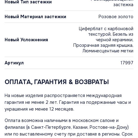
Новый Тип застежки
застежка
Новый Материал застежки
Розовое золото
Циферблат с карбоновой
текстурой, Безель из
Новый Усложнения
черной керамики,
Прозрачная задняя крышка,
Люминесцентные метки
Артикул
17997
ОПЛАТА, ГАРАНТИЯ & ВОЗВРАТЫ
На новые изделия распространяется международная
гарантия не менее 2 лет. Гарантия на подержанные часы и
украшения не менее 12 месяцев.
Оплата возможна наличными в московском салоне и
филиалах (в Санкт-Петербурге, Казани, Ростове-на-Дону)
или по выставленному счету при доставке в регионы. Срок