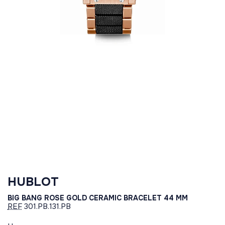
HUBLOT
BIG BANG ROSE GOLD CERAMIC BRACELET 44 MM
REF
301.PB.131.PB