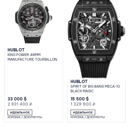
HUBLOT
KING POWER 48MM
MANUFACTURE TOURBILLON
HUBLOT
SPIRIT OF BIG BANG MECA-10
BLACK MAGIC
33 000 $
15 500 $
2 831 400 ₽
1 329 900 ₽
ИДЕАЛЬНОЕ
ИДЕАЛЬНОЕ
КОРОБКА / ДОКУМЕНТЫ
КОРОБКА / ДОКУМЕНТЫ