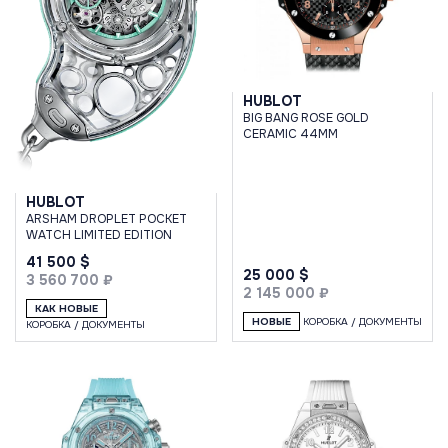
HUBLOT
BIG BANG ROSE GOLD
CERAMIC 44MM
HUBLOT
ARSHAM DROPLET POCKET
WATCH LIMITED EDITION
41 500 $
25 000 $
3 560 700 ₽
2 145 000 ₽
КАК НОВЫЕ
НОВЫЕ
КОРОБКА / ДОКУМЕНТЫ
КОРОБКА / ДОКУМЕНТЫ