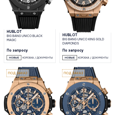
HUBLOT
HUBLOT
BIG BANG UNICO BLACK
BIG BANG UNICO KING GOLD
MAGIC
DIAMONDS
По запросу
По запросу
НОВЫЕ
КОРОБКА / ДОКУМЕНТЫ
НОВЫЕ
КОРОБКА / ДОКУМЕНТЫ
ПОД ЗАКАЗ
ПОД ЗАКАЗ