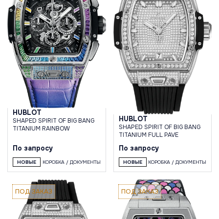
HUBLOT
HUBLOT
SHAPED SPIRIT OF BIG BANG
SHAPED SPIRIT OF BIG BANG
TITANIUM RAINBOW
TITANIUM FULL PAVE
По запросу
По запросу
НОВЫЕ
КОРОБКА / ДОКУМЕНТЫ
НОВЫЕ
КОРОБКА / ДОКУМЕНТЫ
ПОД ЗАКАЗ
ПОД ЗАКАЗ