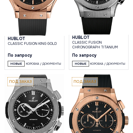
HUBLOT
HUBLOT
CLASSIC FUSION
CLASSIC FUSION KING GOLD
CHRONOGRAPH TITANIUM
По запросу
По запросу
НОВЫЕ
КОРОБКА / ДОКУМЕНТЫ
НОВЫЕ
КОРОБКА / ДОКУМЕНТЫ
ПОД ЗАКАЗ
ПОД ЗАКАЗ