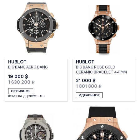
HUBLOT
HUBLOT
BIG BANG AERO BANG
BIG BANG ROSE GOLD
CERAMIC BRACELET 44 MM
19 000 $
21 000 $
1 630 200 ₽
1 801 800 ₽
ОТЛИЧНОЕ
ИДЕАЛЬНОЕ
КОРОБКА / ДОКУМЕНТЫ