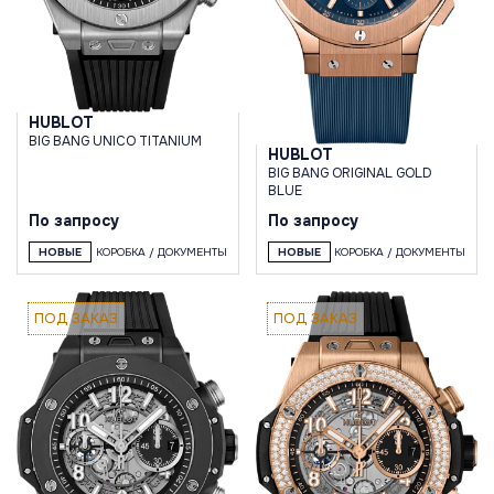
HUBLOT
BIG BANG UNICO TITANIUM
HUBLOT
BIG BANG ORIGINAL GOLD
BLUE
По запросу
По запросу
НОВЫЕ
КОРОБКА / ДОКУМЕНТЫ
НОВЫЕ
КОРОБКА / ДОКУМЕНТЫ
ПОД ЗАКАЗ
ПОД ЗАКАЗ