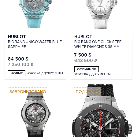
HUBLOT
HUBLOT
BIG BANG UNICO WATER BLUE
BIG BANG ONE CLICK STEEL
SAPPHIRE
WHITE DIAMONDS 39 MM
7 500 $
84 500 $
643 500 ₽
7 250 100 ₽
ОТЛИЧНОЕ
НОВЫЕ
КОРОБКА / ДОКУМЕНТЫ
КОРОБКА / ДОКУМЕНТЫ
ЗАБРОНИРОВАНО
ПОД ЗАКАЗ