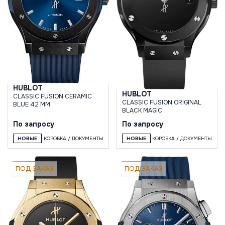
HUBLOT
HUBLOT
CLASSIC FUSION CERAMIC
CLASSIC FUSION ORIGINAL
BLUE 42 MM
BLACK MAGIC
По запросу
По запросу
НОВЫЕ
КОРОБКА / ДОКУМЕНТЫ
НОВЫЕ
КОРОБКА / ДОКУМЕНТЫ
ПОД ЗАКАЗ
ПОД ЗАКАЗ