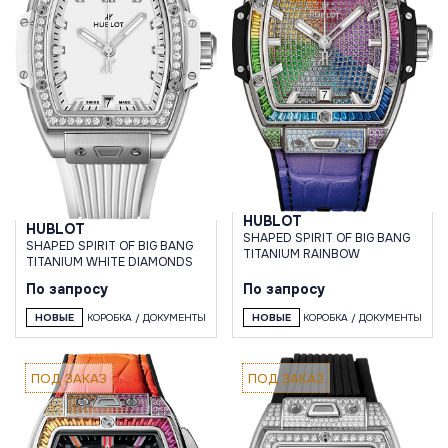
HUBLOT
HUBLOT
SHAPED SPIRIT OF BIG BANG
SHAPED SPIRIT OF BIG BANG
TITANIUM RAINBOW
TITANIUM WHITE DIAMONDS
По запросу
По запросу
НОВЫЕ
КОРОБКА / ДОКУМЕНТЫ
НОВЫЕ
КОРОБКА / ДОКУМЕНТЫ
ПОД ЗАКАЗ
ПОД ЗАКАЗ