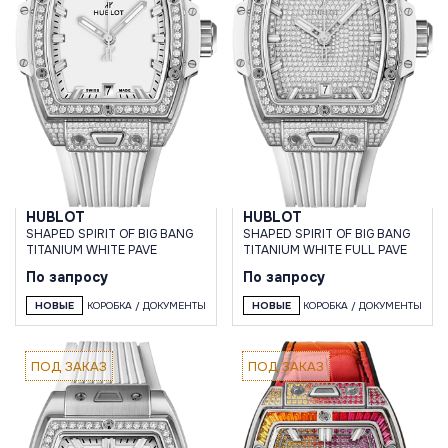
HUBLOT
HUBLOT
SHAPED SPIRIT OF BIG BANG
SHAPED SPIRIT OF BIG BANG
TITANIUM WHITE PAVE
TITANIUM WHITE FULL PAVE
По запросу
По запросу
НОВЫЕ
КОРОБКА / ДОКУМЕНТЫ
НОВЫЕ
КОРОБКА / ДОКУМЕНТЫ
ПОД ЗАКАЗ
ПОД ЗАКАЗ