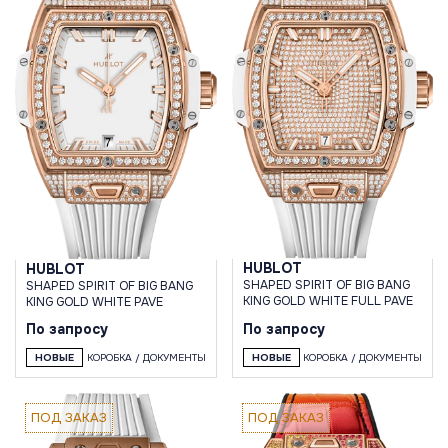
HUBLOT
HUBLOT
SHAPED SPIRIT OF BIG BANG
SHAPED SPIRIT OF BIG BANG
KING GOLD WHITE FULL PAVE
KING GOLD WHITE PAVE
По запросу
По запросу
НОВЫЕ
КОРОБКА / ДОКУМЕНТЫ
НОВЫЕ
КОРОБКА / ДОКУМЕНТЫ
ПОД ЗАКАЗ
ПОД ЗАКАЗ