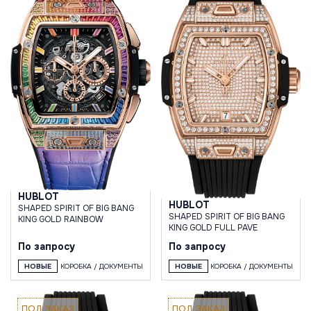
HUBLOT
HUBLOT
SHAPED SPIRIT OF BIG BANG
SHAPED SPIRIT OF BIG BANG
KING GOLD RAINBOW
KING GOLD FULL PAVE
По запросу
По запросу
НОВЫЕ
КОРОБКА / ДОКУМЕНТЫ
НОВЫЕ
КОРОБКА / ДОКУМЕНТЫ
ПОД ЗАКАЗ
ПОД ЗАКАЗ