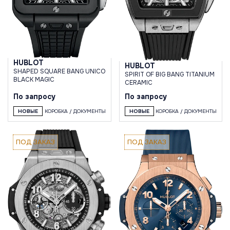
HUBLOT
HUBLOT
SHAPED SQUARE BANG UNICO
SPIRIT OF BIG BANG TITANIUM
BLACK MAGIC
CERAMIC
По запросу
По запросу
НОВЫЕ
КОРОБКА / ДОКУМЕНТЫ
НОВЫЕ
КОРОБКА / ДОКУМЕНТЫ
ПОД ЗАКАЗ
ПОД ЗАКАЗ