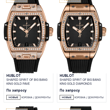
HUBLOT
HUBLOT
SHAPED SPIRIT OF BIG BANG
SHAPED SPIRIT OF BIG BANG
KING GOLD PAVE
KING GOLD DIAMONDS
По запросу
По запросу
НОВЫЕ
КОРОБКА / ДОКУМЕНТЫ
НОВЫЕ
КОРОБКА / ДОКУМЕНТЫ