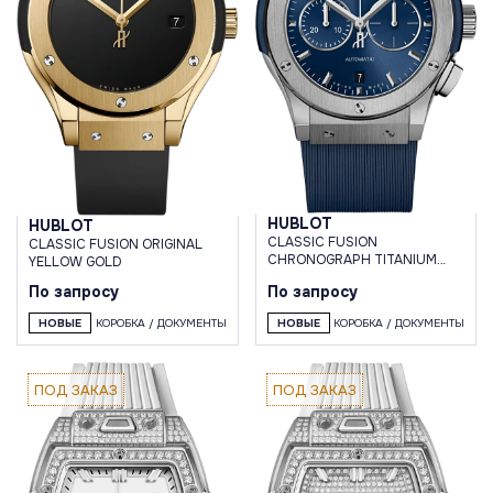
HUBLOT
HUBLOT
CLASSIC FUSION
CLASSIC FUSION ORIGINAL
CHRONOGRAPH TITANIUM
YELLOW GOLD
BLUE 42 MM
По запросу
По запросу
НОВЫЕ
КОРОБКА / ДОКУМЕНТЫ
НОВЫЕ
КОРОБКА / ДОКУМЕНТЫ
ПОД ЗАКАЗ
ПОД ЗАКАЗ