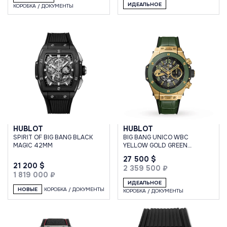
ИДЕАЛЬНОЕ
КОРОБКА / ДОКУМЕНТЫ
HUBLOT
HUBLOT
SPIRIT OF BIG BANG BLACK
BIG BANG UNICO WBC
MAGIC 42MM
YELLOW GOLD GREEN
CERAMIC
27 500 $
21 200 $
2 359 500 ₽
1 819 000 ₽
ИДЕАЛЬНОЕ
НОВЫЕ
КОРОБКА / ДОКУМЕНТЫ
КОРОБКА / ДОКУМЕНТЫ