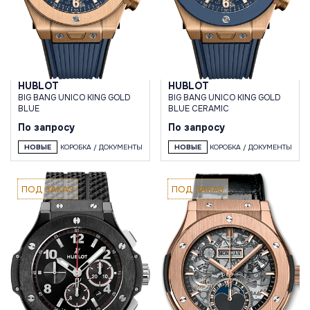
HUBLOT
HUBLOT
BIG BANG UNICO KING GOLD
BIG BANG UNICO KING GOLD
BLUE
BLUE CERAMIC
По запросу
По запросу
НОВЫЕ
КОРОБКА / ДОКУМЕНТЫ
НОВЫЕ
КОРОБКА / ДОКУМЕНТЫ
ПОД ЗАКАЗ
ПОД ЗАКАЗ