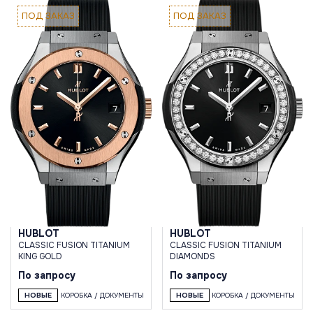
ПОД ЗАКАЗ
ПОД ЗАКАЗ
HUBLOT
HUBLOT
CLASSIC FUSION TITANIUM
CLASSIC FUSION TITANIUM
KING GOLD
DIAMONDS
По запросу
По запросу
НОВЫЕ
КОРОБКА / ДОКУМЕНТЫ
НОВЫЕ
КОРОБКА / ДОКУМЕНТЫ