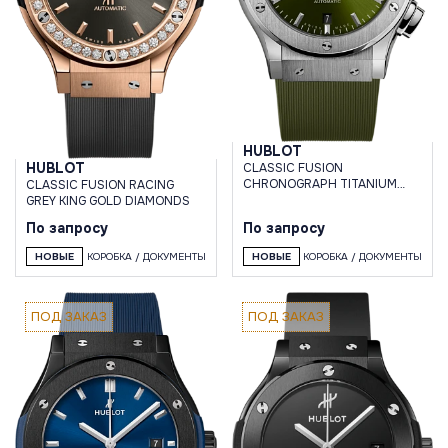
HUBLOT
HUBLOT
CLASSIC FUSION
CHRONOGRAPH TITANIUM
CLASSIC FUSION RACING
GREEN 45 MM
GREY KING GOLD DIAMONDS
По запросу
По запросу
НОВЫЕ
КОРОБКА / ДОКУМЕНТЫ
НОВЫЕ
КОРОБКА / ДОКУМЕНТЫ
ПОД ЗАКАЗ
ПОД ЗАКАЗ