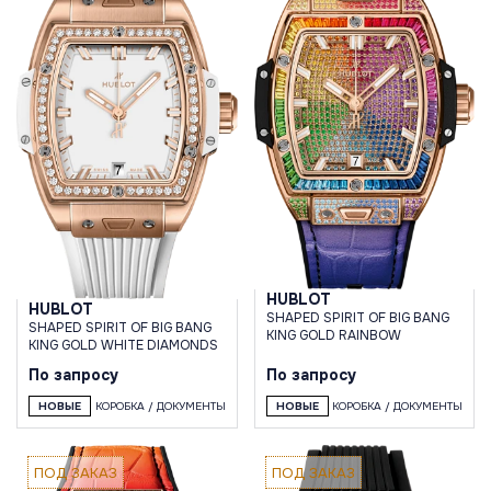
HUBLOT
HUBLOT
SHAPED SPIRIT OF BIG BANG
SHAPED SPIRIT OF BIG BANG
KING GOLD RAINBOW
KING GOLD WHITE DIAMONDS
По запросу
По запросу
НОВЫЕ
КОРОБКА / ДОКУМЕНТЫ
НОВЫЕ
КОРОБКА / ДОКУМЕНТЫ
ПОД ЗАКАЗ
ПОД ЗАКАЗ