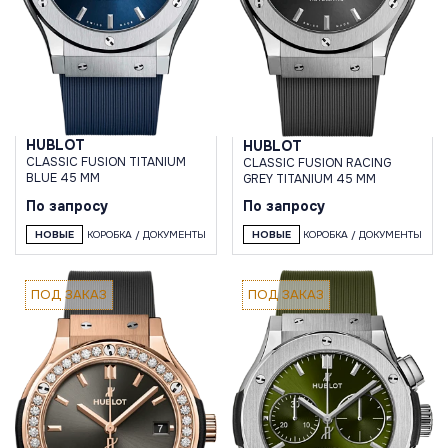
HUBLOT
HUBLOT
CLASSIC FUSION TITANIUM
CLASSIC FUSION RACING
BLUE 45 MM
GREY TITANIUM 45 MM
По запросу
По запросу
НОВЫЕ
КОРОБКА / ДОКУМЕНТЫ
НОВЫЕ
КОРОБКА / ДОКУМЕНТЫ
ПОД ЗАКАЗ
ПОД ЗАКАЗ