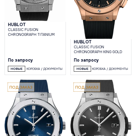
HUBLOT
CLASSIC FUSION
CHRONOGRAPH TITANIUM
HUBLOT
CLASSIC FUSION
CHRONOGRAPH KING GOLD
По запросу
По запросу
НОВЫЕ
КОРОБКА / ДОКУМЕНТЫ
НОВЫЕ
КОРОБКА / ДОКУМЕНТЫ
ПОД ЗАКАЗ
ПОД ЗАКАЗ