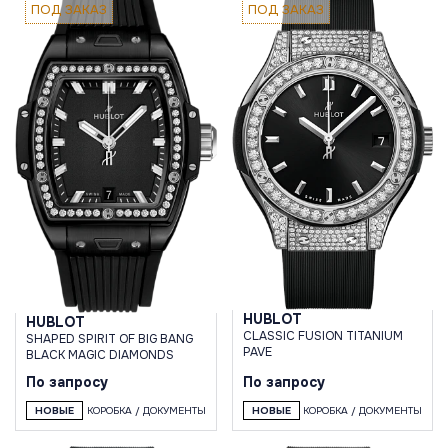
ПОД ЗАКАЗ
ПОД ЗАКАЗ
HUBLOT
HUBLOT
CLASSIC FUSION TITANIUM
SHAPED SPIRIT OF BIG BANG
PAVE
BLACK MAGIC DIAMONDS
По запросу
По запросу
НОВЫЕ
КОРОБКА / ДОКУМЕНТЫ
НОВЫЕ
КОРОБКА / ДОКУМЕНТЫ