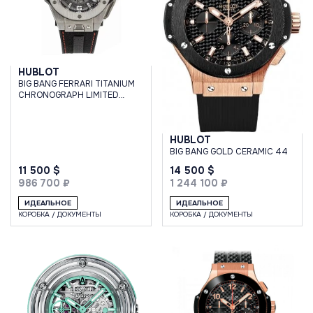
HUBLOT
BIG BANG FERRARI TITANIUM
CHRONOGRAPH LIMITED
EDITION
HUBLOT
BIG BANG GOLD CERAMIC 44
11 500 $
14 500 $
986 700 ₽
1 244 100 ₽
ИДЕАЛЬНОЕ
ИДЕАЛЬНОЕ
КОРОБКА / ДОКУМЕНТЫ
КОРОБКА / ДОКУМЕНТЫ