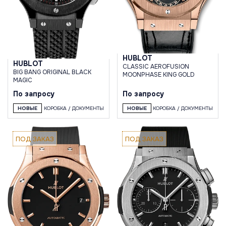
HUBLOT
HUBLOT
CLASSIC AEROFUSION
BIG BANG ORIGINAL BLACK
MOONPHASE KING GOLD
MAGIC
По запросу
По запросу
НОВЫЕ
КОРОБКА / ДОКУМЕНТЫ
НОВЫЕ
КОРОБКА / ДОКУМЕНТЫ
ПОД ЗАКАЗ
ПОД ЗАКАЗ