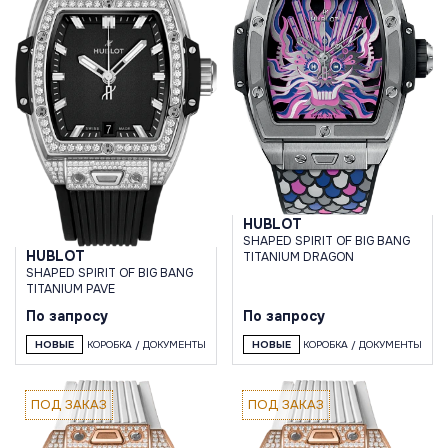
HUBLOT
SHAPED SPIRIT OF BIG BANG
HUBLOT
TITANIUM DRAGON
SHAPED SPIRIT OF BIG BANG
TITANIUM PAVE
По запросу
По запросу
НОВЫЕ
КОРОБКА / ДОКУМЕНТЫ
НОВЫЕ
КОРОБКА / ДОКУМЕНТЫ
ПОД ЗАКАЗ
ПОД ЗАКАЗ