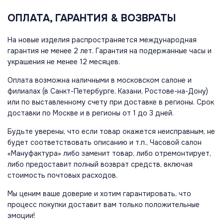
ОПЛАТА, ГАРАНТИЯ & ВОЗВРАТЫ
На новые изделия распространяется международная
гарантия не менее 2 лет. Гарантия на подержанные часы и
украшения не менее 12 месяцев.
Оплата возможна наличными в московском салоне и
филиалах (в Санкт-Петербурге, Казани, Ростове-на-Дону)
или по выставленному счету при доставке в регионы. Срок
доставки по Москве и в регионы от 1 до 3 дней.
Будьте уверены, что если товар окажется неисправным, не
будет соответствовать описанию и т.п., Часовой салон
«Мануфактура» либо заменит товар, либо отремонтирует,
либо предоставит полный возврат средств, включая
стоимость почтовых расходов.
Мы ценим ваше доверие и хотим гарантировать, что
процесс покупки доставит вам только положительные
эмоции!