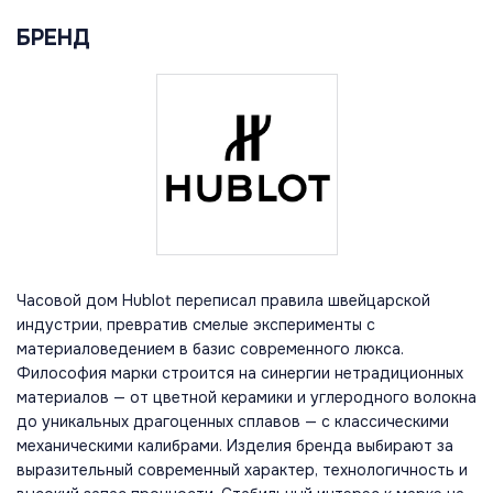
БРЕНД
Часовой дом Hublot переписал правила швейцарской
индустрии, превратив смелые эксперименты с
материаловедением в базис современного люкса.
Философия марки строится на синергии нетрадиционных
материалов — от цветной керамики и углеродного волокна
до уникальных драгоценных сплавов — с классическими
механическими калибрами. Изделия бренда выбирают за
выразительный современный характер, технологичность и