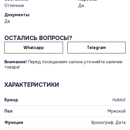
Отличное
Да
Документы:
Да
ОСТАЛИСЬ ВОПРОСЫ?
Whatsapp
Telegram
Внимание!
Перед посещением салона уточняйте наличие
товара!
ХАРАКТЕРИСТИКИ
Бренд
Hublot
Пол
Мужской
Функции
Хронограф, Дата