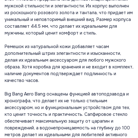
мужской стильности и элегантности. Их корпус выполнен
из роскошного розового золота и тантала, что придает им
уникальный и неповторимый внешний вид. Размер корпуса
составляет 44.5 мм, что делает их идеальными для
мужчины, который ценит комфорт и стиль.
Ремешок из натуральной кожи добавляет часам
дополнительный штрих элегантности и изысканности,
делая их идеальным аксессуаром для любого мужского
образа. Хотя коробка для хранения и не входит в комплект,
наличие документов подтверждает подлинность и
качество часов.
Big Bang Aero Bang оснащены функцией автоподзавода и
хронографа, что делает их не только стильным
аксессуаром, но и функциональным устройством для тех,
кто ценит точность и практичность. Сапфировое стекло
обеспечивает максимальную защиту от царапин и
повреждений, а водонепроницаемость на глубину до 100
метров делает их идеальными для любителей активного