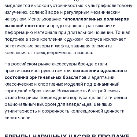
выделяется высокой устойчивостью к ультрафиолетовому
излучению, соленой воде и регулярным механическим
нагрузкам. Использование
гипоаллергенных полимеров
высокой плотности
предотвращает растяжение и
деформацию материала при длительном ношении. Точная
подгонка в зоне крепления к дужкам корпуса исключает
эстетические зазоры и люфты, защищая элементы
крепления от преждевременного износа.
На российском рынке аксессуары бренда стали
практичным инструментом для
сохранения идеального
состояния оригинальных браслетов
и адаптации
классических и спортивных моделей под динамичный
городской образ жизни. Возможность быстрой смены
стиля без риска повреждения корпуса делает эти ремни
рациональным выбором для владельцев, ценящих
утилитарность и сохранность коллекционной ценности
своих часов.