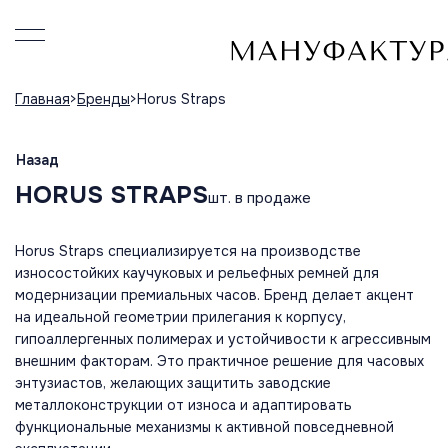
Главная
Бренды
Horus Straps
Назад
HORUS STRAPS
шт. в продаже
Horus Straps специализируется на производстве
износостойких каучуковых и рельефных ремней для
модернизации премиальных часов. Бренд делает акцент
на идеальной геометрии прилегания к корпусу,
гипоаллергенных полимерах и устойчивости к агрессивным
внешним факторам. Это практичное решение для часовых
энтузиастов, желающих защитить заводские
металлоконструкции от износа и адаптировать
функциональные механизмы к активной повседневной