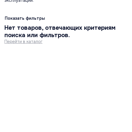
эксплуатации.
Показать фильтры
Нет товаров, отвечающих критериям
поиска или фильтров.
Перейти в каталог