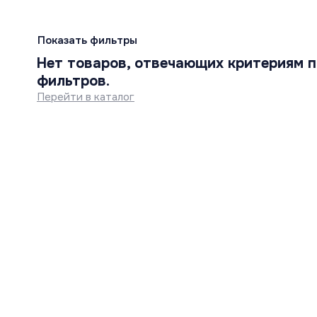
Показать фильтры
Нет товаров, отвечающих критериям п
фильтров.
Перейти в каталог