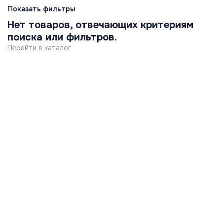
Показать фильтры
Нет товаров, отвечающих критериям
поиска или фильтров.
Перейти в каталог