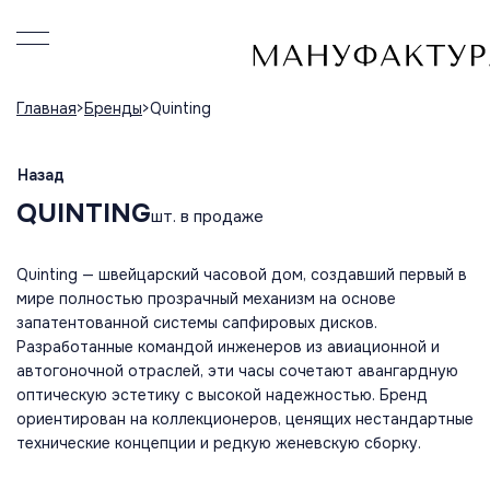
Главная
Бренды
Quinting
Назад
QUINTING
шт. в продаже
Quinting — швейцарский часовой дом, создавший первый в
мире полностью прозрачный механизм на основе
запатентованной системы сапфировых дисков.
Разработанные командой инженеров из авиационной и
автогоночной отраслей, эти часы сочетают авангардную
оптическую эстетику с высокой надежностью. Бренд
ориентирован на коллекционеров, ценящих нестандартные
технические концепции и редкую женевскую сборку.