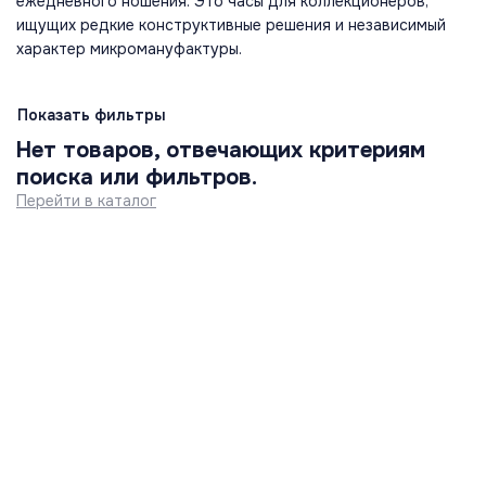
ежедневного ношения. Это часы для коллекционеров,
ищущих редкие конструктивные решения и независимый
характер микромануфактуры.
Показать фильтры
Нет товаров, отвечающих критериям
поиска или фильтров.
Перейти в каталог