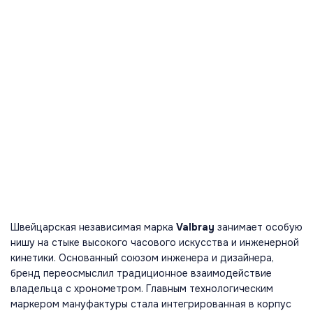
Швейцарская независимая марка
Valbray
занимает особую
нишу на стыке высокого часового искусства и инженерной
кинетики. Основанный союзом инженера и дизайнера,
бренд переосмыслил традиционное взаимодействие
владельца с хронометром. Главным технологическим
маркером мануфактуры стала интегрированная в корпус