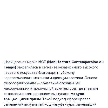
Швейцарская марка
MCT (Manufacture Contemporaine du
Temps)
закрепилась в сегменте независимого высокого
часового искусства благодаря глубокому
переосмыслению механики индикации времени. Основа
философии бренда — сочетание сложнейшей
микромеханики и трехмерной архитектуры, где главным
технологическим решением выступают
модули
вращающихся призм
. Такой подход сформировал
узнаваемый визуальный код мануфактуры, заменивший