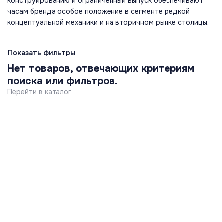
конструированию и ограниченный выпуск обеспечивают
часам бренда особое положение в сегменте редкой
концептуальной механики и на вторичном рынке столицы.
Показать фильтры
Нет товаров, отвечающих критериям
поиска или фильтров.
Перейти в каталог