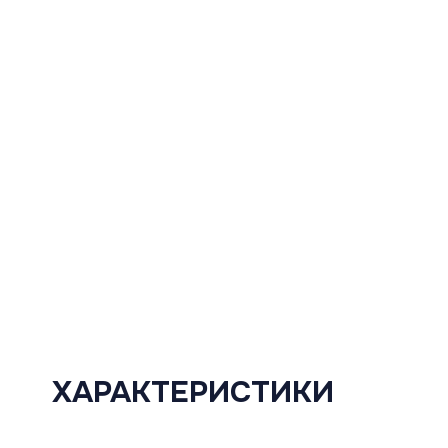
ХАРАКТЕРИСТИКИ