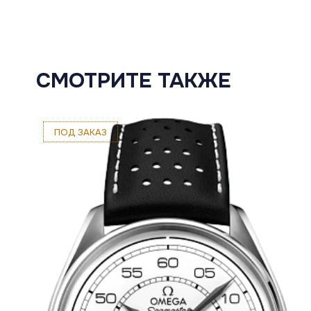
СМОТРИТЕ ТАКЖЕ
ПОД ЗАКАЗ