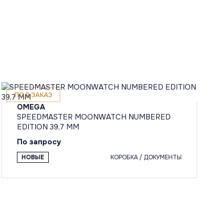
ПОД ЗАКАЗ
OMEGA
SPEEDMASTER MOONWATCH NUMBERED
EDITION 39,7 MM
По запросу
НОВЫЕ
КОРОБКА / ДОКУМЕНТЫ