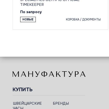
TIMEKEEPER
По запросу
НОВЫЕ
КОРОБКА / ДОКУМЕНТЫ
КУПИТЬ
ШВЕЙЦАРСКИЕ
БРЕНДЫ
ЧАСЫ