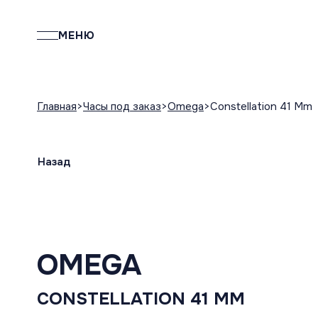
МЕНЮ
Главная
Часы под заказ
Omega
Constellation 41 Mm
Назад
OMEGA
CONSTELLATION 41 MM