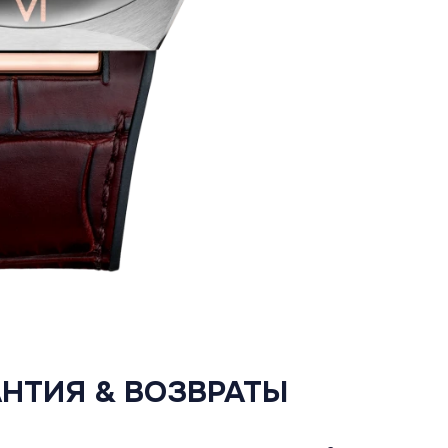
АНТИЯ & ВОЗВРАТЫ