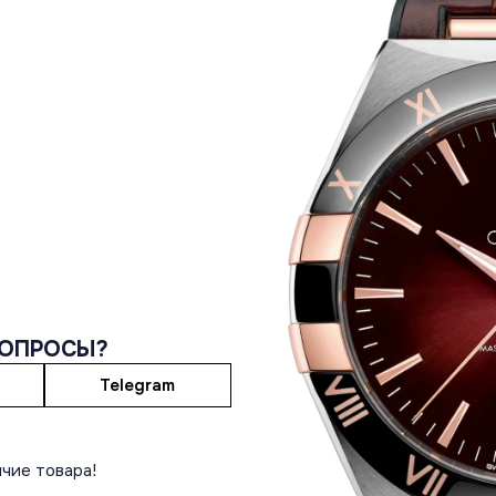
ВОПРОСЫ?
Telegram
чие товара!