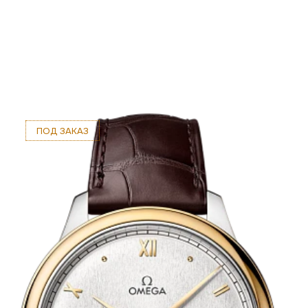
ПОД ЗАКАЗ