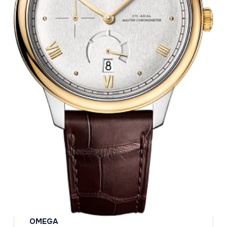
OMEGA