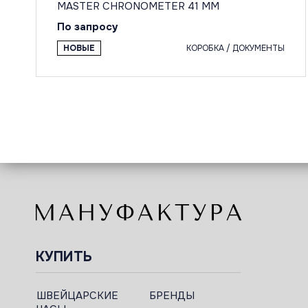
MASTER CHRONOMETER 41 MM
По запросу
НОВЫЕ
КОРОБКА / ДОКУМЕНТЫ
КУПИТЬ
ШВЕЙЦАРСКИЕ
БРЕНДЫ