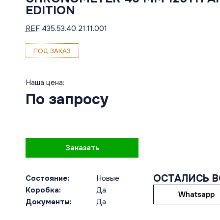
EDITION
REF
435.53.40.21.11.001
ПОД ЗАКАЗ
Наша цена:
По запросу
Заказать
ОСТАЛИСЬ 
Состояние:
Новые
Коробка:
Да
Whatsapp
Документы:
Да