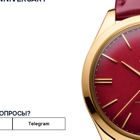
ВОПРОСЫ?
Telegram