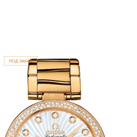
ПОД ЗАКАЗ