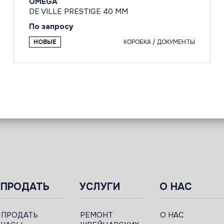
OMEGA
DE VILLE PRESTIGE 40 MM
По запросу
НОВЫЕ
КОРОБКА / ДОКУМЕНТЫ
ПРОДАТЬ
УСЛУГИ
О НАС
ПРОДАТЬ
РЕМОНТ
О НАС