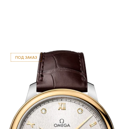
ПОД ЗАКАЗ