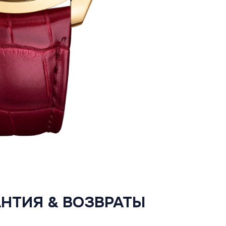
АНТИЯ & ВОЗВРАТЫ