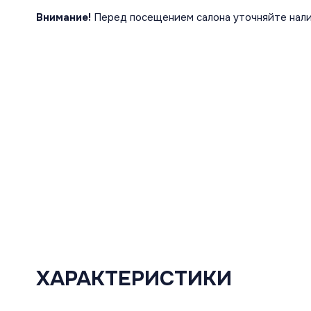
Внимание!
Перед посещением салона уточняйте нали
ХАРАКТЕРИСТИКИ