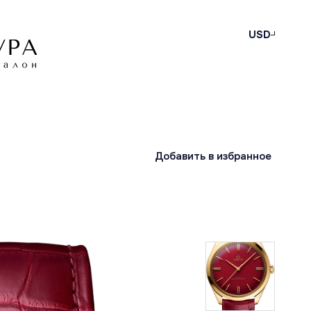
USD
Добавить в избранное