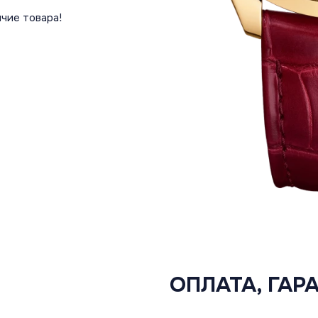
чие товара!
ОПЛАТА, ГАР