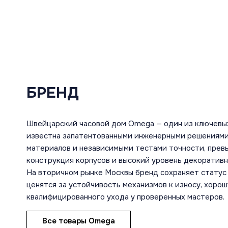
БРЕНД
Швейцарский часовой дом Omega — один из ключевы
известна запатентованными инженерными решениями
материалов и независимыми тестами точности, пре
конструкция корпусов и высокий уровень декоратив
На вторичном рынке Москвы бренд сохраняет статус 
ценятся за устойчивость механизмов к износу, хоро
квалифицированного ухода у проверенных мастеров.
Все товары Omega