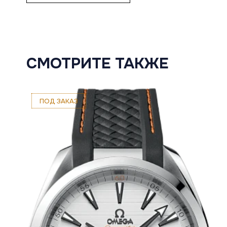
СМОТРИТЕ ТАКЖЕ
ПОД ЗАКАЗ