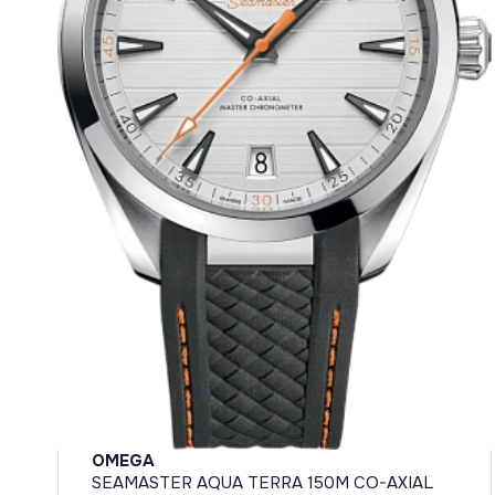
OMEGA
SEAMASTER AQUA TERRA 150M CO-AXIAL