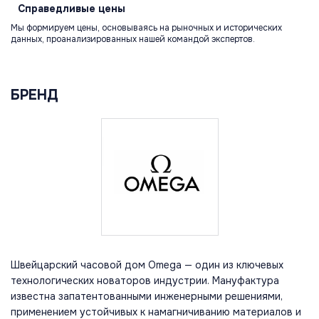
Справедливые
цены
Мы формируем цены, основываясь на рыночных и исторических
данных, проанализированных нашей командой экспертов.
БРЕНД
Швейцарский часовой дом Omega — один из ключевых
технологических новаторов индустрии. Мануфактура
известна запатентованными инженерными решениями,
применением устойчивых к намагничиванию материалов и