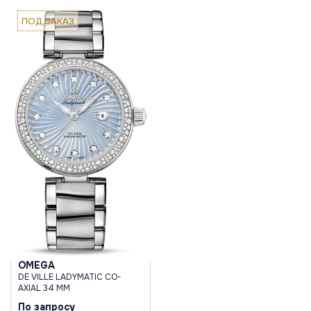
ПОД ЗАКАЗ
OMEGA
DE VILLE LADYMATIC CO-
AXIAL 34 MM
По запросу