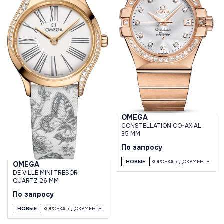
OMEGA
CONSTELLATION CO-AXIAL
35 MM
По запросу
НОВЫЕ
КОРОБКА / ДОКУМЕНТЫ
OMEGA
DE VILLE MINI TRESOR
QUARTZ 26 MM
По запросу
НОВЫЕ
КОРОБКА / ДОКУМЕНТЫ