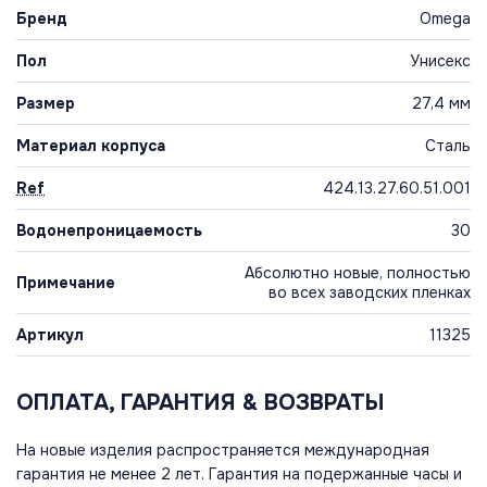
Бренд
Omega
Пол
Унисекс
Размер
27,4 мм
Материал корпуса
Сталь
Ref
424.13.27.60.51.001
Водонепроницаемость
30
Абсолютно новые, полностью
Примечание
во всех заводских пленках
Артикул
11325
ОПЛАТА, ГАРАНТИЯ & ВОЗВРАТЫ
На новые изделия распространяется международная
гарантия не менее 2 лет. Гарантия на подержанные часы и