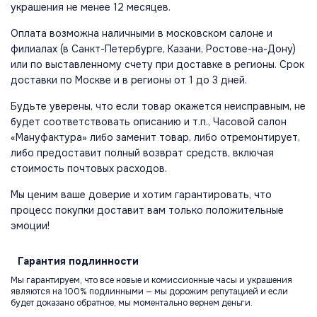
украшения не менее 12 месяцев.
Оплата возможна наличными в московском салоне и
филиалах (в Санкт-Петербурге, Казани, Ростове-на-Дону)
или по выставленному счету при доставке в регионы. Срок
доставки по Москве и в регионы от 1 до 3 дней.
Будьте уверены, что если товар окажется неисправным, не
будет соответствовать описанию и т.п., Часовой салон
«Мануфактура» либо заменит товар, либо отремонтирует,
либо предоставит полный возврат средств, включая
стоимость почтовых расходов.
Мы ценим ваше доверие и хотим гарантировать, что
процесс покупки доставит вам только положительные
эмоции!
Гарантия
подлинности
Мы гарантируем, что все новые и комиссионные часы и украшения
являются на 100% подлинными — мы дорожим репутацией и если
будет доказано обратное, мы моментально вернем деньги.