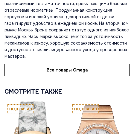
независимыми тестами точности, превышающими базовые
отраслевые нормативы. Продуманная конструкция
корпусов и высокий уровень декоративной отделки
гарантируют удобство в ежедневной носке. На вторичном
рынке Москвы бренд сохраняет статус одного из наиболее
ликвидных. Часы марки высоко ценятся за устойчивость
механизмов к износу, хорошую сохраняемость стоимости
и доступность квалифицированного ухода у проверенных
мастеров.
Все товары Omega
СМОТРИТЕ ТАКЖЕ
ПОД ЗАКАЗ
ПОД ЗАКАЗ