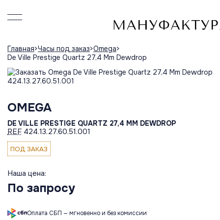
Главная
Часы под заказ
Omega
De Ville Prestige Quartz 27,4 Mm Dewdrop
OMEGA
DE VILLE PRESTIGE QUARTZ 27,4 MM DEWDROP
REF
424.13.27.60.51.001
ПОД ЗАКАЗ
Наша цена:
По запросу
Оплата СБП — мгновенно и без комиссии