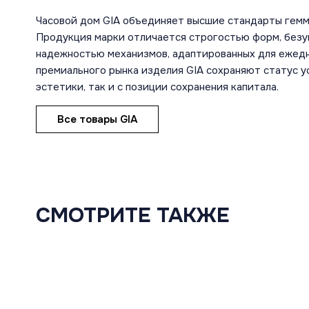
Часовой дом GIA объединяет высшие стандарты гемм
Продукция марки отличается строгостью форм, безу
надежностью механизмов, адаптированных для ежедн
премиального рынка изделия GIA сохраняют статус ус
эстетики, так и с позиции сохранения капитала.
Все товары GIA
СМОТРИТЕ ТАКЖЕ