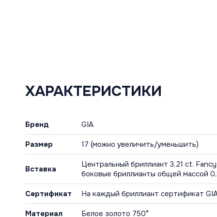
ХАРАКТЕРИСТИКИ
Бренд
GIA
Размер
17 (можно увеличить/уменьшить)
Центральный бриллиант 3,21 ct. Fancy 
Вставка
боковые бриллианты общей массой 0,8
Сертификат
На каждый бриллиант сертификат GI
Материал
Белое золото 750°