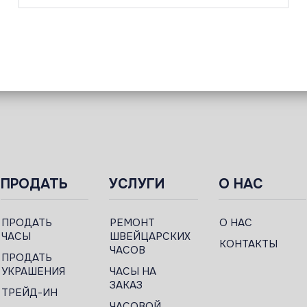
ПРОДАТЬ
УСЛУГИ
О НАС
ПРОДАТЬ
РЕМОНТ
О НАС
ЧАСЫ
ШВЕЙЦАРСКИХ
КОНТАКТЫ
ЧАСОВ
ПРОДАТЬ
УКРАШЕНИЯ
ЧАСЫ НА
ЗАКАЗ
ТРЕЙД-ИН
ЧАСОВОЙ