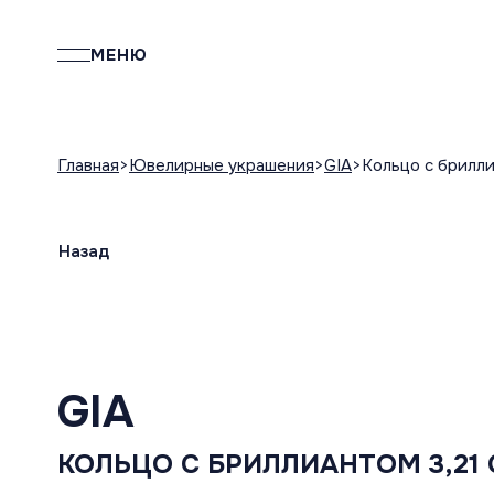
МЕНЮ
Главная
Ювелирные украшения
GIA
Кольцо с брилли
Назад
GIA
КОЛЬЦО С БРИЛЛИАНТОМ 3,21 C