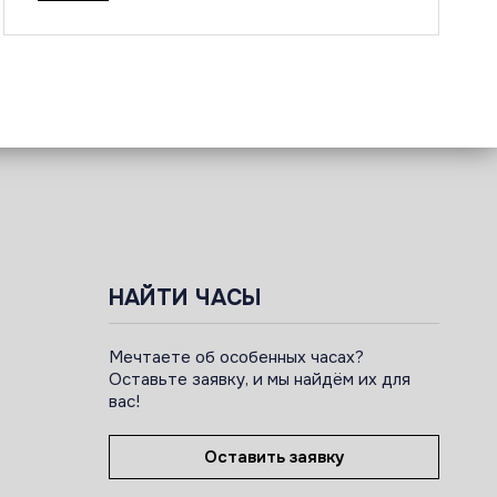
НАЙТИ ЧАСЫ
Мечтаете об особенных часах?
Оставьте заявку, и мы найдём их для
вас!
Оставить заявку