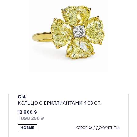
GIA
КОЛЬЦО С БРИЛЛИАНТАМИ 4,03 CT.
12 800 $
1 098 250 ₽
НОВЫЕ
КОРОБКА / ДОКУМЕНТЫ