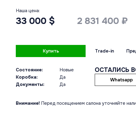
Наша цена:
33 000 $
2 831 400 ₽
Купить
Trade-in
Пре
ОСТАЛИСЬ 
Состояние:
Новые
Коробка:
Да
Whatsapp
Документы:
Да
Внимание!
Перед посещением салона уточняйте нали