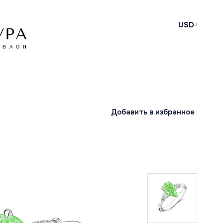
USD
Добавить в избранное