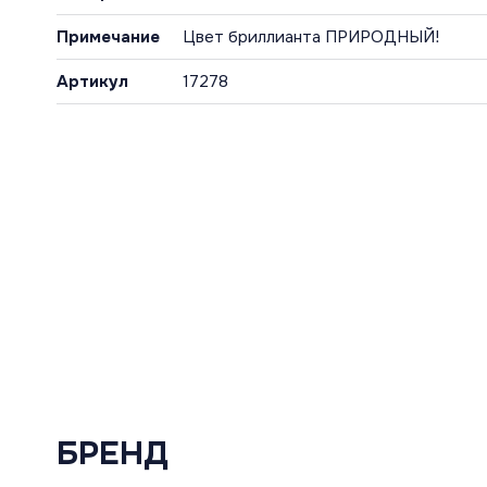
Примечание
Цвет бриллианта ПРИРОДНЫЙ!
Артикул
17278
БРЕНД