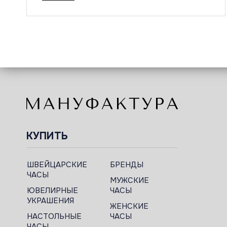
КУПИТЬ
ШВЕЙЦАРСКИЕ
БРЕНДЫ
ЧАСЫ
МУЖСКИЕ
ЮВЕЛИРНЫЕ
ЧАСЫ
УКРАШЕНИЯ
ЖЕНСКИЕ
НАСТОЛЬНЫЕ
ЧАСЫ
ЧАСЫ