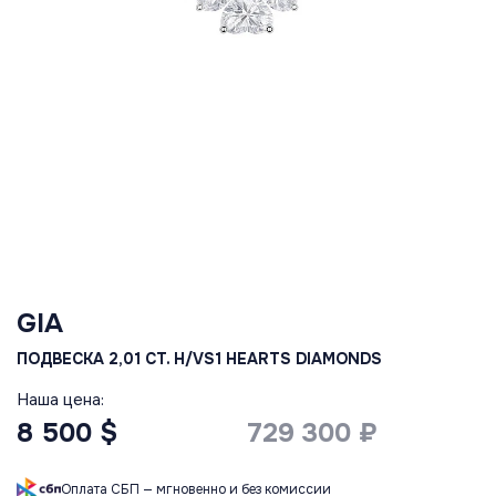
GIA
ПОДВЕСКА 2,01 CT. H/VS1 HEARTS DIAMONDS
Наша цена:
8 500 $
729 300 ₽
Оплата СБП — мгновенно и без комиссии