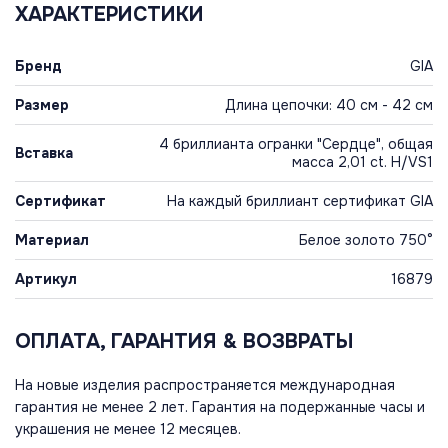
ХАРАКТЕРИСТИКИ
Бренд
GIA
Размер
Длина цепочки: 40 см - 42 см
4 бриллианта огранки "Сердце", общая
Вставка
масса 2,01 ct. H/VS1
Сертификат
На каждый бриллиант сертификат GIA
Материал
Белое золото 750°
Артикул
16879
ОПЛАТА, ГАРАНТИЯ & ВОЗВРАТЫ
На новые изделия распространяется международная
гарантия не менее 2 лет. Гарантия на подержанные часы и
украшения не менее 12 месяцев.