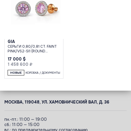
GIA
СЕРЬГИ 0,80/0,81 CT. FAINT
PINK/VS2-SI1 (ROUND
DIAMONDS)
17 000 $
1 458 600 ₽
НОВЫЕ
КОРОБКА / ДОКУМЕНТЫ
МОСКВА, 119048, УЛ. ХАМОВНИЧЕСКИЙ ВАЛ, Д. 36
пн.-пт.: 11:00 — 19:00
сб.: 11:00 — 15:00
вс.: по предварительному согласованию