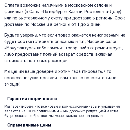
Оплата возможна наличными в московском салоне и
филиалах (в Санкт-Петербурге, Казани, Ростове-на-Дону)
или по выставленному счету при доставке в регионы. Срок
доставки по Москве и в регионы от 1 до 3 дней.
Будьте уверены, что если товар окажется неисправным, не
будет соответствовать описанию и т.п., Часовой салон
«Мануфактура» либо заменит товар, либо отремонтирует,
либо предоставит полный возврат средств, включая
стоимость почтовых расходов.
Мы ценим ваше доверие и хотим гарантировать, что
процесс покупки доставит вам только положительные
эмоции!
Гарантия
подлинности
Мы гарантируем, что все новые и комиссионные часы и украшения
являются на 100% подлинными — мы дорожим репутацией и если
будет доказано обратное, мы моментально вернем деньги.
Справедливые
цены