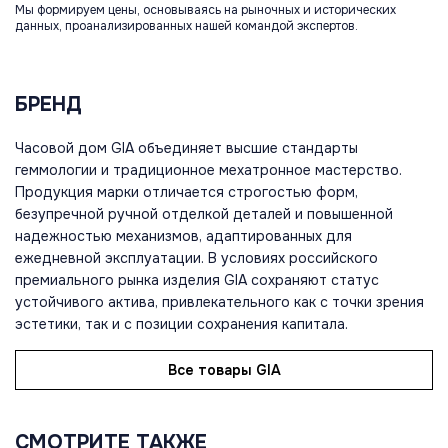
Мы формируем цены, основываясь на рыночных и исторических
данных, проанализированных нашей командой экспертов.
БРЕНД
Часовой дом GIA объединяет высшие стандарты
геммологии и традиционное мехатронное мастерство.
Продукция марки отличается строгостью форм,
безупречной ручной отделкой деталей и повышенной
надежностью механизмов, адаптированных для
ежедневной эксплуатации. В условиях российского
премиального рынка изделия GIA сохраняют статус
устойчивого актива, привлекательного как с точки зрения
эстетики, так и с позиции сохранения капитала.
Все товары GIA
СМОТРИТЕ ТАКЖЕ