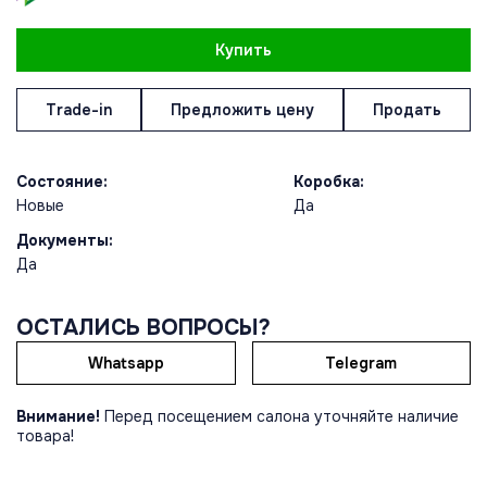
Купить
Trade-in
Предложить цену
Продать
Состояние:
Коробка:
Новые
Да
Документы:
Да
ОСТАЛИСЬ ВОПРОСЫ?
Whatsapp
Telegram
Внимание!
Перед посещением салона уточняйте наличие
товара!