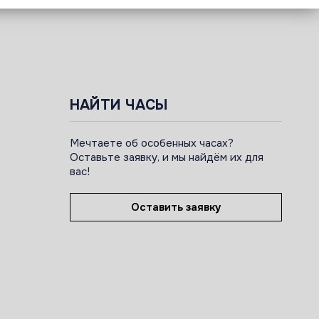
НАЙТИ ЧАСЫ
Мечтаете об особенных часах?
Оставьте заявку, и мы найдём их для
вас!
Оставить заявку