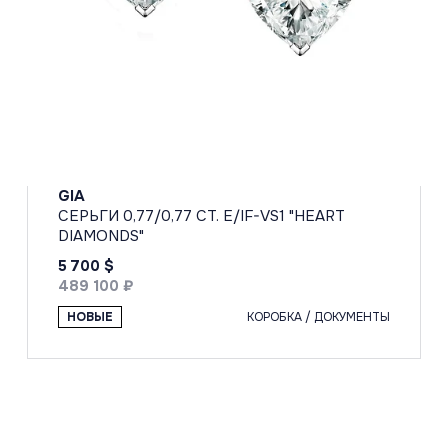
GIA
СЕРЬГИ 0,77/0,77 CT. E/IF-VS1 "HEART
DIAMONDS"
5 700 $
489 100 ₽
НОВЫЕ
КОРОБКА / ДОКУМЕНТЫ