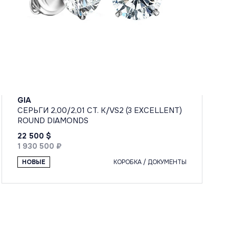
GIA
СЕРЬГИ 2,00/2,01 CT. K/VS2 (3 EXCELLENT)
ROUND DIAMONDS
22 500 $
1 930 500 ₽
НОВЫЕ
КОРОБКА / ДОКУМЕНТЫ