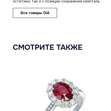
эстетики, так и с позиции сохранения капитала.
Все товары GIA
СМОТРИТЕ ТАКЖЕ