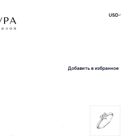
USD
Добавить в избранное