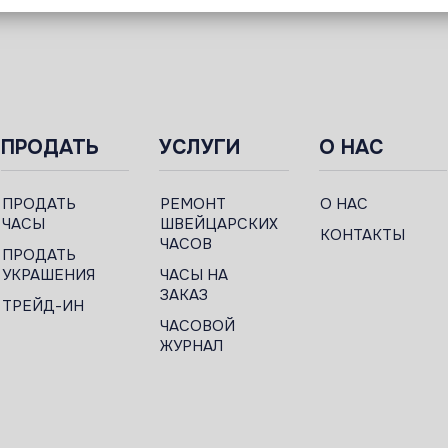
ПРОДАТЬ
УСЛУГИ
О НАС
ПРОДАТЬ
РЕМОНТ
О НАС
ЧАСЫ
ШВЕЙЦАРСКИХ
КОНТАКТЫ
ЧАСОВ
ПРОДАТЬ
УКРАШЕНИЯ
ЧАСЫ НА
ЗАКАЗ
ТРЕЙД-ИН
ЧАСОВОЙ
ЖУРНАЛ