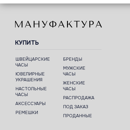
КУПИТЬ
ШВЕЙЦАРСКИЕ
БРЕНДЫ
ЧАСЫ
МУЖСКИЕ
ЮВЕЛИРНЫЕ
ЧАСЫ
УКРАШЕНИЯ
ЖЕНСКИЕ
НАСТОЛЬНЫЕ
ЧАСЫ
ЧАСЫ
РАСПРОДАЖА
АКСЕССУАРЫ
ПОД ЗАКАЗ
РЕМЕШКИ
ПРОДАННЫЕ