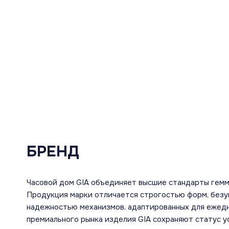
БРЕНД
Часовой дом GIA объединяет высшие стандарты гемм
Продукция марки отличается строгостью форм, безу
надежностью механизмов, адаптированных для ежедн
премиального рынка изделия GIA сохраняют статус ус