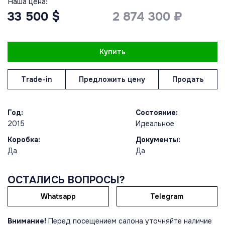
Наша цена:
33 500 $
2 874 300 ₽
Купить
Trade-in
Предложить цену
Продать
Год:
Состояние:
2015
Идеальное
Коробка:
Документы:
Да
Да
ОСТАЛИСЬ ВОПРОСЫ?
Whatsapp
Telegram
Внимание!
Перед посещением салона уточняйте наличие