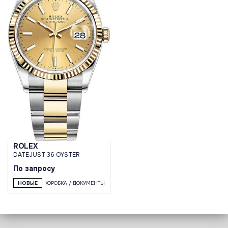
ROLEX
DATEJUST 36 OYSTER
По запросу
НОВЫЕ
КОРОБКА / ДОКУМЕНТЫ