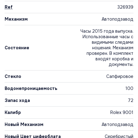
Ref
326939
Механизм
Автоподзавод
Часы 2015 года выпуска.
Использованные часы с
видимыми следами
Состояние
ношения. Механизм
проверен. В комплект
входят коробка и
документы.
Стекло
Сапфировое
Водонепроницаемость
100
Запас хода
72
Калибр
Rolex 9001
Новый Механизм
Автоподзавод
Новый Цвет циферблата
Серебристый