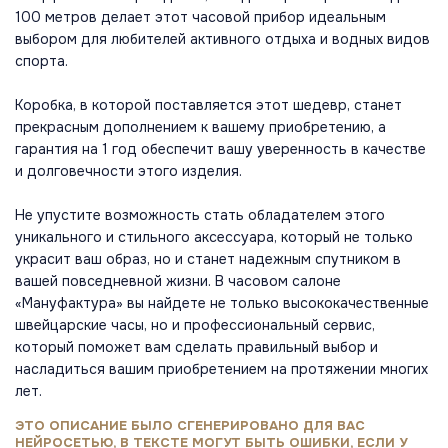
100 метров делает этот часовой прибор идеальным
выбором для любителей активного отдыха и водных видов
спорта.
Коробка, в которой поставляется этот шедевр, станет
прекрасным дополнением к вашему приобретению, а
гарантия на 1 год обеспечит вашу уверенность в качестве
и долговечности этого изделия.
Не упустите возможность стать обладателем этого
уникального и стильного аксессуара, который не только
украсит ваш образ, но и станет надежным спутником в
вашей повседневной жизни. В часовом салоне
«Мануфактура» вы найдете не только высококачественные
швейцарские часы, но и профессиональный сервис,
который поможет вам сделать правильный выбор и
насладиться вашим приобретением на протяжении многих
лет.
ЭТО ОПИСАНИЕ БЫЛО СГЕНЕРИРОВАНО ДЛЯ ВАС
НЕЙРОСЕТЬЮ, В ТЕКСТЕ МОГУТ БЫТЬ ОШИБКИ, ЕСЛИ У