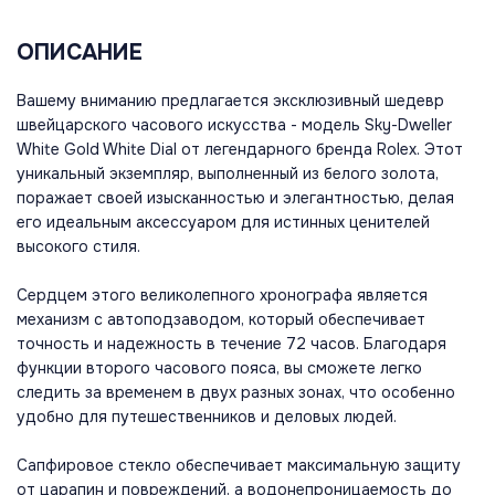
ОПИСАНИЕ
Вашему вниманию предлагается эксклюзивный шедевр
швейцарского часового искусства - модель Sky-Dweller
White Gold White Dial от легендарного бренда Rolex. Этот
уникальный экземпляр, выполненный из белого золота,
поражает своей изысканностью и элегантностью, делая
его идеальным аксессуаром для истинных ценителей
высокого стиля.
Сердцем этого великолепного хронографа является
механизм с автоподзаводом, который обеспечивает
точность и надежность в течение 72 часов. Благодаря
функции второго часового пояса, вы сможете легко
следить за временем в двух разных зонах, что особенно
удобно для путешественников и деловых людей.
Сапфировое стекло обеспечивает максимальную защиту
от царапин и повреждений, а водонепроницаемость до