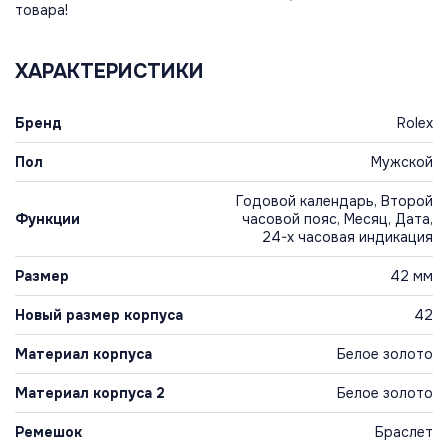
товара!
ХАРАКТЕРИСТИКИ
Бренд
Rolex
Пол
Мужской
Годовой календарь, Второй
Функции
часовой пояс, Месяц, Дата,
24-х часовая индикация
Размер
42 мм
Новый размер корпуса
42
Материал корпуса
Белое золото
Материал корпуса 2
Белое золото
Ремешок
Браслет