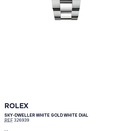
ROLEX
SKY-DWELLER WHITE GOLD WHITE DIAL
REF
326939