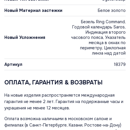
Новый Материал застежки
Белое золото
Безель Ring Command,
Годовой календарь Saros,
Индикация второго
Новый Усложнения
часового пояса, Указатель
месяца в окнах по
периметру, Циклопная
линза над датой
Артикул
18379
ОПЛАТА, ГАРАНТИЯ & ВОЗВРАТЫ
На новые изделия распространяется международная
гарантия не менее 2 лет. Гарантия на подержанные часы и
украшения не менее 12 месяцев.
Оплата возможна наличными в московском салоне и
филиалах (в Санкт-Петербурге, Казани, Ростове-на-Дону)