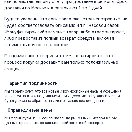
или по выставленному счету при доставке в регионы. Срок
доставки по Москве и в регионы от 1 до 3 дней.
Будьте уверены, что если товар окажется неисправным, не
будет соответствовать описанию и т.п., Часовой салон
«Мануфактура» либо заменит товар, либо отремонтирует,
либо предоставит полный возврат средств, включая
стоимость почтовых расходов.
Мы ценим ваше доверие и хотим гарантировать, что
процесс покупки доставит вам только положительные
эмоции!
Гарантия
подлинности
Мы гарантируем, что все новые и комиссионные часы и украшения
являются на 100% подлинными — мы дорожим репутацией и если
будет доказано обратное, мы моментально вернем деньги.
Справедливые
цены
Мы формируем цены, основываясь на рыночных и исторических
данных, проанализированных нашей командой экспертов.