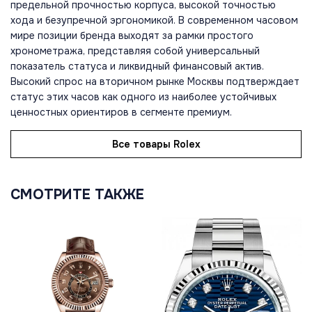
предельной прочностью корпуса, высокой точностью
хода и безупречной эргономикой. В современном часовом
мире позиции бренда выходят за рамки простого
хронометража, представляя собой универсальный
показатель статуса и ликвидный финансовый актив.
Высокий спрос на вторичном рынке Москвы подтверждает
статус этих часов как одного из наиболее устойчивых
ценностных ориентиров в сегменте премиум.
Все товары Rolex
СМОТРИТЕ ТАКЖЕ