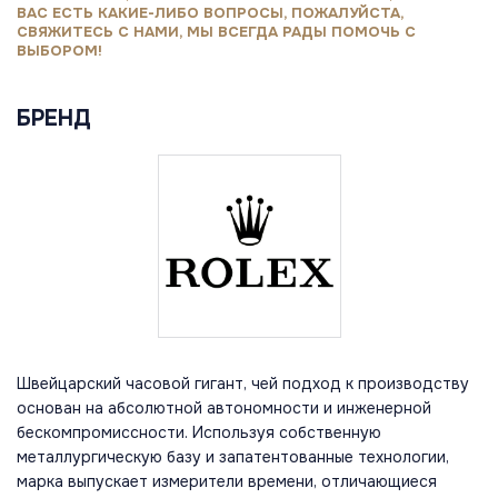
ВАС ЕСТЬ КАКИЕ-ЛИБО ВОПРОСЫ, ПОЖАЛУЙСТА,
СВЯЖИТЕСЬ С НАМИ, МЫ ВСЕГДА РАДЫ ПОМОЧЬ С
ВЫБОРОМ!
БРЕНД
Швейцарский часовой гигант, чей подход к производству
основан на абсолютной автономности и инженерной
бескомпромиссности. Используя собственную
металлургическую базу и запатентованные технологии,
марка выпускает измерители времени, отличающиеся