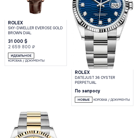
ROLEX
SKY-DWELLER EVEROSE GOLD
BROWN DIAL
31 000 $
2 659 800 ₽
ИДЕАЛЬНОЕ
КОРОБКА / ДОКУМЕНТЫ
ROLEX
DATEJUST 36 OYSTER
PERPETUAL
По запросу
НОВЫЕ
КОРОБКА / ДОКУМЕНТЫ