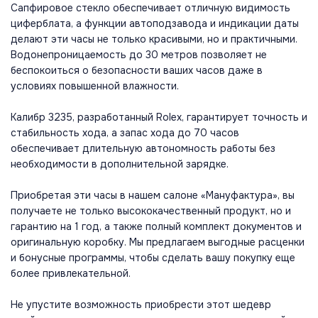
Сапфировое стекло обеспечивает отличную видимость
циферблата, а функции автоподзавода и индикации даты
делают эти часы не только красивыми, но и практичными.
Водонепроницаемость до 30 метров позволяет не
беспокоиться о безопасности ваших часов даже в
условиях повышенной влажности.
Калибр 3235, разработанный Rolex, гарантирует точность и
стабильность хода, а запас хода до 70 часов
обеспечивает длительную автономность работы без
необходимости в дополнительной зарядке.
Приобретая эти часы в нашем салоне «Мануфактура», вы
получаете не только высококачественный продукт, но и
гарантию на 1 год, а также полный комплект документов и
оригинальную коробку. Мы предлагаем выгодные расценки
и бонусные программы, чтобы сделать вашу покупку еще
более привлекательной.
Не упустите возможность приобрести этот шедевр