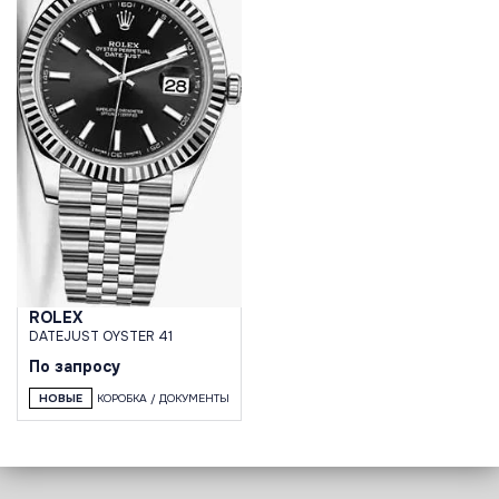
ROLEX
DATEJUST OYSTER 41
По запросу
НОВЫЕ
КОРОБКА / ДОКУМЕНТЫ