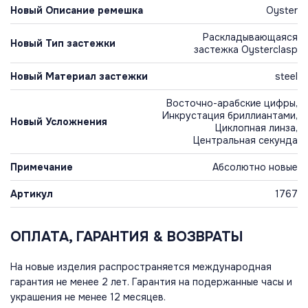
Новый Описание ремешка
Oyster
Раскладывающаяся
Новый Тип застежки
застежка Oysterclasp
Новый Материал застежки
steel
Восточно-арабские цифры,
Инкрустация бриллиантами,
Новый Усложнения
Циклопная линза,
Центральная секунда
Примечание
Абсолютно новые
Артикул
1767
ОПЛАТА, ГАРАНТИЯ & ВОЗВРАТЫ
На новые изделия распространяется международная
гарантия не менее 2 лет. Гарантия на подержанные часы и
украшения не менее 12 месяцев.