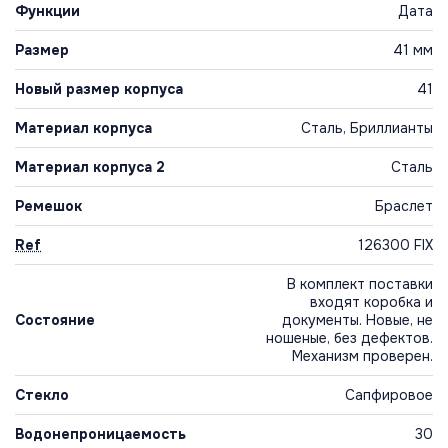
Функции
Дата
Размер
41 мм
Новый размер корпуса
41
Материал корпуса
Сталь, Бриллианты
Материал корпуса 2
Сталь
Ремешок
Браслет
Ref
126300 FIX
В комплект поставки
входят коробка и
Состояние
документы. Новые, не
ношеные, без дефектов.
Механизм проверен.
Стекло
Сапфировое
Водонепроницаемость
30