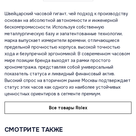
Швейцарский часовой гигант, чей подход к производству
основан на абсолютной автономности и инженерной
бескомпромиссности. Используя собственную
металлургическую базу и запатентованные технологии,
марка выпускает измерители времени, отличающиеся
предельной прочностью корпуса, высокой точностью
хода и безупречной эргономикой. В современном часовом
мире позиции бренда выходят за рамки простого
хронометража, представляя собой универсальный
показатель статуса и ликвидный финансовый актив.
Высокий спрос на вторичном рынке Москвы подтверждает
статус этих часов как одного из наиболее устойчивых
ценностных ориентиров в сегменте премиум.
Все товары Rolex
СМОТРИТЕ ТАКЖЕ