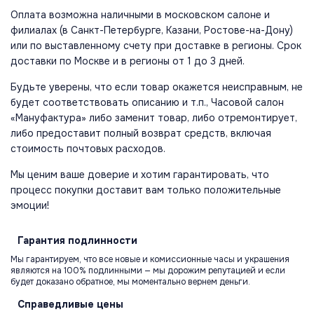
Оплата возможна наличными в московском салоне и
филиалах (в Санкт-Петербурге, Казани, Ростове-на-Дону)
или по выставленному счету при доставке в регионы. Срок
доставки по Москве и в регионы от 1 до 3 дней.
Будьте уверены, что если товар окажется неисправным, не
будет соответствовать описанию и т.п., Часовой салон
«Мануфактура» либо заменит товар, либо отремонтирует,
либо предоставит полный возврат средств, включая
стоимость почтовых расходов.
Мы ценим ваше доверие и хотим гарантировать, что
процесс покупки доставит вам только положительные
эмоции!
Гарантия
подлинности
Мы гарантируем, что все новые и комиссионные часы и украшения
являются на 100% подлинными — мы дорожим репутацией и если
будет доказано обратное, мы моментально вернем деньги.
Справедливые
цены