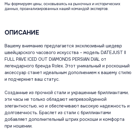
Мы формируем цены, основываясь на рыночных и исторических
данных, проанализированных нашей командой экспертов.
ОПИСАНИЕ
Вашему вниманию предлагается эксклюзивный шедевр
швейцарского часового искусства – модель DATEJUST II
FULL PAVE ICED OUT DIAMONDS PERSIAN DIAL от
легендарного бренда Rolex. Этот уникальный и роскошный
аксессуар станет идеальным дополнением к вашему стилю
и подчеркнет ваш статус.
Созданные из прочной стали и украшенные бриллиантами,
эти часы не только обладают непревзойденной
элегантностью, но и обеспечивают высокую надежность и
долговечность. Браслет из стали с бриллиантами
добавляет дополнительный штрих роскоши и комфорта
при ношении.