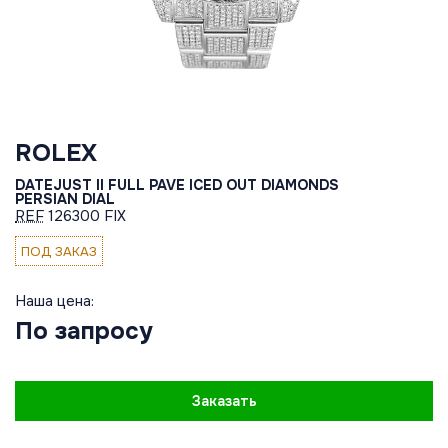
ROLEX
DATEJUST II FULL PAVE ICED OUT DIAMONDS
PERSIAN DIAL
REF
126300 FIX
ПОД ЗАКАЗ
Наша цена:
По запросу
Заказать