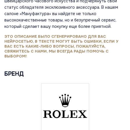
швейцарского часового искусства и подчеркнуть свой
статус обладателя эксклюзивного аксессуара. В нашем
салоне «Мануфактура» вы найдете не только
высококачественные товары, но и безупречный сервис,
который сделает вашу покупку еще более приятной.
ЭТО ОПИСАНИЕ БЫЛО СГЕНЕРИРОВАНО ДЛЯ ВАС
НЕЙРОСЕТЬЮ, В ТЕКСТЕ МОГУТ БЫТЬ ОШИБКИ, ЕСЛИ У
ВАС ЕСТЬ КАКИЕ-ЛИБО ВОПРОСЫ, ПОЖАЛУЙСТА,
СВЯЖИТЕСЬ С НАМИ, МЫ ВСЕГДА РАДЫ ПОМОЧЬ С
ВЫБОРОМ!
БРЕНД