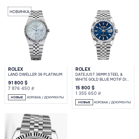
НОВИНКА
ROLEX
ROLEX
LAND DWELLER 36 PLATINUM
DATEJUST 36MM STEEL &
WHITE GOLD BLUE MOTIF DIAL
91 800 $
DISCONTINUED
15 800 $
7 876 450 ₽
1 355 650 ₽
НОВЫЕ
КОРОБКА / ДОКУМЕНТЫ
НОВЫЕ
КОРОБКА / ДОКУМЕНТЫ