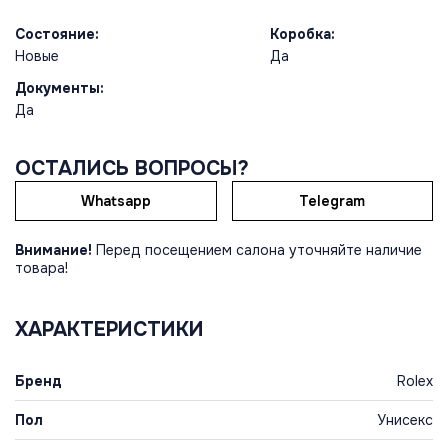
Состояние:
Коробка:
Новые
Да
Документы:
Да
ОСТАЛИСЬ ВОПРОСЫ?
Whatsapp
Telegram
Внимание!
Перед посещением салона уточняйте наличие
товара!
ХАРАКТЕРИСТИКИ
Бренд
Rolex
Пол
Унисекс