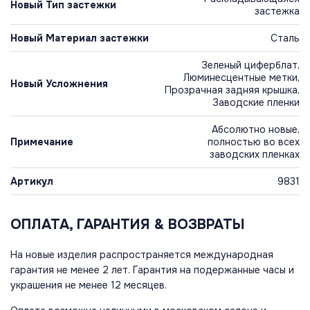
Новый Тип застежки
застежка
Новый Материал застежки
Сталь
Зеленый циферблат,
Люминесцентные метки,
Новый Усложнения
Прозрачная задняя крышка,
Заводские пленки
Абсолютно новые,
Примечание
полностью во всех
заводских пленках
Артикул
9831
ОПЛАТА, ГАРАНТИЯ & ВОЗВРАТЫ
На новые изделия распространяется международная
гарантия не менее 2 лет. Гарантия на подержанные часы и
украшения не менее 12 месяцев.