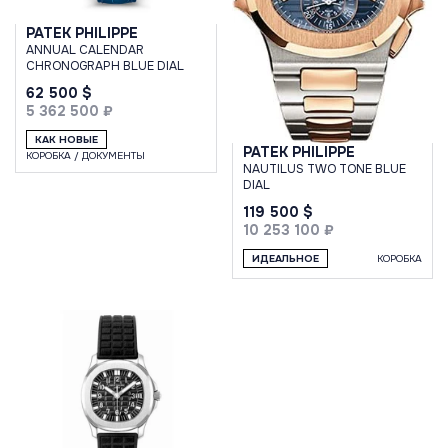
PATEK PHILIPPE
ANNUAL CALENDAR
CHRONOGRAPH BLUE DIAL
62 500 $
5 362 500 ₽
КАК НОВЫЕ
PATEK PHILIPPE
КОРОБКА / ДОКУМЕНТЫ
NAUTILUS TWO TONE BLUE
DIAL
119 500 $
10 253 100 ₽
ИДЕАЛЬНОЕ
КОРОБКА