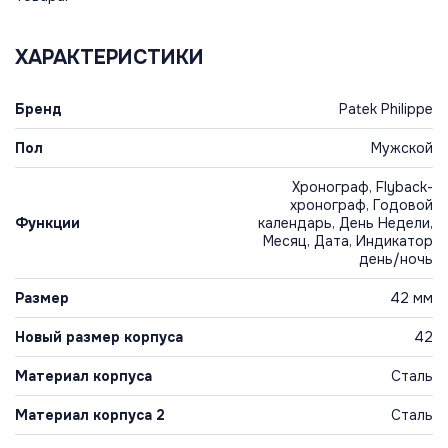
ХАРАКТЕРИСТИКИ
Бренд
Patek Philippe
Пол
Мужской
Хронограф, Flyback-
хронограф, Годовой
Функции
календарь, День Недели,
Месяц, Дата, Индикатор
день/ночь
Размер
42 мм
Новый размер корпуса
42
Материал корпуса
Сталь
Материал корпуса 2
Сталь