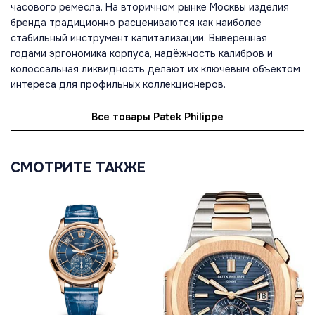
часового ремесла. На вторичном рынке Москвы изделия
бренда традиционно расцениваются как наиболее
стабильный инструмент капитализации. Выверенная
годами эргономика корпуса, надёжность калибров и
колоссальная ликвидность делают их ключевым объектом
интереса для профильных коллекционеров.
Все товары Patek Philippe
СМОТРИТЕ ТАКЖЕ