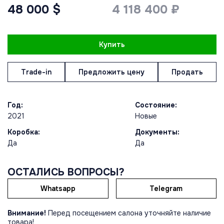
48 000 $
4 118 400 ₽
Купить
Trade-in
Предложить цену
Продать
Год:
Состояние:
2021
Новые
Коробка:
Документы:
Да
Да
ОСТАЛИСЬ ВОПРОСЫ?
Whatsapp
Telegram
Внимание!
Перед посещением салона уточняйте наличие
товара!