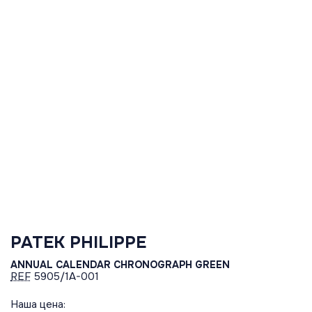
PATEK PHILIPPE
ANNUAL CALENDAR CHRONOGRAPH GREEN
REF
5905/1A-001
Наша цена: