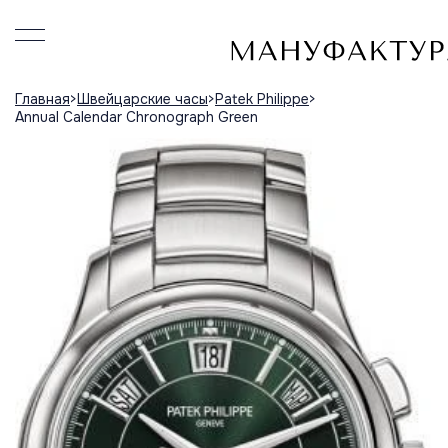
Главная
Швейцарские часы
Patek Philippe
Annual Calendar Chronograph Green