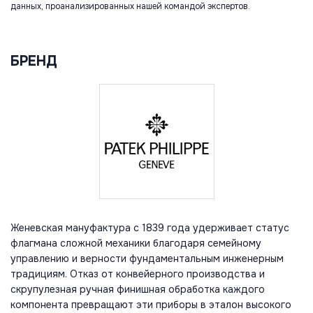
данных, проанализированных нашей командой экспертов.
БРЕНД
Женевская мануфактура с 1839 года удерживает статус
флагмана сложной механики благодаря семейному
управлению и верности фундаментальным инженерным
традициям. Отказ от конвейерного производства и
скрупулезная ручная финишная обработка каждого
компонента превращают эти приборы в эталон высокого