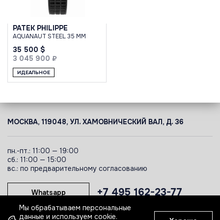
PATEK PHILIPPE
AQUANAUT STEEL 35 MM
35 500 $
3 045 900 ₽
ИДЕАЛЬНОЕ
МОСКВА, 119048, УЛ. ХАМОВНИЧЕСКИЙ ВАЛ, Д. 36
пн.-пт.: 11:00 — 19:00
сб.: 11:00 — 15:00
вс.: по предварительному согласованию
+7 495 162-23-77
Whatsapp
Мы обрабатываем персональные
данные и используем cookie.