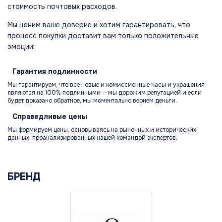
стоимость почтовых расходов.
Мы ценим ваше доверие и хотим гарантировать, что
процесс покупки доставит вам только положительные
эмоции!
Гарантия
подлинности
Мы гарантируем, что все новые и комиссионные часы и украшения
являются на 100% подлинными — мы дорожим репутацией и если
будет доказано обратное, мы моментально вернем деньги.
Справедливые
цены
Мы формируем цены, основываясь на рыночных и исторических
данных, проанализированных нашей командой экспертов.
БРЕНД