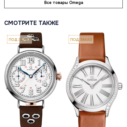
Все товары Omega
СМОТРИТЕ ТАКЖЕ
ПОД ЗАКАЗ
ПОД ЗАКАЗ