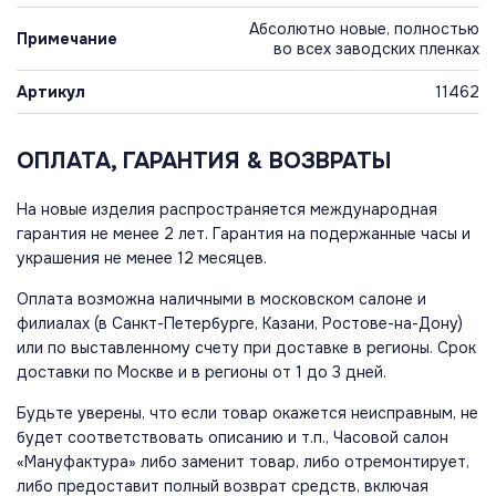
Абсолютно новые, полностью
Примечание
во всех заводских пленках
Артикул
11462
ОПЛАТА, ГАРАНТИЯ & ВОЗВРАТЫ
На новые изделия распространяется международная
гарантия не менее 2 лет. Гарантия на подержанные часы и
украшения не менее 12 месяцев.
Оплата возможна наличными в московском салоне и
филиалах (в Санкт-Петербурге, Казани, Ростове-на-Дону)
или по выставленному счету при доставке в регионы. Срок
доставки по Москве и в регионы от 1 до 3 дней.
Будьте уверены, что если товар окажется неисправным, не
будет соответствовать описанию и т.п., Часовой салон
«Мануфактура» либо заменит товар, либо отремонтирует,
либо предоставит полный возврат средств, включая