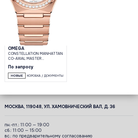
OMEGA
CONSTELLATION MANHATTAN
CO-AXIAL MASTER
CHRONOMETER 29 MM
По запросу
НОВЫЕ
КОРОБКА / ДОКУМЕНТЫ
МОСКВА, 119048, УЛ. ХАМОВНИЧЕСКИЙ ВАЛ, Д. 36
пн.-пт.: 11:00 — 19:00
сб.: 11:00 — 15:00
вс.: по предварительному согласованию