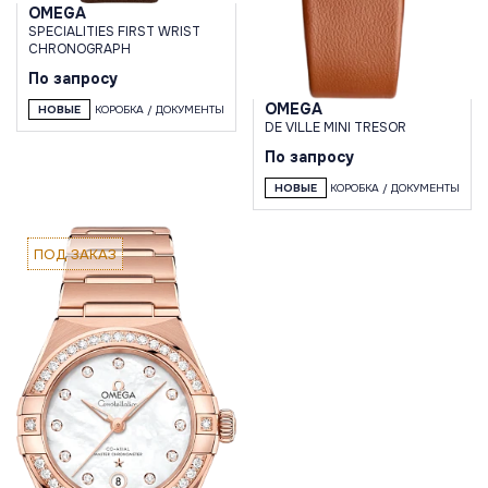
OMEGA
SPECIALITIES FIRST WRIST
CHRONOGRAPH
По запросу
OMEGA
НОВЫЕ
КОРОБКА / ДОКУМЕНТЫ
DE VILLE MINI TRESOR
По запросу
НОВЫЕ
КОРОБКА / ДОКУМЕНТЫ
ПОД ЗАКАЗ