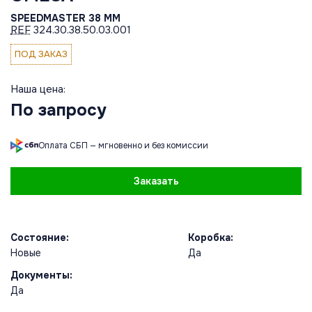
SPEEDMASTER 38 MM
REF
324.30.38.50.03.001
ПОД ЗАКАЗ
Наша цена:
По запросу
Оплата СБП — мгновенно и без комиссии
Заказать
Состояние:
Коробка:
Новые
Да
Документы:
Да