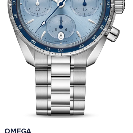
OMEGA