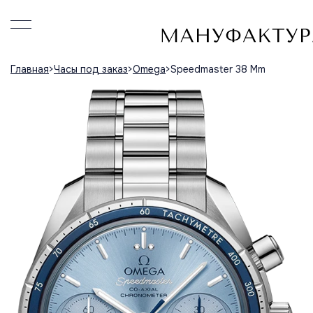
Главная
Часы под заказ
Omega
Speedmaster 38 Mm