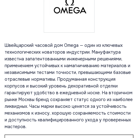
Швейцарский часовой дом Omega — один из ключевых
технологических новаторов индустрии. Мануфактура
известна запатентованными инженерными решениями,
применением устойчивых к намагничиванию материалов и
независимыми тестами точности, превышающими базовые
отраслевые нормативы. Продуманная конструкция
корпусов и высокий уровень декоративной отделки
гарантируют удобство в ежедневной носке. На вторичном
рынке Москвы бренд сохраняет статус одного из наиболее
ликвидных. Часы марки высоко ценятся за устойчивость
механизмов к износу, хорошую сохраняемость стоимости
и доступность квалифицированного ухода у проверенных
мастеров.