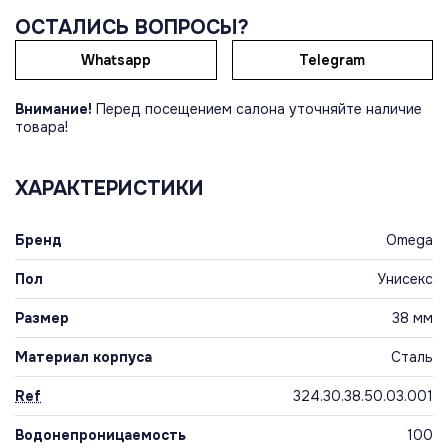
ОСТАЛИСЬ ВОПРОСЫ?
Whatsapp
Telegram
Внимание!
Перед посещением салона уточняйте наличие
товара!
ХАРАКТЕРИСТИКИ
Бренд
Omega
Пол
Унисекс
Размер
38 мм
Материал корпуса
Сталь
Ref
324.30.38.50.03.001
Водонепроницаемость
100