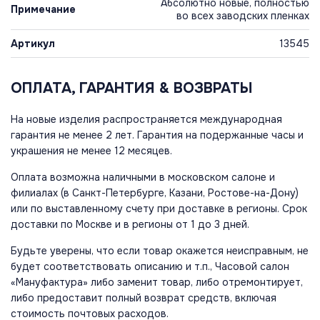
Абсолютно новые, полностью
Примечание
во всех заводских пленках
Артикул
13545
ОПЛАТА, ГАРАНТИЯ & ВОЗВРАТЫ
На новые изделия распространяется международная
гарантия не менее 2 лет. Гарантия на подержанные часы и
украшения не менее 12 месяцев.
Оплата возможна наличными в московском салоне и
филиалах (в Санкт-Петербурге, Казани, Ростове-на-Дону)
или по выставленному счету при доставке в регионы. Срок
доставки по Москве и в регионы от 1 до 3 дней.
Будьте уверены, что если товар окажется неисправным, не
будет соответствовать описанию и т.п., Часовой салон
«Мануфактура» либо заменит товар, либо отремонтирует,
либо предоставит полный возврат средств, включая
стоимость почтовых расходов.