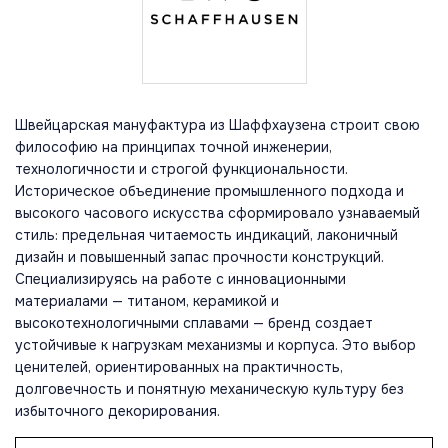
Швейцарская мануфактура из Шаффхаузена строит свою
философию на принципах точной инженерии,
технологичности и строгой функциональности.
Историческое объединение промышленного подхода и
высокого часового искусства сформировало узнаваемый
стиль: предельная читаемость индикаций, лаконичный
дизайн и повышенный запас прочности конструкций.
Специализируясь на работе с инновационными
материалами — титаном, керамикой и
высокотехнологичными сплавами — бренд создает
устойчивые к нагрузкам механизмы и корпуса. Это выбор
ценителей, ориентированных на практичность,
долговечность и понятную механическую культуру без
избыточного декорирования.