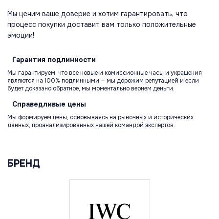
Мы ценим ваше доверие и хотим гарантировать, что
процесс покупки доставит вам только положительные
эмоции!
Гарантия
подлинности
Мы гарантируем, что все новые и комиссионные часы и украшения
являются на 100% подлинными — мы дорожим репутацией и если
будет доказано обратное, мы моментально вернем деньги.
Справедливые
цены
Мы формируем цены, основываясь на рыночных и исторических
данных, проанализированных нашей командой экспертов.
БРЕНД