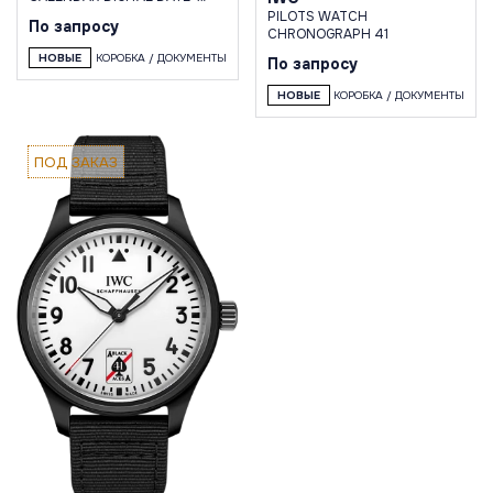
MONTH
PILOTS WATCH
По запросу
CHRONOGRAPH 41
НОВЫЕ
КОРОБКА / ДОКУМЕНТЫ
По запросу
НОВЫЕ
КОРОБКА / ДОКУМЕНТЫ
ПОД ЗАКАЗ