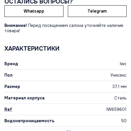
ОСТАЛИСЬ ВОПРОСЫ?
Whatsapp
Telegram
Внимание!
Перед посещением салона уточняйте наличие
товара!
ХАРАКТЕРИСТИКИ
Бренд
Iwc
Пол
Унисекс
Размер
37,1 мм
Материал корпуса
Сталь
Ref
IW659601
Водонепроницаемость
50