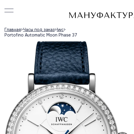
Главная
Часы под заказ
Iwc
Portofino Automatic Moon Phase 37