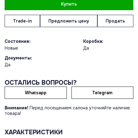
Купить
Trade-in
Предложить цену
Продать
Состояние:
Коробка:
Новые
Да
Документы:
Да
ОСТАЛИСЬ ВОПРОСЫ?
Whatsapp
Telegram
Внимание!
Перед посещением салона уточняйте наличие
товара!
ХАРАКТЕРИСТИКИ