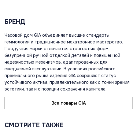
БРЕНД
Часовой дом GIA объединяет высшие стандарты
геммологии и традиционное мехатронное мастерство.
Продукция марки отличается строгостью форм,
безупречной ручной отделкой деталей и повышенной
надежностью механизмов, адаптированных для
ежедневной эксплуатации. В условиях российского
премиального рынка изделия GIA сохраняют статус
устойчивого актива, привлекательного как с точки зрения
эстетики, так и с позиции сохранения капитала.
Все товары GIA
СМОТРИТЕ ТАКЖЕ