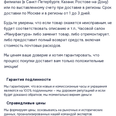
филиалах (в Санкт-Петербурге, Казани, Ростове-на-Дону)
или по выставленному счету при доставке в регионы. Срок
доставки по Москве и в регионы от 1 до 3 дней.
Будьте уверены, что если товар окажется неисправным, не
будет соответствовать описанию и т.п., Часовой салон
«Мануфактура» либо заменит товар, либо отремонтирует,
либо предоставит полный возврат средств, включая
стоимость почтовых расходов.
Мы ценим ваше доверие и хотим гарантировать, что
процесс покупки доставит вам только положительные
эмоции!
Гарантия
подлинности
Мы гарантируем, что все новые и комиссионные часы и украшения
являются на 100% подлинными — мы дорожим репутацией и если
будет доказано обратное, мы моментально вернем деньги.
Справедливые
цены
Мы формируем цены, основываясь на рыночных и исторических
данных, проанализированных нашей командой экспертов.