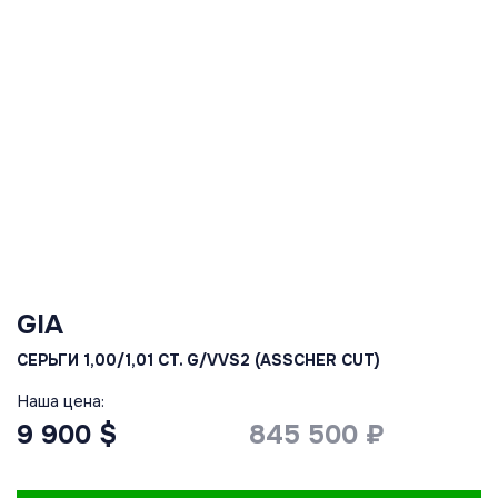
GIA
СЕРЬГИ 1,00/1,01 CT. G/VVS2 (ASSCHER CUT)
Наша цена:
9 900 $
845 500 ₽