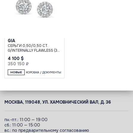
GIA
СЕРЬГИ 0,50/0,50 CT.
G/INTERNALLY FLAWLESS (3
EXCELLENT)
4 100 $
350 150 ₽
НОВЫЕ
КОРОБКА / ДОКУМЕНТЫ
МОСКВА, 119048, УЛ. ХАМОВНИЧЕСКИЙ ВАЛ, Д. 36
пн.-пт.: 11:00 — 19:00
сб.: 11:00 — 15:00
вс.: по предварительному согласованию