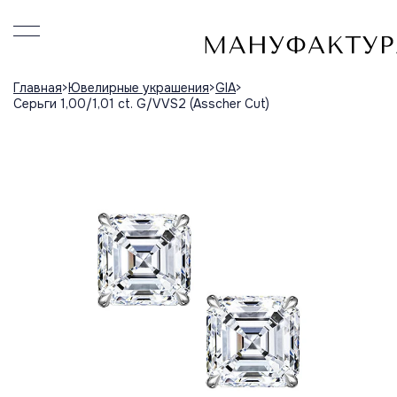
Главная
Ювелирные украшения
GIA
Серьги 1,00/1,01 ct. G/VVS2 (Asscher Cut)