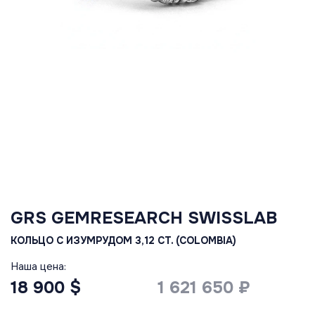
GRS GEMRESEARCH SWISSLAB
КОЛЬЦО С ИЗУМРУДОМ 3,12 CT. (COLOMBIA)
Наша цена:
18 900 $
1 621 650 ₽