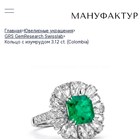
Главная
Ювелирные украшения
GRS GemResearch Swisslab
Кольцо с изумрудом 3,12 ct. (Colombia)