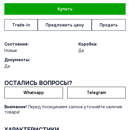
Купить
Trade-in
Предложить цену
Продать
Состояние:
Коробка:
Новые
Да
Документы:
Да
ОСТАЛИСЬ ВОПРОСЫ?
Whatsapp
Telegram
Внимание!
Перед посещением салона уточняйте наличие
товара!
ХАРАКТЕРИСТИКИ