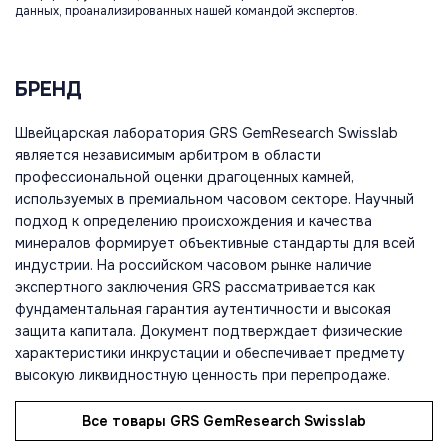
данных, проанализированных нашей командой экспертов.
БРЕНД
Швейцарская лаборатория GRS GemResearch Swisslab
является независимым арбитром в области
профессиональной оценки драгоценных камней,
используемых в премиальном часовом секторе. Научный
подход к определению происхождения и качества
минералов формирует объективные стандарты для всей
индустрии. На российском часовом рынке наличие
экспертного заключения GRS рассматривается как
фундаментальная гарантия аутентичности и высокая
защита капитала. Документ подтверждает физические
характеристики инкрустации и обеспечивает предмету
высокую ликвидностную ценность при перепродаже.
Все товары GRS GemResearch Swisslab