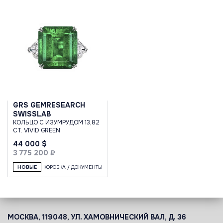
GRS GEMRESEARCH
SWISSLAB
КОЛЬЦО С ИЗУМРУДОМ 13,82
CT. VIVID GREEN
44 000 $
3 775 200 ₽
НОВЫЕ
КОРОБКА / ДОКУМЕНТЫ
МОСКВА, 119048, УЛ. ХАМОВНИЧЕСКИЙ ВАЛ, Д. 36