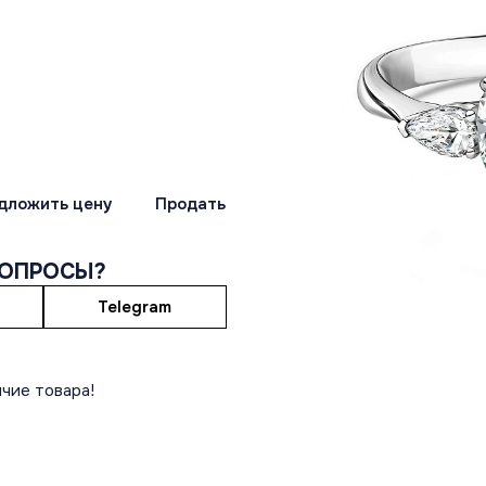
дложить цену
Продать
ВОПРОСЫ?
Telegram
чие товара!