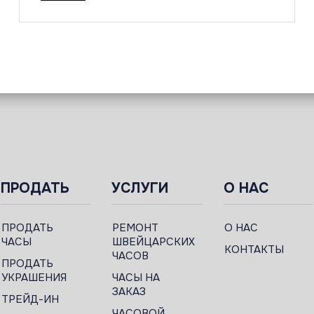
ПРОДАТЬ
УСЛУГИ
О НАС
ПРОДАТЬ
РЕМОНТ
О НАС
ЧАСЫ
ШВЕЙЦАРСКИХ
КОНТАКТЫ
ЧАСОВ
ПРОДАТЬ
УКРАШЕНИЯ
ЧАСЫ НА
ЗАКАЗ
ТРЕЙД-ИН
ЧАСОВОЙ