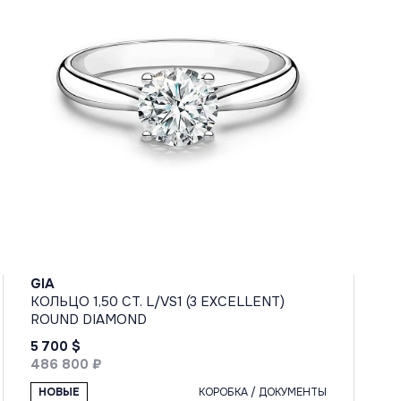
GIA
КОЛЬЦО 1,50 CT. L/VS1 (3 EXCELLENT)
ROUND DIAMOND
5 700 $
486 800 ₽
НОВЫЕ
КОРОБКА / ДОКУМЕНТЫ