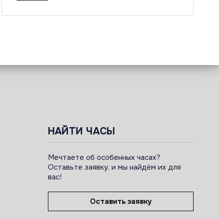
НАЙТИ ЧАСЫ
Мечтаете об особенных часах?
Оставьте заявку, и мы найдём их для
вас!
Оставить заявку