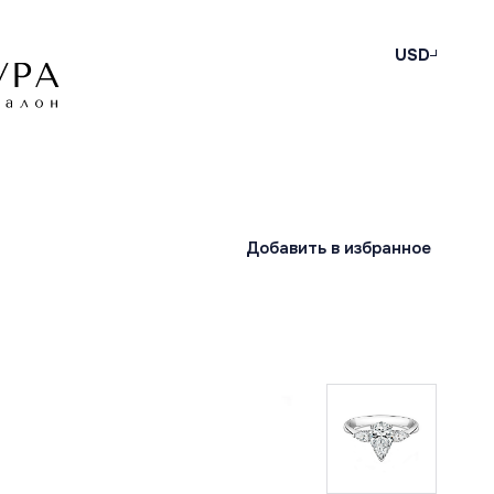
USD
Добавить в избранное