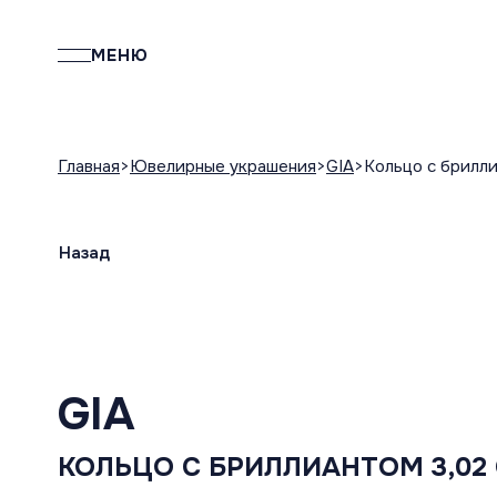
МЕНЮ
Главная
Ювелирные украшения
GIA
Кольцо с бриллиа
Назад
GIA
КОЛЬЦО С БРИЛЛИАНТОМ 3,02 C