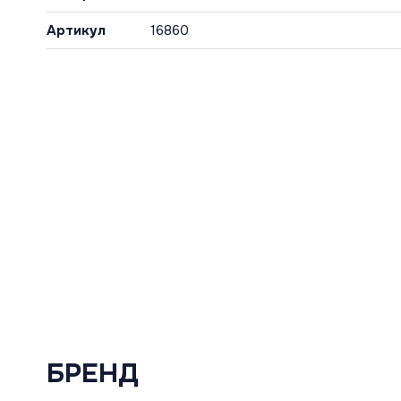
Артикул
16860
БРЕНД