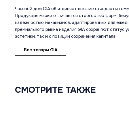
Часовой дом GIA объединяет высшие стандарты гемм
Продукция марки отличается строгостью форм, безу
надежностью механизмов, адаптированных для ежедн
премиального рынка изделия GIA сохраняют статус ус
эстетики, так и с позиции сохранения капитала.
Все товары GIA
СМОТРИТЕ ТАКЖЕ