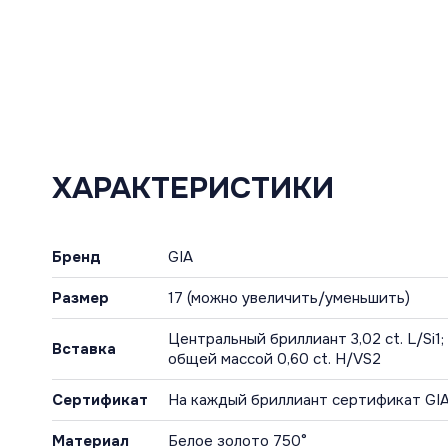
ХАРАКТЕРИСТИКИ
Бренд
GIA
Размер
17 (можно увеличить/уменьшить)
Центральный бриллиант 3,02 сt. L/Si1
Вставка
общей массой 0,60 ct. H/VS2
Сертификат
На каждый бриллиант сертификат GI
Материал
Белое золото 750°