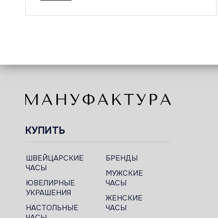
КУПИТЬ
ШВЕЙЦАРСКИЕ
БРЕНДЫ
ЧАСЫ
МУЖСКИЕ
ЮВЕЛИРНЫЕ
ЧАСЫ
УКРАШЕНИЯ
ЖЕНСКИЕ
НАСТОЛЬНЫЕ
ЧАСЫ
ЧАСЫ