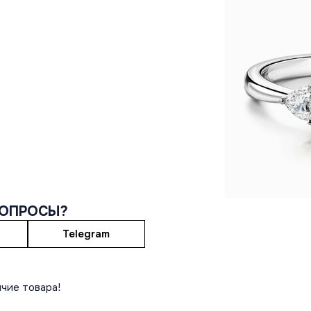
ВОПРОСЫ?
Telegram
чие товара!