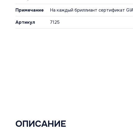
Примечание
На каждый бриллиант сертификат GI
Артикул
7125
ОПИСАНИЕ