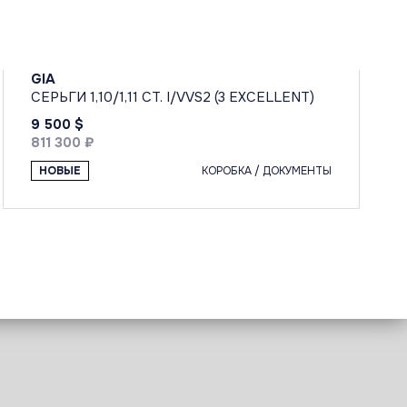
GIA
СЕРЬГИ 1,10/1,11 CT. I/VVS2 (3 EXCELLENT)
9 500 $
811 300 ₽
НОВЫЕ
КОРОБКА / ДОКУМЕНТЫ