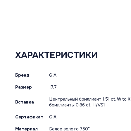
ХАРАКТЕРИСТИКИ
Бренд
GIA
Размер
17,7
Центральный бриллиант 1,51 ct. W to 
Вставка
бриллианты 0,86 ct. H/VS1
Сертификат
GIA
Материал
Белое золото 750°