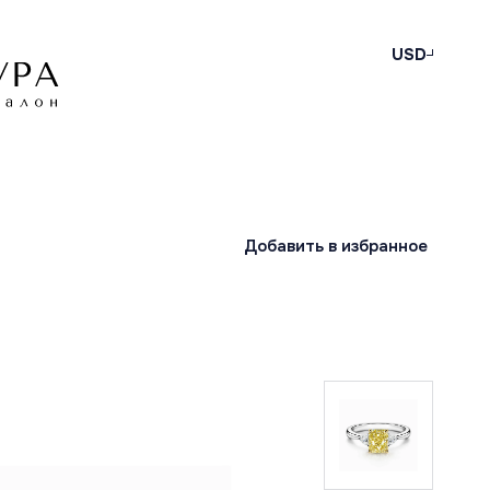
USD
Добавить в избранное