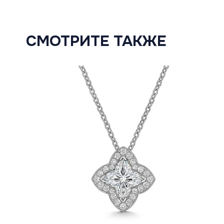
СМОТРИТЕ ТАКЖЕ