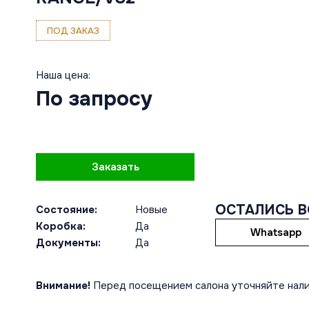
ПОД ЗАКАЗ
Наша цена:
По запросу
Заказать
ОСТАЛИСЬ 
Состояние:
Новые
Коробка:
Да
Whatsapp
Документы:
Да
Внимание!
Перед посещением салона уточняйте нали