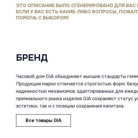
ЭТО ОПИСАНИЕ БЫЛО СГЕНЕРИРОВАНО ДЛЯ ВАС 
ЕСЛИ У ВАС ЕСТЬ КАКИЕ-ЛИБО ВОПРОСЫ, ПОЖАЛ
ПОМОЧЬ С ВЫБОРОМ!
БРЕНД
Часовой дом GIA объединяет высшие стандарты гемм
Продукция марки отличается строгостью форм, безу
надежностью механизмов, адаптированных для ежедн
премиального рынка изделия GIA сохраняют статус ус
эстетики, так и с позиции сохранения капитала.
Все товары GIA