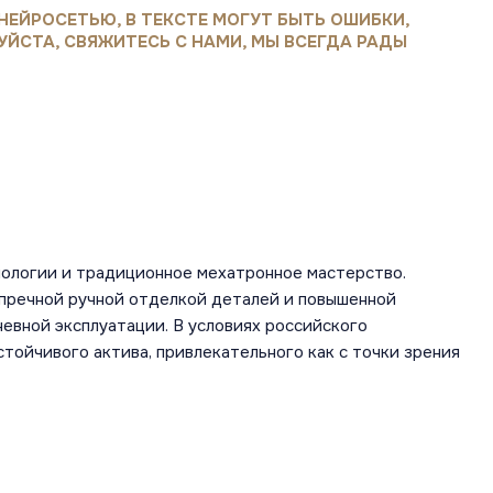
НЕЙРОСЕТЬЮ, В ТЕКСТЕ МОГУТ БЫТЬ ОШИБКИ,
УЙСТА, СВЯЖИТЕСЬ С НАМИ, МЫ ВСЕГДА РАДЫ
ологии и традиционное мехатронное мастерство.
пречной ручной отделкой деталей и повышенной
евной эксплуатации. В условиях российского
тойчивого актива, привлекательного как с точки зрения