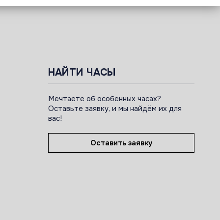
НАЙТИ ЧАСЫ
Мечтаете об особенных часах?
Оставьте заявку, и мы найдём их для
вас!
Оставить заявку