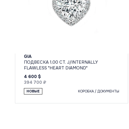
GIA
ПОДВЕСКА 1,00 CT. J/INTERNALLY
FLAWLESS "HEART DIAMOND"
4 600 $
394 700 ₽
НОВЫЕ
КОРОБКА / ДОКУМЕНТЫ