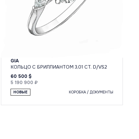
GIA
КОЛЬЦО С БРИЛЛИАНТОМ 3,01 CT. D/VS2
60 500 $
5 190 900 ₽
НОВЫЕ
КОРОБКА / ДОКУМЕНТЫ