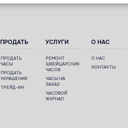
ПРОДАТЬ
УСЛУГИ
О НАС
ПРОДАТЬ
РЕМОНТ
О НАС
ЧАСЫ
ШВЕЙЦАРСКИХ
КОНТАКТЫ
ЧАСОВ
ПРОДАТЬ
УКРАШЕНИЯ
ЧАСЫ НА
ЗАКАЗ
ТРЕЙД-ИН
ЧАСОВОЙ
ЖУРНАЛ