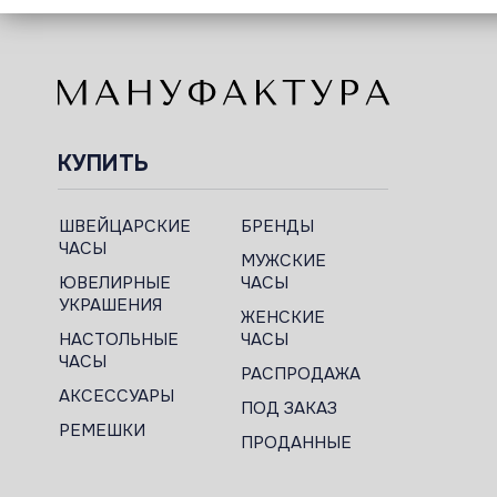
КУПИТЬ
ШВЕЙЦАРСКИЕ
БРЕНДЫ
ЧАСЫ
МУЖСКИЕ
ЮВЕЛИРНЫЕ
ЧАСЫ
УКРАШЕНИЯ
ЖЕНСКИЕ
НАСТОЛЬНЫЕ
ЧАСЫ
ЧАСЫ
РАСПРОДАЖА
АКСЕССУАРЫ
ПОД ЗАКАЗ
РЕМЕШКИ
ПРОДАННЫЕ