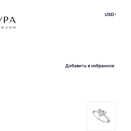
USD
Добавить в избранное