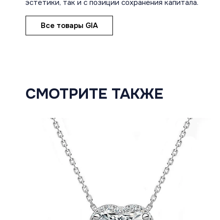
эстетики, так и с позиции сохранения капитала.
Все товары GIA
СМОТРИТЕ ТАКЖЕ