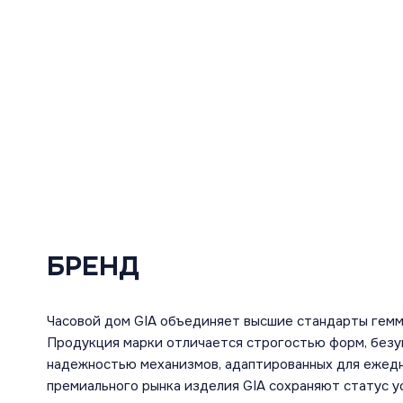
БРЕНД
Часовой дом GIA объединяет высшие стандарты гемм
Продукция марки отличается строгостью форм, безу
надежностью механизмов, адаптированных для ежедн
премиального рынка изделия GIA сохраняют статус ус