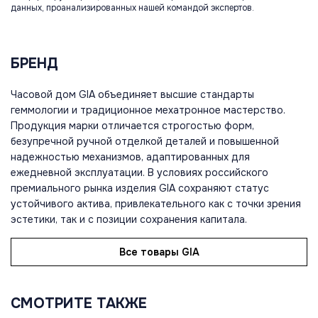
данных, проанализированных нашей командой экспертов.
БРЕНД
Часовой дом GIA объединяет высшие стандарты
геммологии и традиционное мехатронное мастерство.
Продукция марки отличается строгостью форм,
безупречной ручной отделкой деталей и повышенной
надежностью механизмов, адаптированных для
ежедневной эксплуатации. В условиях российского
премиального рынка изделия GIA сохраняют статус
устойчивого актива, привлекательного как с точки зрения
эстетики, так и с позиции сохранения капитала.
Все товары GIA
СМОТРИТЕ ТАКЖЕ