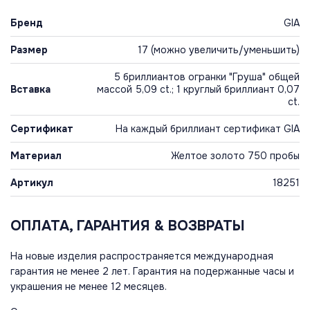
Бренд
GIA
Размер
17 (можно увеличить/уменьшить)
5 бриллиантов огранки "Груша" общей
Вставка
массой 5,09 ct.; 1 круглый бриллиант 0,07
ct.
Сертификат
На каждый бриллиант сертификат GIA
Материал
Желтое золото 750 пробы
Артикул
18251
ОПЛАТА, ГАРАНТИЯ & ВОЗВРАТЫ
На новые изделия распространяется международная
гарантия не менее 2 лет. Гарантия на подержанные часы и
украшения не менее 12 месяцев.