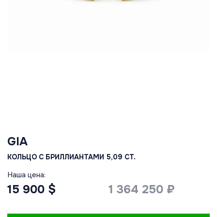
GIA
КОЛЬЦО С БРИЛЛИАНТАМИ 5,09 CT.
Наша цена:
15 900 $
1 364 250 ₽