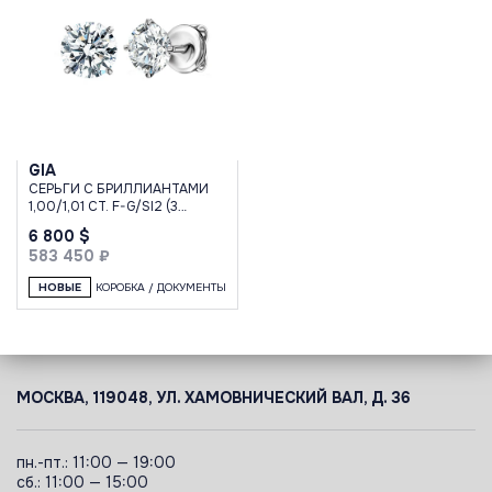
GIA
СЕРЬГИ С БРИЛЛИАНТАМИ
1,00/1,01 CT. F-G/SI2 (3
EXCELLENT)
6 800 $
583 450 ₽
НОВЫЕ
КОРОБКА / ДОКУМЕНТЫ
МОСКВА, 119048, УЛ. ХАМОВНИЧЕСКИЙ ВАЛ, Д. 36
пн.-пт.: 11:00 — 19:00
сб.: 11:00 — 15:00