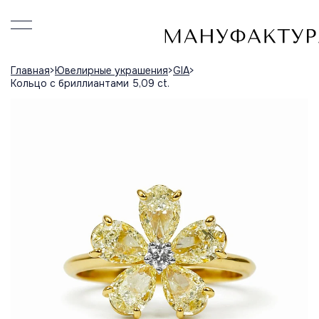
Главная
Ювелирные украшения
GIA
Кольцо с бриллиантами 5,09 ct.