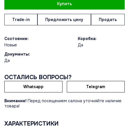
Купить
Trade-in
Предложить цену
Продать
Состояние:
Коробка:
Новые
Да
Документы:
Да
ОСТАЛИСЬ ВОПРОСЫ?
Whatsapp
Telegram
Внимание!
Перед посещением салона уточняйте наличие
товара!
ХАРАКТЕРИСТИКИ