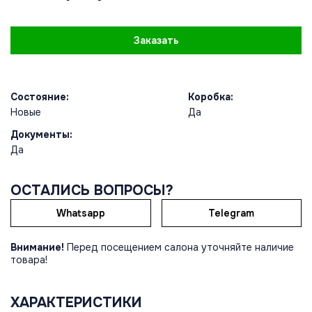
Заказать
Состояние:
Коробка:
Новые
Да
Документы:
Да
ОСТАЛИСЬ ВОПРОСЫ?
Whatsapp
Telegram
Внимание!
Перед посещением салона уточняйте наличие
товара!
ХАРАКТЕРИСТИКИ