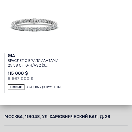
GIA
БРАСЛЕТ С БРИЛЛИАНТАМИ
25,58 CT. G-H/VS2 (3
EXCELLENT)
115 000 $
9 867 000 ₽
НОВЫЕ
КОРОБКА / ДОКУМЕНТЫ
МОСКВА, 119048, УЛ. ХАМОВНИЧЕСКИЙ ВАЛ, Д. 36