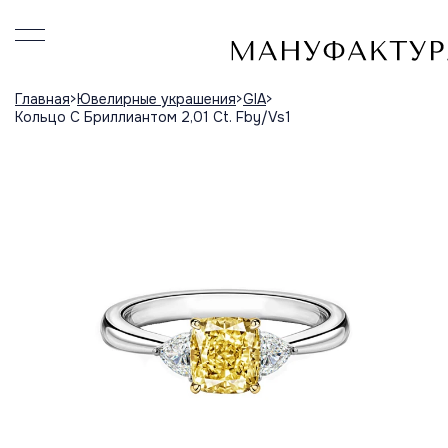
Главная
Ювелирные украшения
GIA
Кольцо С Бриллиантом 2,01 Ct. Fby/Vs1