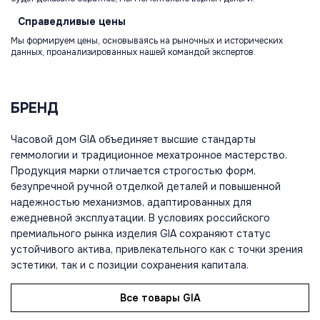
Справедливые
цены
Мы формируем цены, основываясь на рыночных и исторических
данных, проанализированных нашей командой экспертов.
БРЕНД
Часовой дом GIA объединяет высшие стандарты
геммологии и традиционное мехатронное мастерство.
Продукция марки отличается строгостью форм,
безупречной ручной отделкой деталей и повышенной
надежностью механизмов, адаптированных для
ежедневной эксплуатации. В условиях российского
премиального рынка изделия GIA сохраняют статус
устойчивого актива, привлекательного как с точки зрения
эстетики, так и с позиции сохранения капитала.
Все товары GIA