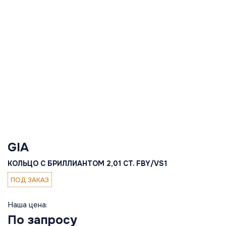
GIA
КОЛЬЦО С БРИЛЛИАНТОМ 2,01 CT. FBY/VS1
ПОД ЗАКАЗ
Наша цена:
По запросу