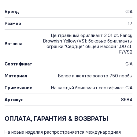
Бренд
GIA
Размер
17
Центральный бриллиант 2,01 ct. Fancy
Brownish Yellow/VS1; боковые бриллианты
Вставка
огранки "Сердце" общей массой 1,00 ct.
F/VS2
Сертификат
GIA
Материал
Белое и желтое золото 750 пробы
Примечание
На каждый бриллиант сертификат GIA
Артикул
8684
ОПЛАТА, ГАРАНТИЯ & ВОЗВРАТЫ
На новые изделия распространяется международная