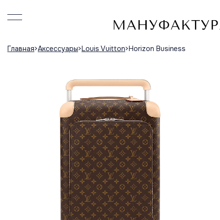
Главная
Аксессуары
Louis Vuitton
Horizon Business