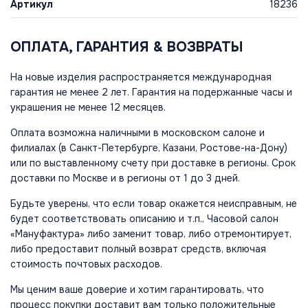
Артикул
18236
ОПЛАТА, ГАРАНТИЯ & ВОЗВРАТЫ
На новые изделия распространяется международная
гарантия не менее 2 лет. Гарантия на подержанные часы и
украшения не менее 12 месяцев.
Оплата возможна наличными в московском салоне и
филиалах (в Санкт-Петербурге, Казани, Ростове-на-Дону)
или по выставленному счету при доставке в регионы. Срок
доставки по Москве и в регионы от 1 до 3 дней.
Будьте уверены, что если товар окажется неисправным, не
будет соответствовать описанию и т.п., Часовой салон
«Мануфактура» либо заменит товар, либо отремонтирует,
либо предоставит полный возврат средств, включая
стоимость почтовых расходов.
Мы ценим ваше доверие и хотим гарантировать, что
процесс покупки доставит вам только положительные