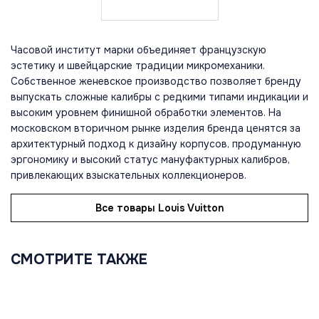
Часовой институт марки объединяет французскую
эстетику и швейцарские традиции микромеханики.
Собственное женевское производство позволяет бренду
выпускать сложные калибры с редкими типами индикации и
высоким уровнем финишной обработки элементов. На
московском вторичном рынке изделия бренда ценятся за
архитектурный подход к дизайну корпусов, продуманную
эргономику и высокий статус мануфактурных калибров,
привлекающих взыскательных коллекционеров.
Все товары Louis Vuitton
СМОТРИТЕ ТАКЖЕ