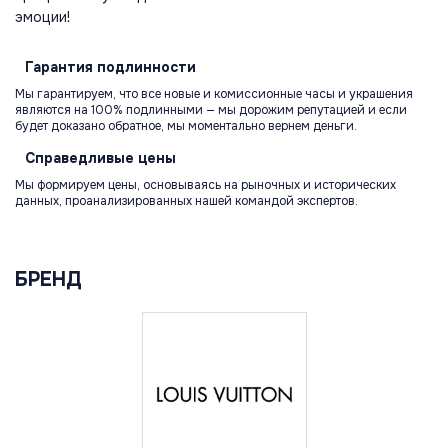
эмоции!
Гарантия
подлинности
Мы гарантируем, что все новые и комиссионные часы и украшения
являются на 100% подлинными — мы дорожим репутацией и если
будет доказано обратное, мы моментально вернем деньги.
Справедливые
цены
Мы формируем цены, основываясь на рыночных и исторических
данных, проанализированных нашей командой экспертов.
БРЕНД