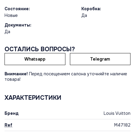
Состояние:
Коробка:
Новые
Да
Документы:
Да
ОСТАЛИСЬ ВОПРОСЫ?
Whatsapp
Telegram
Внимание!
Перед посещением салона уточняйте наличие
товара!
ХАРАКТЕРИСТИКИ
Бренд
Louis Vuitton
Ref
M47182