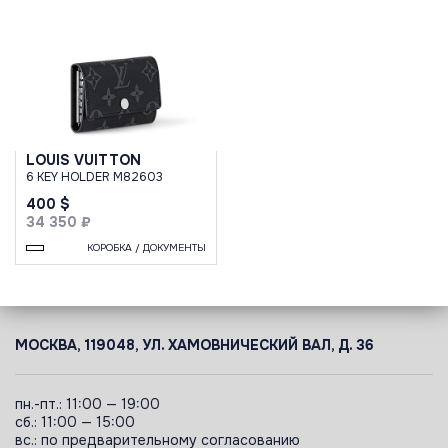
LOUIS VUITTON
6 KEY HOLDER M82603
400 $
34 350 ₽
КОРОБКА / ДОКУМЕНТЫ
МОСКВА, 119048, УЛ. ХАМОВНИЧЕСКИЙ ВАЛ, Д. 36
пн.-пт.: 11:00 — 19:00
сб.: 11:00 — 15:00
вс.: по предварительному согласованию