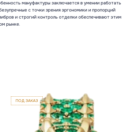
обенность мануфактуры заключается в умении работать
безупречные с точки зрения эргономики и пропорций
алибров и строгий контроль отделки обеспечивают этим
ом рынке.
ПОД ЗАКАЗ