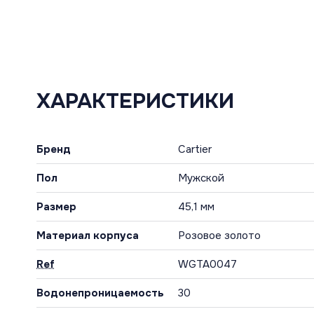
ХАРАКТЕРИСТИКИ
Бренд
Cartier
Пол
Мужской
Размер
45,1 мм
Материал корпуса
Розовое золото
Ref
WGTA0047
Водонепроницаемость
30