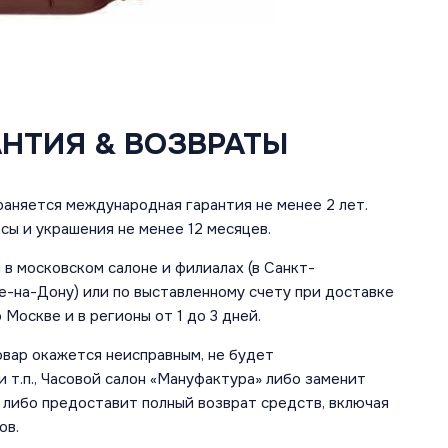
АНТИЯ & ВОЗВРАТЫ
аняется международная гарантия не менее 2 лет.
сы и украшения не менее 12 месяцев.
в московском салоне и филиалах (в Санкт-
е-на-Дону) или по выставленному счету при доставке
 Москве и в регионы от 1 до 3 дней.
овар окажется неисправным, не будет
 т.п., Часовой салон «Мануфактура» либо заменит
 либо предоставит полный возврат средств, включая
ов.