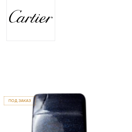
ПОД ЗАКАЗ