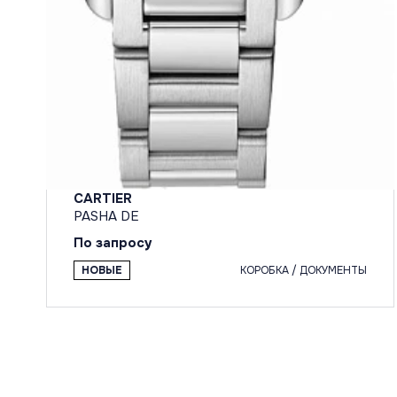
CARTIER
PASHA DE
По запросу
НОВЫЕ
КОРОБКА / ДОКУМЕНТЫ