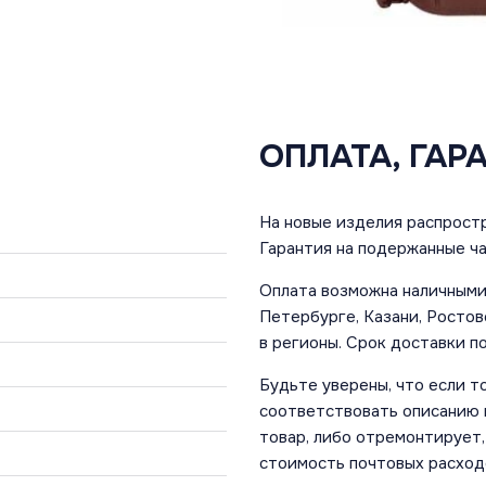
ОПЛАТА, ГАР
На новые изделия распростр
Гарантия на подержанные ча
Оплата возможна наличными 
Петербурге, Казани, Ростов
в регионы. Срок доставки по
Будьте уверены, что если т
соответствовать описанию и
товар, либо отремонтирует,
стоимость почтовых расход