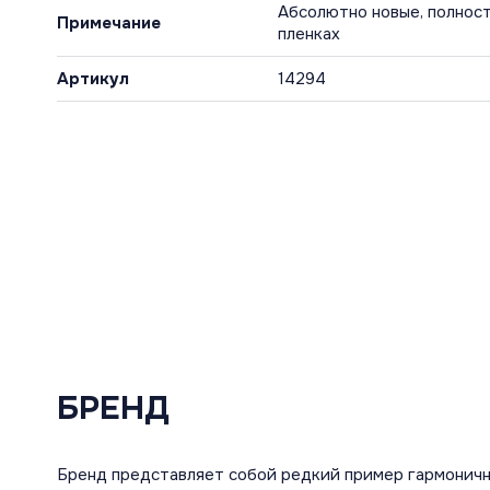
Абсолютно новые, полност
Примечание
пленках
Артикул
14294
БРЕНД
Бренд представляет собой редкий пример гармоничн