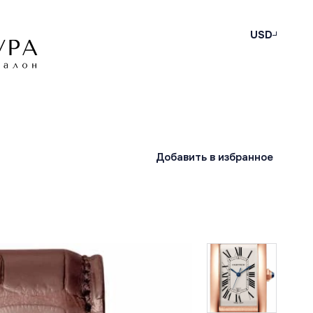
USD
Добавить в избранное