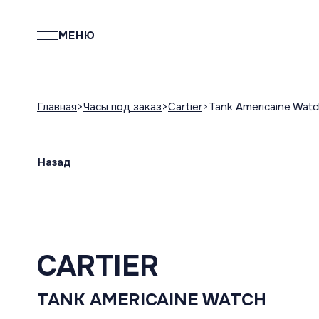
МЕНЮ
Главная
Часы под заказ
Cartier
Tank Americaine Wat
Назад
CARTIER
TANK AMERICAINE WATCH