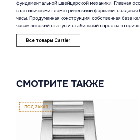
фундаментальной швейцарской механики. Главная ос
с нетипичными геометрическими формами, создавая 
часы. Продуманная конструкция, собственная база к
часам высокий статус и стабильный спрос на вторичн
Все товары Cartier
СМОТРИТЕ ТАКЖЕ
ПОД ЗАКАЗ