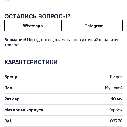
Да
ОСТАЛИСЬ ВОПРОСЫ?
Whatsapp
Telegram
Внимание!
Перед посещением салона уточняйте наличие
товара!
ХАРАКТЕРИСТИКИ
Бренд
Bvlgari
Пол
Мужской
Размер
40 мм
Материал корпуса
Карбон
Ref
103778