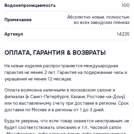
Водонепроницаемость
100
Абсолютно новые, полностью
Примечание
во всех заводских пленках
Артикул
14235
ОПЛАТА, ГАРАНТИЯ & ВОЗВРАТЫ
На новые изделия распространяется международная
гарантия не менее 2 лет. Гарантия на подержанные часы и
украшения не менее 12 месяцев.
Оплата возможна наличными в московском салоне и
филиалах (в Санкт-Петербурге, Казани, Ростове-на-Дону)
или по выставленному счету при доставке в регионы. Срок
доставки по Москве и в регионы от 1 до 3 дней.
Будьте уверены, что если товар окажется неисправным, не
будет соответствовать описанию и т.п., Часовой салон