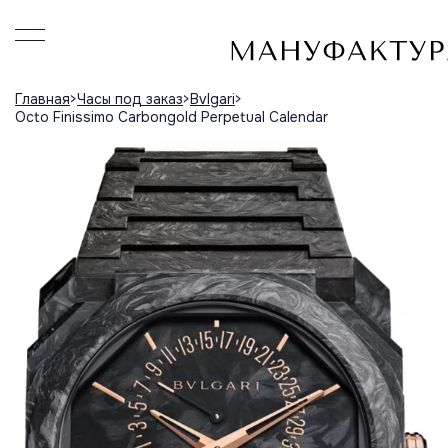
Главная
Часы под заказ
Bvlgari
Octo Finissimo Carbongold Perpetual Calendar