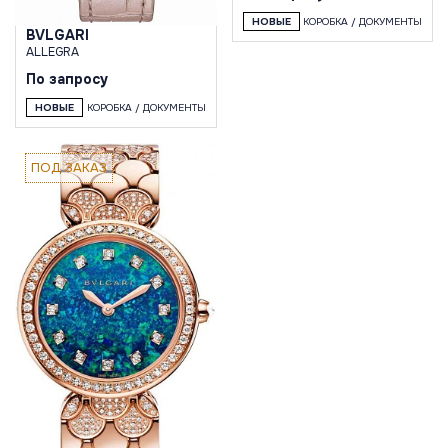
НОВЫЕ
КОРОБКА / ДОКУМЕНТЫ
BVLGARI
ALLEGRA
По запросу
НОВЫЕ
КОРОБКА / ДОКУМЕНТЫ
ПОД ЗАКАЗ