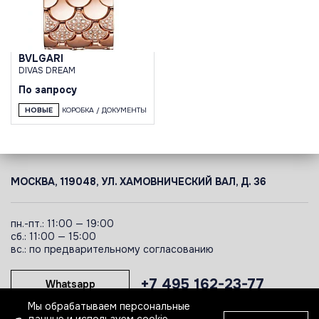
BVLGARI
DIVAS DREAM
По запросу
НОВЫЕ
КОРОБКА / ДОКУМЕНТЫ
МОСКВА, 119048, УЛ. ХАМОВНИЧЕСКИЙ ВАЛ, Д. 36
пн.-пт.: 11:00 — 19:00
сб.: 11:00 — 15:00
вс.: по предварительному согласованию
+7 495 162-23-77
Whatsapp
Мы обрабатываем персональные