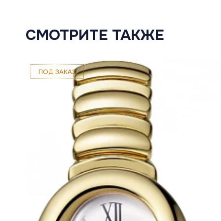
СМОТРИТЕ ТАКЖЕ
ПОД ЗАКАЗ