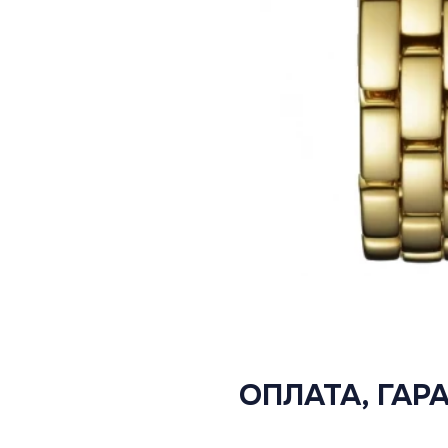
ОПЛАТА, ГАР