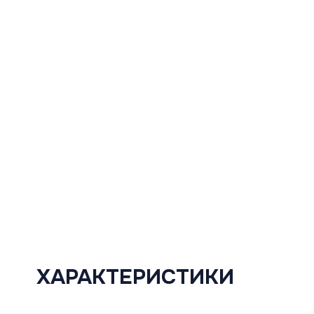
ХАРАКТЕРИСТИКИ