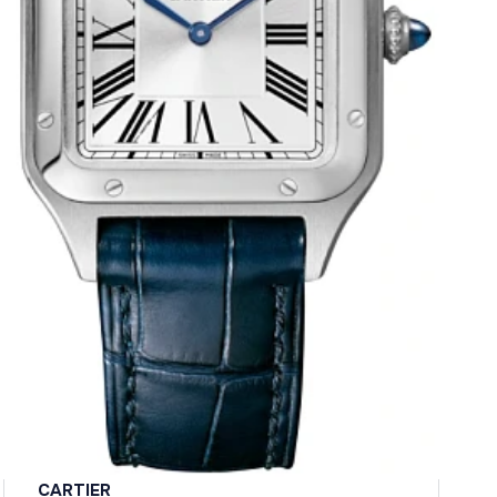
CARTIER