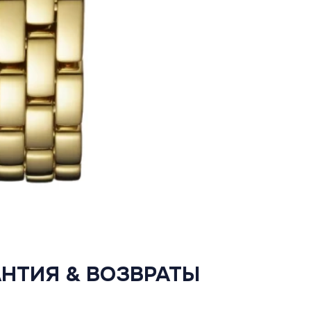
АНТИЯ & ВОЗВРАТЫ