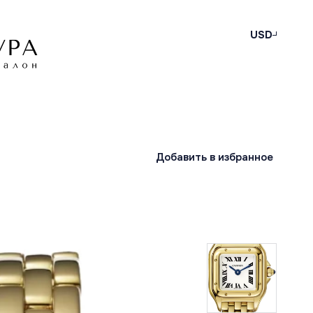
USD
Добавить в избранное