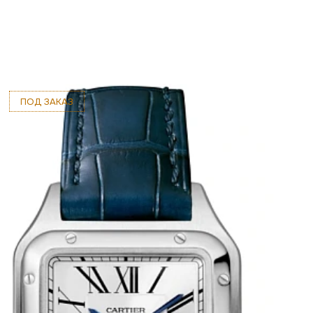
ПОД ЗАКАЗ