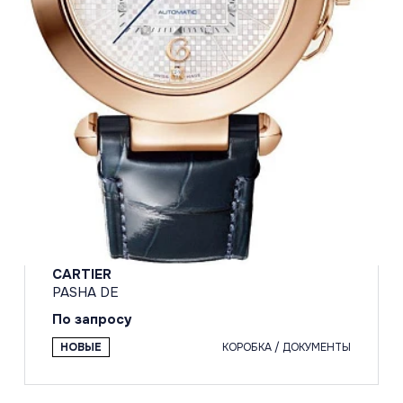
CARTIER
PASHA DE
По запросу
НОВЫЕ
КОРОБКА / ДОКУМЕНТЫ