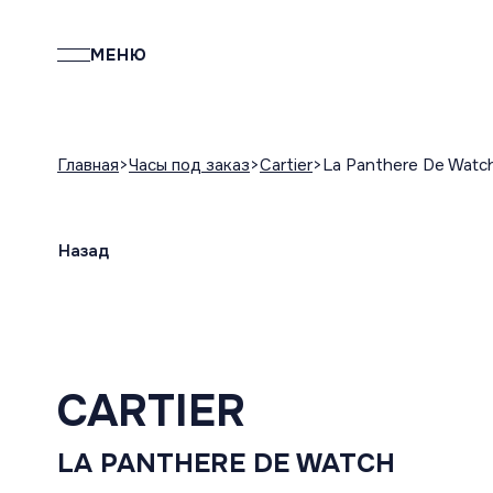
МЕНЮ
Главная
Часы под заказ
Cartier
La Panthere De Watc
Назад
CARTIER
LA PANTHERE DE WATCH