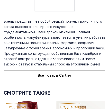
Бренд представляет собой редкий пример гармоничного
союза высокого ювелирного искусства и
фундаментальной швейцарской механики. Главная
особенность мануфактуры заключается в умении работать
с нетипичными геометрическими формами, создавая
безупречные с точки зрения эргономики и пропорций часы.
Продуманная конструкция, собственная база калибров и
строгий контроль отделки обеспечивают этим часам
высокий статус и стабильный спрос на вторичном рынке.
Все товары Cartier
СМОТРИТЕ ТАКЖЕ
ПОД ЗАКАЗ
ПОД ЗАКАЗ