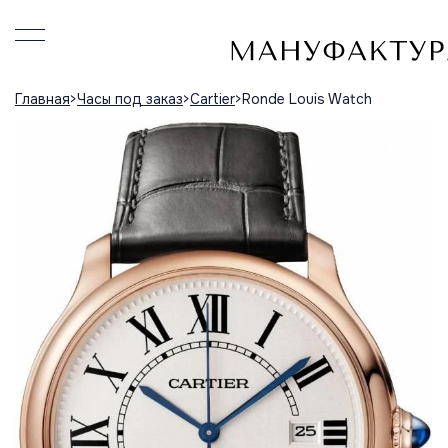
Главная
Часы под заказ
Cartier
Ronde Louis Watch