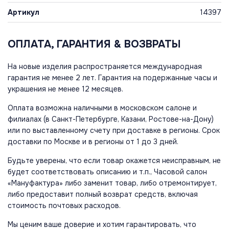
Артикул
14397
ОПЛАТА, ГАРАНТИЯ & ВОЗВРАТЫ
На новые изделия распространяется международная
гарантия не менее 2 лет. Гарантия на подержанные часы и
украшения не менее 12 месяцев.
Оплата возможна наличными в московском салоне и
филиалах (в Санкт-Петербурге, Казани, Ростове-на-Дону)
или по выставленному счету при доставке в регионы. Срок
доставки по Москве и в регионы от 1 до 3 дней.
Будьте уверены, что если товар окажется неисправным, не
будет соответствовать описанию и т.п., Часовой салон
«Мануфактура» либо заменит товар, либо отремонтирует,
либо предоставит полный возврат средств, включая
стоимость почтовых расходов.
Мы ценим ваше доверие и хотим гарантировать, что