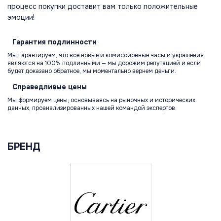
процесс покупки доставит вам только положительные
эмоции!
Гарантия
подлинности
Мы гарантируем, что все новые и комиссионные часы и украшения
являются на 100% подлинными — мы дорожим репутацией и если
будет доказано обратное, мы моментально вернем деньги.
Справедливые
цены
Мы формируем цены, основываясь на рыночных и исторических
данных, проанализированных нашей командой экспертов.
БРЕНД