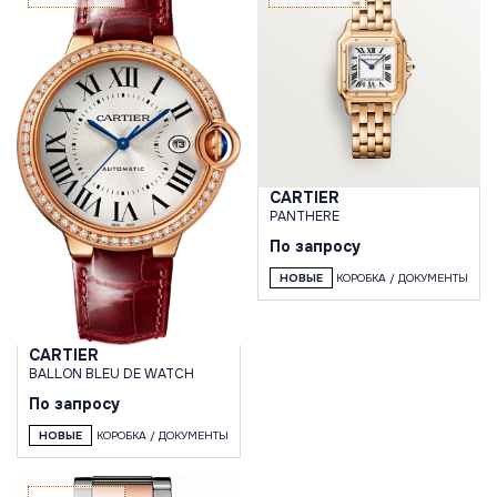
CARTIER
PANTHERE
По запросу
НОВЫЕ
КОРОБКА / ДОКУМЕНТЫ
CARTIER
BALLON BLEU DE WATCH
По запросу
НОВЫЕ
КОРОБКА / ДОКУМЕНТЫ