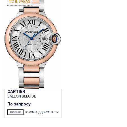
ПОД ЗАКАЗ
CARTIER
BALLON BLEU DE
По запросу
НОВЫЕ
КОРОБКА / ДОКУМЕНТЫ