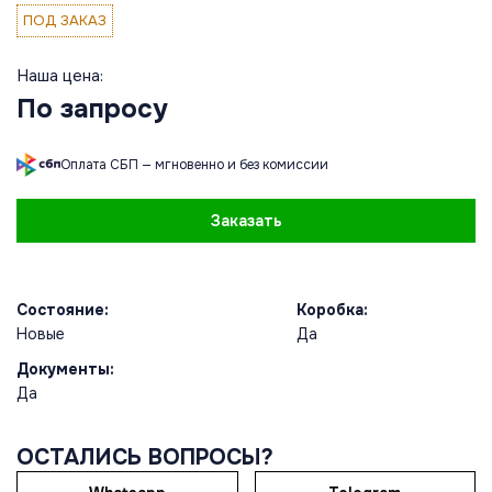
ПОД ЗАКАЗ
Наша цена:
По запросу
Оплата СБП — мгновенно и без комиссии
Заказать
Состояние:
Коробка:
Новые
Да
Документы:
Да
ОСТАЛИСЬ ВОПРОСЫ?