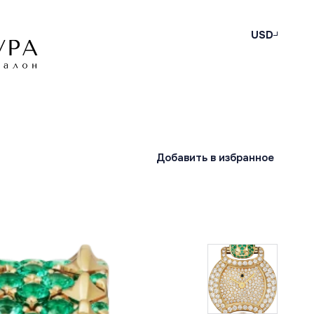
USD
Добавить в избранное