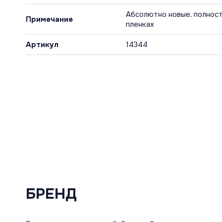
Абсолютно новые, полност
Примечание
пленках
Артикул
14344
БРЕНД