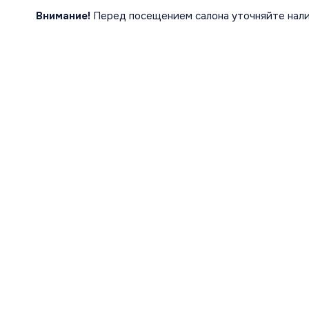
Внимание!
Перед посещением салона уточняйте нали