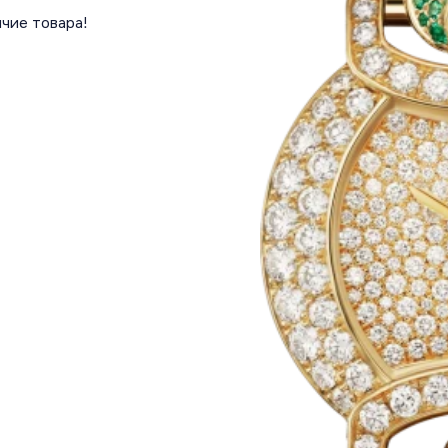
чие товара!