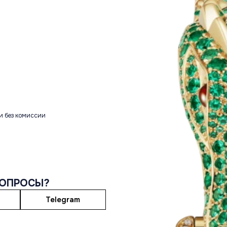
и без комиссии
ВОПРОСЫ?
Telegram