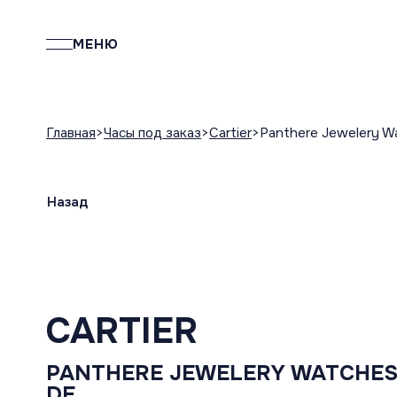
МЕНЮ
Главная
Часы под заказ
Cartier
Panthere Jewelery W
Назад
CARTIER
PANTHERE JEWELERY WATCHES
DE