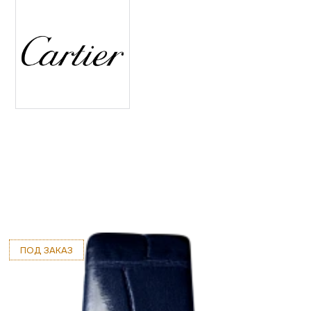
ПОД ЗАКАЗ