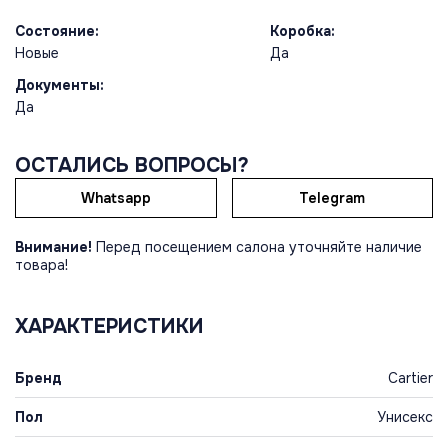
Состояние:
Коробка:
Новые
Да
Документы:
Да
ОСТАЛИСЬ ВОПРОСЫ?
Whatsapp
Telegram
Внимание!
Перед посещением салона уточняйте наличие
товара!
ХАРАКТЕРИСТИКИ
Бренд
Cartier
Пол
Унисекс