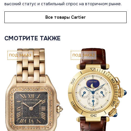
высокий статус и стабильный спрос на вторичном рынке.
Все товары Cartier
СМОТРИТЕ ТАКЖЕ
ПОД ЗАКАЗ
ПОД ЗАКАЗ