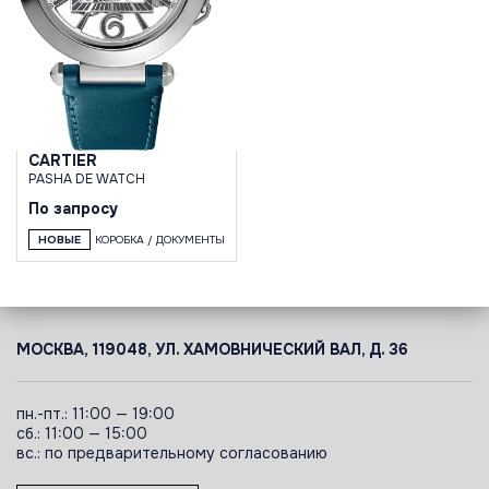
CARTIER
PASHA DE WATCH
По запросу
НОВЫЕ
КОРОБКА / ДОКУМЕНТЫ
МОСКВА, 119048, УЛ. ХАМОВНИЧЕСКИЙ ВАЛ, Д. 36
пн.-пт.: 11:00 — 19:00
сб.: 11:00 — 15:00
вс.: по предварительному согласованию