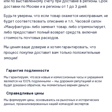
или по выставленному счету при доставке в регионы. Срок
доставки по Москве и в регионы от 1 до 3 дней.
Будьте уверены, что если товар окажется неисправным, не
будет соответствовать описанию и т.п., Часовой салон
«Мануфактура» либо заменит товар, либо отремонтирует,
либо предоставит полный возврат средств, включая
стоимость почтовых расходов.
Мы ценим ваше доверие и хотим гарантировать, что
процесс покупки доставит вам только положительные
эмоции!
Гарантия
подлинности
Мы гарантируем, что все новые и комиссионные часы и украшения
являются на 100% подлинными — мы дорожим репутацией и если
будет доказано обратное, мы моментально вернем деньги.
Справедливые
цены
Мы формируем цены, основываясь на рыночных и исторических
данных, проанализированных нашей командой экспертов.