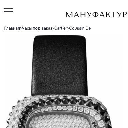
Главная
Часы под заказ
Cartier
Coussin De