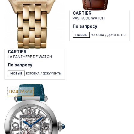
CARTIER
PASHA DE WATCH
По запросу
НОВЫЕ
КОРОБКА / ДОКУМЕНТЫ
CARTIER
LA PANTHERE DE WATCH
По запросу
НОВЫЕ
КОРОБКА / ДОКУМЕНТЫ
ПОД ЗАКАЗ