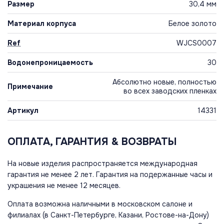
Размер
30,4 мм
Материал корпуса
Белое золото
Ref
WJCS0007
Водонепроницаемость
30
Абсолютно новые, полностью
Примечание
во всех заводских пленках
Артикул
14331
ОПЛАТА, ГАРАНТИЯ & ВОЗВРАТЫ
На новые изделия распространяется международная
гарантия не менее 2 лет. Гарантия на подержанные часы и
украшения не менее 12 месяцев.
Оплата возможна наличными в московском салоне и
филиалах (в Санкт-Петербурге, Казани, Ростове-на-Дону)