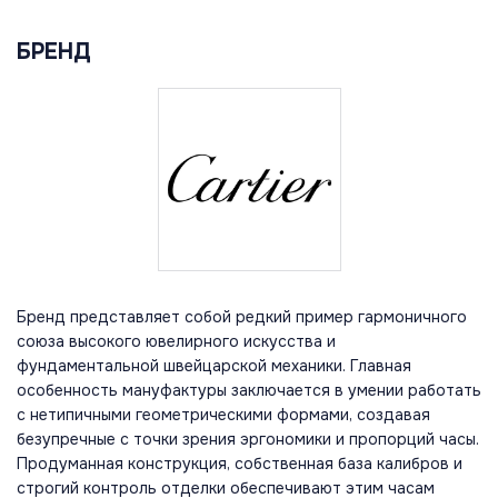
БРЕНД
Бренд представляет собой редкий пример гармоничного
союза высокого ювелирного искусства и
фундаментальной швейцарской механики. Главная
особенность мануфактуры заключается в умении работать
с нетипичными геометрическими формами, создавая
безупречные с точки зрения эргономики и пропорций часы.
Продуманная конструкция, собственная база калибров и
строгий контроль отделки обеспечивают этим часам