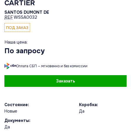
CARTIER
SANTOS DUMONT DE
REF
WSSA0032
ПОД ЗАКАЗ
Наша цена:
По запросу
Оплата СБП — мгновенно и без комиссии
Заказать
Состояние:
Коробка:
Новые
Да
Документы:
Да