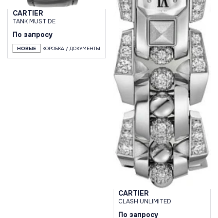
CARTIER
TANK MUST DE
По запросу
НОВЫЕ
КОРОБКА / ДОКУМЕНТЫ
CARTIER
CLASH UNLIMITED
По запросу