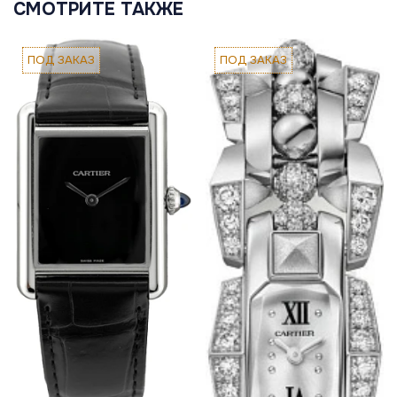
СМОТРИТЕ ТАКЖЕ
ПОД ЗАКАЗ
ПОД ЗАКАЗ