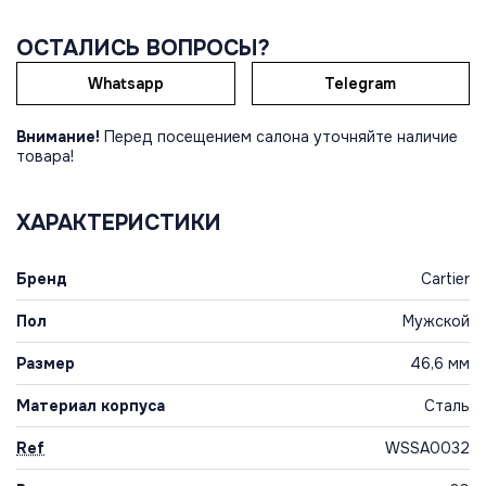
ОСТАЛИСЬ ВОПРОСЫ?
Whatsapp
Telegram
Внимание!
Перед посещением салона уточняйте наличие
товара!
ХАРАКТЕРИСТИКИ
Бренд
Cartier
Пол
Мужской
Размер
46,6 мм
Материал корпуса
Сталь
Ref
WSSA0032