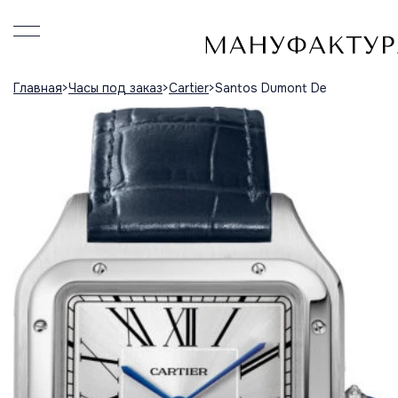
Главная
Часы под заказ
Cartier
Santos Dumont De