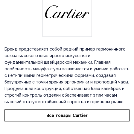
Бренд представляет собой редкий пример гармоничного
союза высокого ювелирного искусства и
фундаментальной швейцарской механики. Главная
особенность мануфактуры заключается в умении работать
с нетипичными геометрическими формами, создавая
безупречные с точки зрения эргономики и пропорций часы.
Продуманная конструкция, собственная база калибров и
строгий контроль отделки обеспечивают этим часам
высокий статус и стабильный спрос на вторичном рынке.
Все товары Cartier