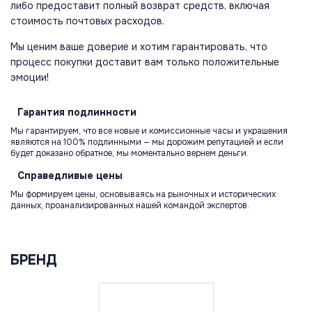
либо предоставит полный возврат средств, включая
стоимость почтовых расходов.
Мы ценим ваше доверие и хотим гарантировать, что
процесс покупки доставит вам только положительные
эмоции!
Гарантия
подлинности
Мы гарантируем, что все новые и комиссионные часы и украшения
являются на 100% подлинными — мы дорожим репутацией и если
будет доказано обратное, мы моментально вернем деньги.
Справедливые
цены
Мы формируем цены, основываясь на рыночных и исторических
данных, проанализированных нашей командой экспертов.
БРЕНД