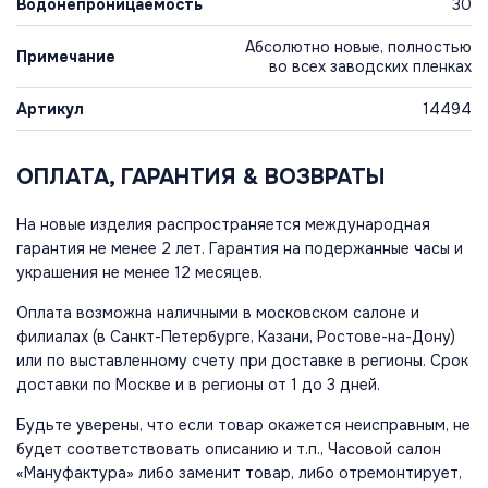
Водонепроницаемость
30
Абсолютно новые, полностью
Примечание
во всех заводских пленках
Артикул
14494
ОПЛАТА, ГАРАНТИЯ & ВОЗВРАТЫ
На новые изделия распространяется международная
гарантия не менее 2 лет. Гарантия на подержанные часы и
украшения не менее 12 месяцев.
Оплата возможна наличными в московском салоне и
филиалах (в Санкт-Петербурге, Казани, Ростове-на-Дону)
или по выставленному счету при доставке в регионы. Срок
доставки по Москве и в регионы от 1 до 3 дней.
Будьте уверены, что если товар окажется неисправным, не
будет соответствовать описанию и т.п., Часовой салон
«Мануфактура» либо заменит товар, либо отремонтирует,