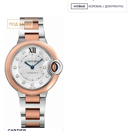
НОВЫЕ
КОРОБКА / ДОКУМЕНТЫ
ПОД ЗАКАЗ
CARTIER