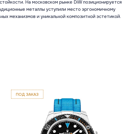
стойкости. На московском рынке DiW позиционируется
радиционные металлы уступили место эргономичному
ных механизмов и уникальной композитной эстетикой.
ПОД ЗАКАЗ