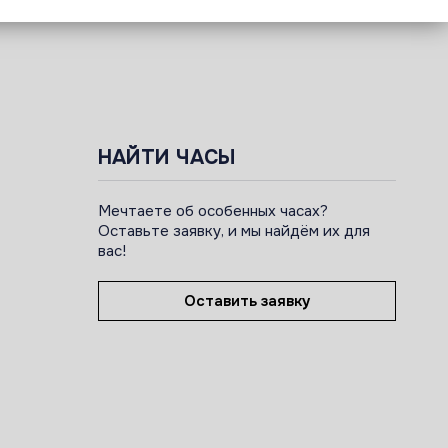
НАЙТИ ЧАСЫ
Мечтаете об особенных часах?
Оставьте заявку, и мы найдём их для
вас!
Оставить заявку