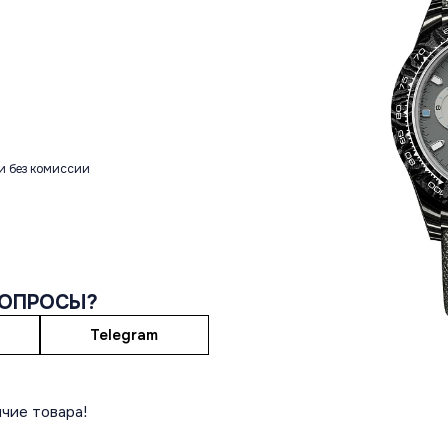
и без комиссии
ВОПРОСЫ?
Telegram
чие товара!