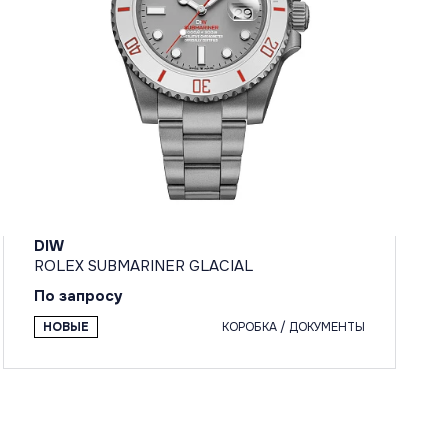
DIW
ROLEX SUBMARINER GLACIAL
По запросу
НОВЫЕ
КОРОБКА / ДОКУМЕНТЫ