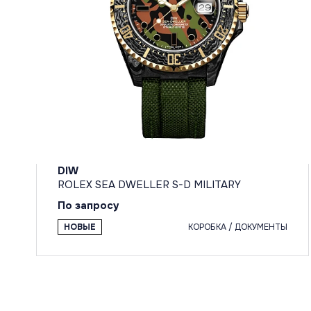
DIW
ROLEX SEA DWELLER S-D MILITARY
По запросу
НОВЫЕ
КОРОБКА / ДОКУМЕНТЫ