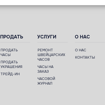
ПРОДАТЬ
УСЛУГИ
О НАС
ПРОДАТЬ
РЕМОНТ
О НАС
ЧАСЫ
ШВЕЙЦАРСКИХ
КОНТАКТЫ
ЧАСОВ
ПРОДАТЬ
УКРАШЕНИЯ
ЧАСЫ НА
ЗАКАЗ
ТРЕЙД-ИН
ЧАСОВОЙ
ЖУРНАЛ