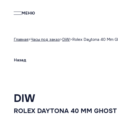
МЕНЮ
Главная
Часы под заказ
DiW
Rolex Daytona 40 Mm G
Назад
DIW
ROLEX DAYTONA 40 MM GHOST