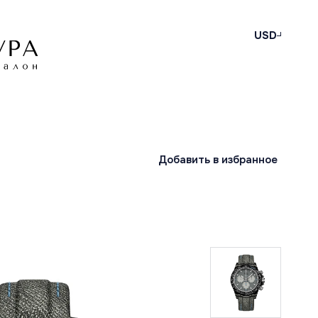
USD
Добавить в избранное