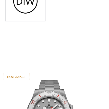
ПОД ЗАКАЗ