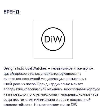
БРЕНД
Designa Individual Watches — независимое инженерно-
дизайнерское ателье, специализирующееся на
высокотехнологичной модификации премиальных
швейцарских часов. Бренд кардинально меняет
восприятие классической механики, воссоздавая корпуса
из инновационного углеволокна и кварцевых композитов
ради достижения минимального веса и повышенной
износостойкости. На московском рынке DiW