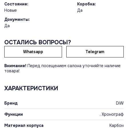
Состояние:
Коробка:
Новые
Да
Документы:
Да
ОСТАЛИСЬ ВОПРОСЫ?
Whatsapp
Telegram
Внимание!
Перед посещением салона уточняйте наличие
товара!
ХАРАКТЕРИСТИКИ
Бренд
DiW
Функции
, Хронограф
Материал корпуса
Карбон