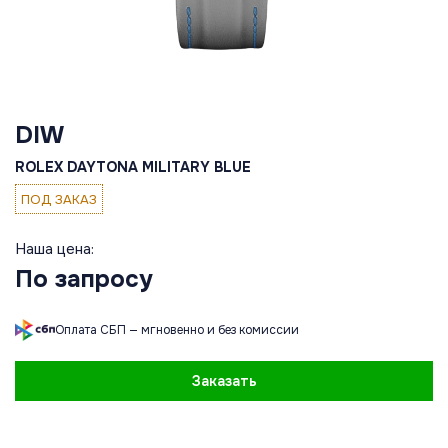
DIW
ROLEX DAYTONA MILITARY BLUE
ПОД ЗАКАЗ
Наша цена:
По запросу
Оплата СБП — мгновенно и без комиссии
Заказать