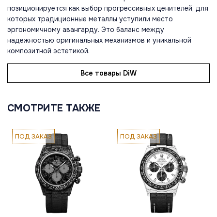
позиционируется как выбор прогрессивных ценителей, для
которых традиционные металлы уступили место
эргономичному авангарду. Это баланс между
надежностью оригинальных механизмов и уникальной
композитной эстетикой.
Все товары DiW
СМОТРИТЕ ТАКЖЕ
ПОД ЗАКАЗ
ПОД ЗАКАЗ