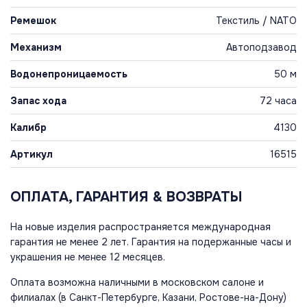
Ремешок
Текстиль / NATO
Механизм
Автоподзавод
Водонепроницаемость
50 м
Запас хода
72 часа
Калибр
4130
Артикул
16515
ОПЛАТА, ГАРАНТИЯ & ВОЗВРАТЫ
На новые изделия распространяется международная
гарантия не менее 2 лет. Гарантия на подержанные часы и
украшения не менее 12 месяцев.
Оплата возможна наличными в московском салоне и
филиалах (в Санкт-Петербурге, Казани, Ростове-на-Дону)