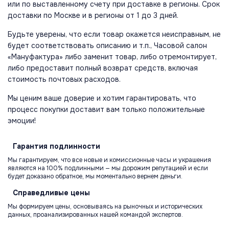
или по выставленному счету при доставке в регионы. Срок
доставки по Москве и в регионы от 1 до 3 дней.
Будьте уверены, что если товар окажется неисправным, не
будет соответствовать описанию и т.п., Часовой салон
«Мануфактура» либо заменит товар, либо отремонтирует,
либо предоставит полный возврат средств, включая
стоимость почтовых расходов.
Мы ценим ваше доверие и хотим гарантировать, что
процесс покупки доставит вам только положительные
эмоции!
Гарантия
подлинности
Мы гарантируем, что все новые и комиссионные часы и украшения
являются на 100% подлинными — мы дорожим репутацией и если
будет доказано обратное, мы моментально вернем деньги.
Справедливые
цены
Мы формируем цены, основываясь на рыночных и исторических
данных, проанализированных нашей командой экспертов.