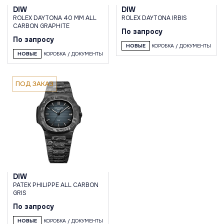
DIW
DIW
ROLEX DAYTONA 40 MM ALL
ROLEX DAYTONA IRBIS
CARBON GRAPHITE
По запросу
По запросу
НОВЫЕ
КОРОБКА / ДОКУМЕНТЫ
НОВЫЕ
КОРОБКА / ДОКУМЕНТЫ
ПОД ЗАКАЗ
DIW
PATEK PHILIPPE ALL CARBON
GRIS
По запросу
НОВЫЕ
КОРОБКА / ДОКУМЕНТЫ