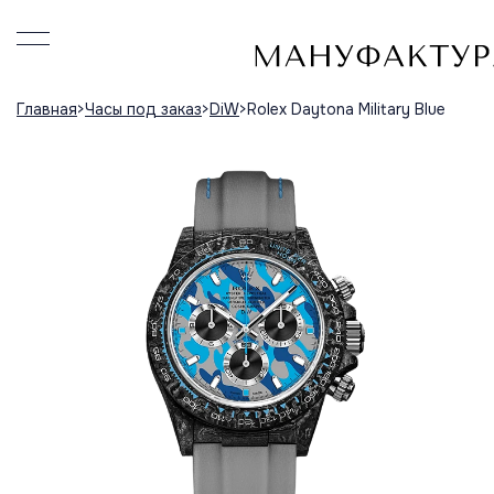
Главная
Часы под заказ
DiW
Rolex Daytona Military Blue