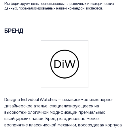
Мы формируем цены, основываясь на рыночных и исторических
данных, проанализированных нашей командой экспертов.
БРЕНД
Designa Individual Watches — независимое инженерно-
дизайнерское ателье, специализирующееся на
высокотехнологичной модификации премиальных
швейцарских часов. Бренд кардинально меняет
восприятие классической механики, воссоздавая корпуса