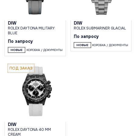
DIW
DIW
ROLEX DAYTONA MILITARY
ROLEX SUBMARINER GLACIAL
BLUE
По запросу
По запросу
НОВЫЕ
КОРОБКА / ДОКУМЕНТЫ
НОВЫЕ
КОРОБКА / ДОКУМЕНТЫ
ПОД ЗАКАЗ
DIW
ROLEX DAYTONA 40 MM
CREAM