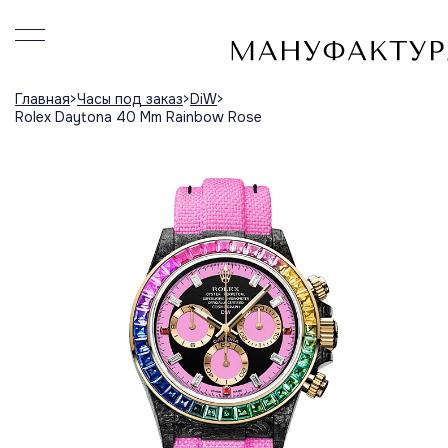
Главная
Часы под заказ
DiW
Rolex Daytona 40 Mm Rainbow Rose