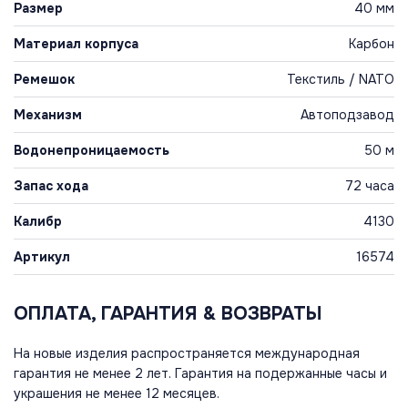
Размер
40 мм
Материал корпуса
Карбон
Ремешок
Текстиль / NATO
Механизм
Автоподзавод
Водонепроницаемость
50 м
Запас хода
72 часа
Калибр
4130
Артикул
16574
ОПЛАТА, ГАРАНТИЯ & ВОЗВРАТЫ
На новые изделия распространяется международная
гарантия не менее 2 лет. Гарантия на подержанные часы и
украшения не менее 12 месяцев.