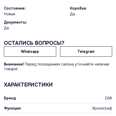
Состояние:
Коробка:
Новые
Да
Документы:
Да
ОСТАЛИСЬ ВОПРОСЫ?
Whatsapp
Telegram
Внимание!
Перед посещением салона уточняйте наличие
товара!
ХАРАКТЕРИСТИКИ
Бренд
DiW
Функции
, Хронограф