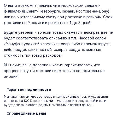
Оплата возможна наличными в московском салоне и
филиалах (в Санкт-Петербурге, Казани, Ростове-на-Дону)
или по выставленному счету при доставке в регионы. Срок
доставки по Москве и в регионы от 1 до 3 дней.
Будьте уверены, что если товар окажется неисправным, не
будет соответствовать описанию и т.п., Часовой салон
«Мануфактура» либо заменит товар, либо отремонтирует,
либо предоставит полный возврат средств, включая
стоимость почтовых расходов.
Мы ценим ваше доверие и хотим гарантировать, что
процесс покупки доставит вам только положительные
эмоции!
Гарантия
подлинности
Мы гарантируем, что все новые и комиссионные часы и украшения
являются на 100% подлинными — мы дорожим репутацией и если
будет доказано обратное, мы моментально вернем деньги.
Справедливые
цены