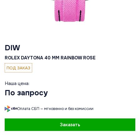
DIW
ROLEX DAYTONA 40 MM RAINBOW ROSE
ПОД ЗАКАЗ
Наша цена:
По запросу
Оплата СБП — мгновенно и без комиссии
Заказать