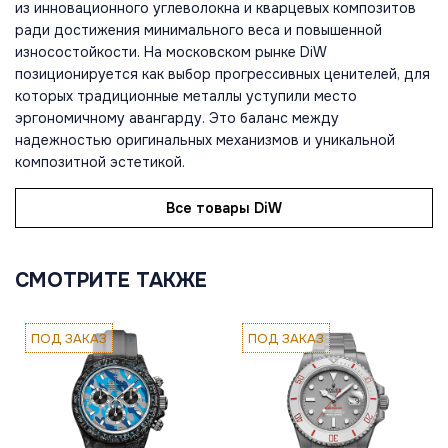
из инновационного углеволокна и кварцевых композитов
ради достижения минимального веса и повышенной
износостойкости. На московском рынке DiW
позиционируется как выбор прогрессивных ценителей, для
которых традиционные металлы уступили место
эргономичному авангарду. Это баланс между
надежностью оригинальных механизмов и уникальной
композитной эстетикой.
Все товары DiW
СМОТРИТЕ ТАКЖЕ
ПОД ЗАКАЗ
ПОД ЗАКАЗ