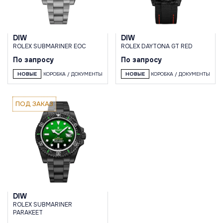
DIW
DIW
ROLEX SUBMARINER EOC
ROLEX DAYTONA GT RED
По запросу
По запросу
НОВЫЕ
КОРОБКА / ДОКУМЕНТЫ
НОВЫЕ
КОРОБКА / ДОКУМЕНТЫ
ПОД ЗАКАЗ
DIW
ROLEX SUBMARINER
PARAKEET