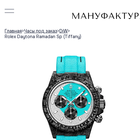
Главная
Часы под заказ
DiW
Rolex Daytona Ramadan Sp (Tiffany)