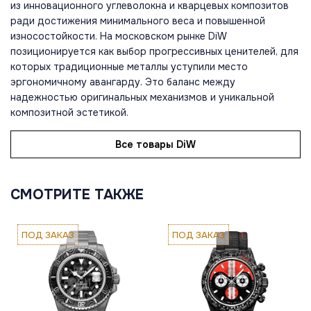
из инновационного углеволокна и кварцевых композитов
ради достижения минимального веса и повышенной
износостойкости. На московском рынке DiW
позиционируется как выбор прогрессивных ценителей, для
которых традиционные металлы уступили место
эргономичному авангарду. Это баланс между
надежностью оригинальных механизмов и уникальной
композитной эстетикой.
Все товары DiW
СМОТРИТЕ ТАКЖЕ
ПОД ЗАКАЗ
ПОД ЗАКАЗ