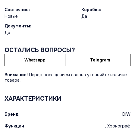
Состояние:
Коробка:
Новые
Да
Документы:
Да
ОСТАЛИСЬ ВОПРОСЫ?
Whatsapp
Telegram
Внимание!
Перед посещением салона уточняйте наличие
товара!
ХАРАКТЕРИСТИКИ
Бренд
DiW
Функции
, Хронограф