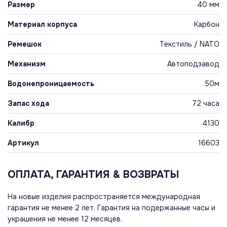
Размер
40 мм
Материал корпуса
Карбон
Ремешок
Текстиль / NATO
Механизм
Автоподзавод
Водонепроницаемость
50м
Запас хода
72 часа
Калибр
4130
Артикул
16603
ОПЛАТА, ГАРАНТИЯ & ВОЗВРАТЫ
На новые изделия распространяется международная
гарантия не менее 2 лет. Гарантия на подержанные часы и
украшения не менее 12 месяцев.