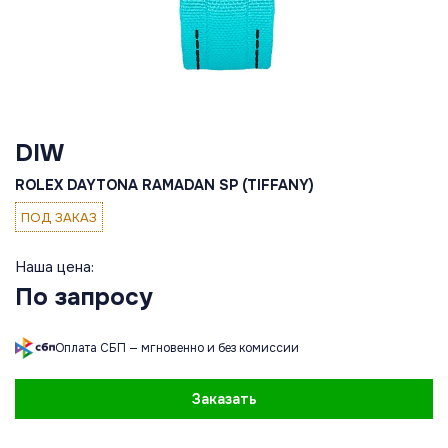
DIW
ROLEX DAYTONA RAMADAN SP (TIFFANY)
ПОД ЗАКАЗ
Наша цена:
По запросу
Оплата СБП — мгновенно и без комиссии
Заказать