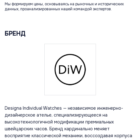
Мы формируем цены, основываясь на рыночных и исторических
данных, проанализированных нашей командой экспертов.
БРЕНД
Designa Individual Watches — независимое инженерно-
дизайнерское ателье, специализирующееся на
высокотехнологичной модификации премиальных
швейцарских часов. Бренд кардинально меняет
восприятие классической механики, воссоздавая корпуса