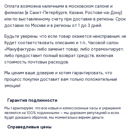
Оплата возможна наличными в московском салоне и
филиалах (в Санкт-Петербурге, Казани, Ростове-на-Дону)
или по выставленному счету при доставке в регионы. Срок
доставки по Москве и в регионы от 1 до 3 дней.
Будьте уверены, что если товар окажется неисправным, не
будет соответствовать описанию и т.п., Часовой салон
«Мануфактура» либо заменит товар, либо отремонтирует,
либо предоставит полный возврат средств, включая
стоимость почтовых расходов.
Мы ценим ваше доверие и хотим гарантировать, что
процесс покупки доставит вам только положительные
эмоции!
Гарантия
подлинности
Мы гарантируем, что все новые и комиссионные часы и украшения
являются на 100% подлинными — мы дорожим репутацией и если
будет доказано обратное, мы моментально вернем деньги.
Справедливые
цены