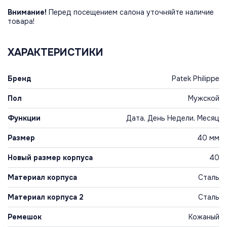
Внимание!
Перед посещением салона уточняйте наличие
товара!
ХАРАКТЕРИСТИКИ
Бренд
Patek Philippe
Пол
Мужской
Функции
Дата, День Недели, Месяц
Размер
40 мм
Новый размер корпуса
40
Материал корпуса
Сталь
Материал корпуса 2
Сталь
Ремешок
Кожаный