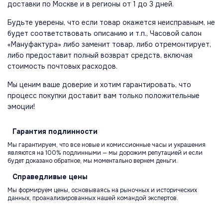
доставки по Москве и в регионы от 1 до 3 дней.
Будьте уверены, что если товар окажется неисправным, не
будет соответствовать описанию и т.п., Часовой салон
«Мануфактура» либо заменит товар, либо отремонтирует,
либо предоставит полный возврат средств, включая
стоимость почтовых расходов.
Мы ценим ваше доверие и хотим гарантировать, что
процесс покупки доставит вам только положительные
эмоции!
Гарантия
подлинности
Мы гарантируем, что все новые и комиссионные часы и украшения
являются на 100% подлинными — мы дорожим репутацией и если
будет доказано обратное, мы моментально вернем деньги.
Справедливые
цены
Мы формируем цены, основываясь на рыночных и исторических
данных, проанализированных нашей командой экспертов.