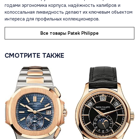
годами эргономика корпуса, надёжность калибров и
колоссальная ликвидность делают их ключевым объектом
интереса для профильных коллекционеров.
Все товары Patek Philippe
СМОТРИТЕ ТАКЖЕ