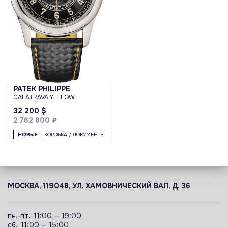
PATEK PHILIPPE
CALATRAVA YELLOW
32 200 $
2 762 800 ₽
НОВЫЕ
КОРОБКА / ДОКУМЕНТЫ
МОСКВА, 119048, УЛ. ХАМОВНИЧЕСКИЙ ВАЛ, Д. 36
пн.-пт.: 11:00 — 19:00
сб.: 11:00 — 15:00