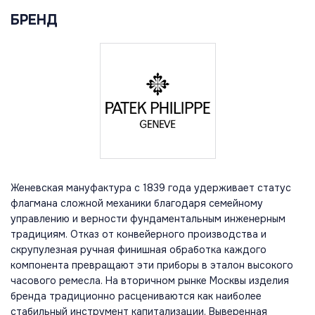
БРЕНД
Женевская мануфактура с 1839 года удерживает статус
флагмана сложной механики благодаря семейному
управлению и верности фундаментальным инженерным
традициям. Отказ от конвейерного производства и
скрупулезная ручная финишная обработка каждого
компонента превращают эти приборы в эталон высокого
часового ремесла. На вторичном рынке Москвы изделия
бренда традиционно расцениваются как наиболее
стабильный инструмент капитализации. Выверенная