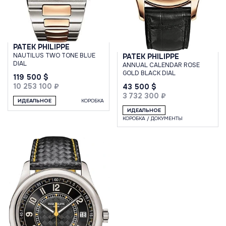
PATEK PHILIPPE
NAUTILUS TWO TONE BLUE
PATEK PHILIPPE
DIAL
ANNUAL CALENDAR ROSE
GOLD BLACK DIAL
119 500 $
10 253 100 ₽
43 500 $
3 732 300 ₽
ИДЕАЛЬНОЕ
КОРОБКА
ИДЕАЛЬНОЕ
КОРОБКА / ДОКУМЕНТЫ