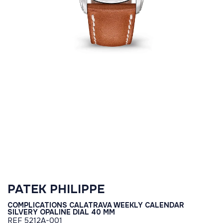
PATEK PHILIPPE
COMPLICATIONS CALATRAVA WEEKLY CALENDAR
SILVERY OPALINE DIAL 40 MM
REF
5212A-001