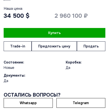
Наша цена:
34 500 $
2 960 100 ₽
Купить
Trade-in
Предложить цену
Продать
Состояние:
Коробка:
Новые
Да
Документы:
Да
ОСТАЛИСЬ ВОПРОСЫ?
Whatsapp
Telegram