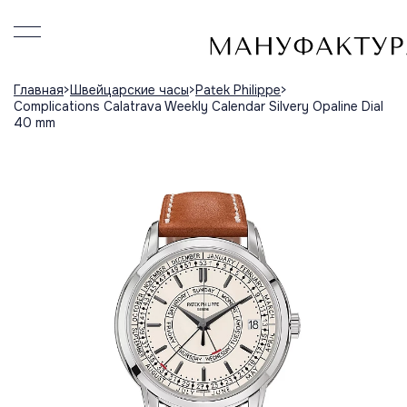
Главная
Швейцарские часы
Patek Philippe
Complications Calatrava Weekly Calendar Silvery Opaline Dial
40 mm