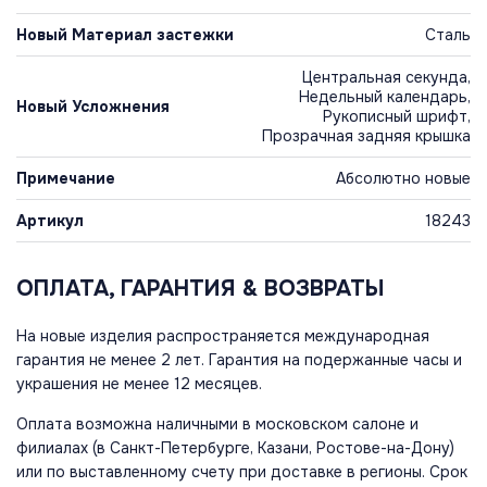
Новый Материал застежки
Сталь
Центральная секунда,
Недельный календарь,
Новый Усложнения
Рукописный шрифт,
Прозрачная задняя крышка
Примечание
Абсолютно новые
Артикул
18243
ОПЛАТА, ГАРАНТИЯ & ВОЗВРАТЫ
На новые изделия распространяется международная
гарантия не менее 2 лет. Гарантия на подержанные часы и
украшения не менее 12 месяцев.
Оплата возможна наличными в московском салоне и
филиалах (в Санкт-Петербурге, Казани, Ростове-на-Дону)
или по выставленному счету при доставке в регионы. Срок