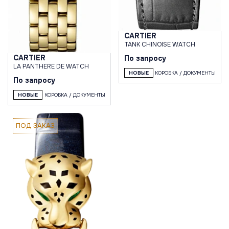
CARTIER
TANK CHINOISE WATCH
CARTIER
По запросу
LA PANTHERE DE WATCH
НОВЫЕ
КОРОБКА / ДОКУМЕНТЫ
По запросу
НОВЫЕ
КОРОБКА / ДОКУМЕНТЫ
ПОД ЗАКАЗ