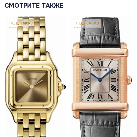
СМОТРИТЕ ТАКЖЕ
ПОД ЗАКАЗ
ПОД ЗАКАЗ