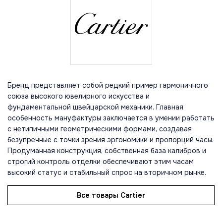
Бренд представляет собой редкий пример гармоничного
союза высокого ювелирного искусства и
фундаментальной швейцарской механики. Главная
особенность мануфактуры заключается в умении работать
с нетипичными геометрическими формами, создавая
безупречные с точки зрения эргономики и пропорций часы.
Продуманная конструкция, собственная база калибров и
строгий контроль отделки обеспечивают этим часам
высокий статус и стабильный спрос на вторичном рынке.
Все товары Cartier