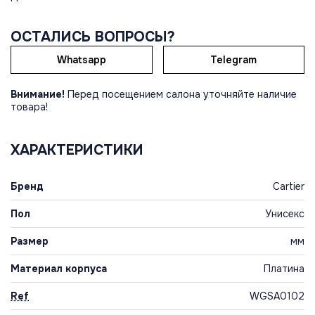
ОСТАЛИСЬ ВОПРОСЫ?
Whatsapp
Telegram
Внимание!
Перед посещением салона уточняйте наличие
товара!
ХАРАКТЕРИСТИКИ
Бренд
Cartier
Пол
Унисекс
Размер
мм
Материал корпуса
Платина
Ref
WGSA0102