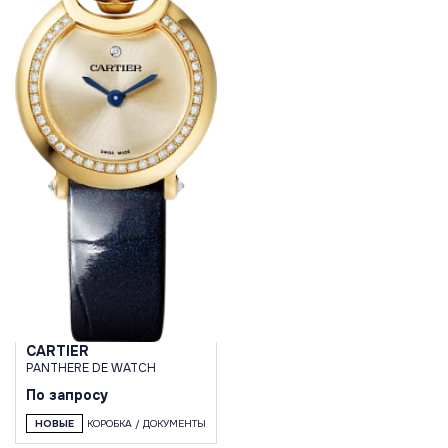
CARTIER
PANTHERE DE WATCH
По запросу
НОВЫЕ
КОРОБКА / ДОКУМЕНТЫ