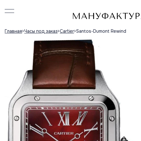
Главная
Часы под заказ
Cartier
Santos-Dumont Rewind