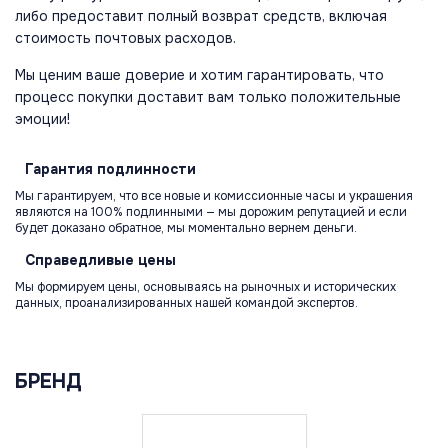
либо предоставит полный возврат средств, включая
стоимость почтовых расходов.
Мы ценим ваше доверие и хотим гарантировать, что
процесс покупки доставит вам только положительные
эмоции!
Гарантия
подлинности
Мы гарантируем, что все новые и комиссионные часы и украшения
являются на 100% подлинными — мы дорожим репутацией и если
будет доказано обратное, мы моментально вернем деньги.
Справедливые
цены
Мы формируем цены, основываясь на рыночных и исторических
данных, проанализированных нашей командой экспертов.
БРЕНД