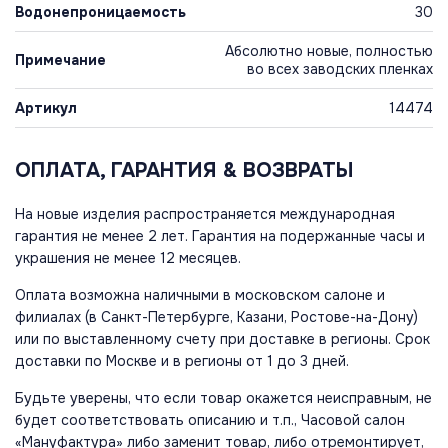
Водонепроницаемость
30
Абсолютно новые, полностью
Примечание
во всех заводских пленках
Артикул
14474
ОПЛАТА, ГАРАНТИЯ & ВОЗВРАТЫ
На новые изделия распространяется международная
гарантия не менее 2 лет. Гарантия на подержанные часы и
украшения не менее 12 месяцев.
Оплата возможна наличными в московском салоне и
филиалах (в Санкт-Петербурге, Казани, Ростове-на-Дону)
или по выставленному счету при доставке в регионы. Срок
доставки по Москве и в регионы от 1 до 3 дней.
Будьте уверены, что если товар окажется неисправным, не
будет соответствовать описанию и т.п., Часовой салон
«Мануфактура» либо заменит товар, либо отремонтирует,