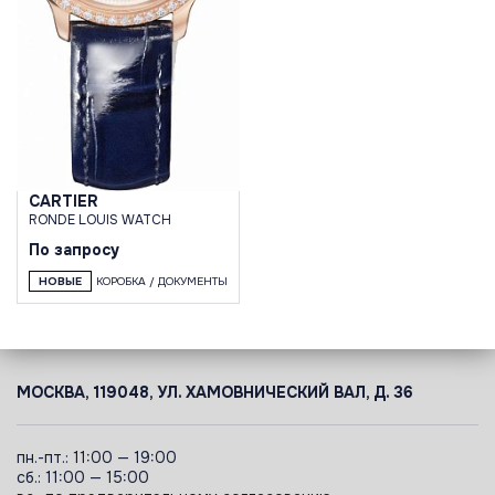
CARTIER
RONDE LOUIS WATCH
По запросу
НОВЫЕ
КОРОБКА / ДОКУМЕНТЫ
МОСКВА, 119048, УЛ. ХАМОВНИЧЕСКИЙ ВАЛ, Д. 36
пн.-пт.: 11:00 — 19:00
сб.: 11:00 — 15:00