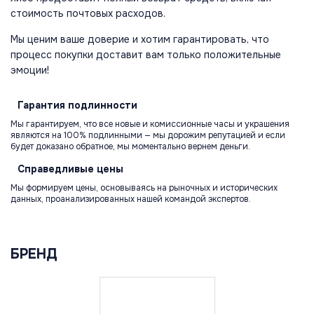
стоимость почтовых расходов.
Мы ценим ваше доверие и хотим гарантировать, что
процесс покупки доставит вам только положительные
эмоции!
Гарантия
подлинности
Мы гарантируем, что все новые и комиссионные часы и украшения
являются на 100% подлинными — мы дорожим репутацией и если
будет доказано обратное, мы моментально вернем деньги.
Справедливые
цены
Мы формируем цены, основываясь на рыночных и исторических
данных, проанализированных нашей командой экспертов.
БРЕНД