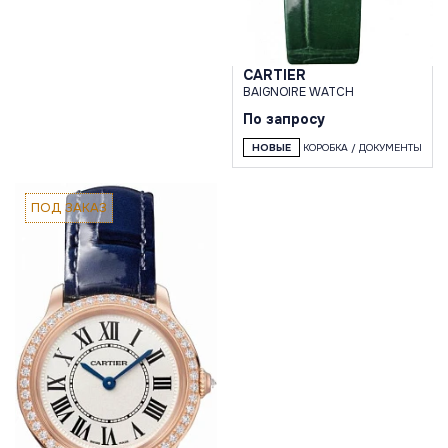
CARTIER
BAIGNOIRE WATCH
По запросу
НОВЫЕ
КОРОБКА / ДОКУМЕНТЫ
ПОД ЗАКАЗ