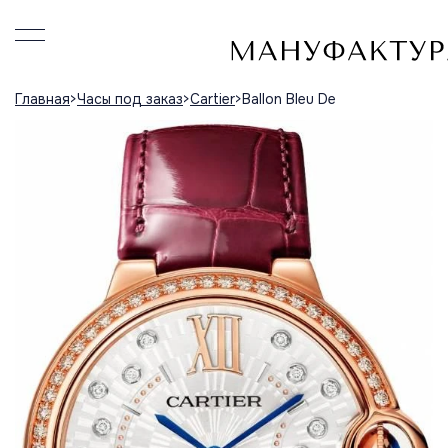
Главная
Часы под заказ
Cartier
Ballon Bleu De