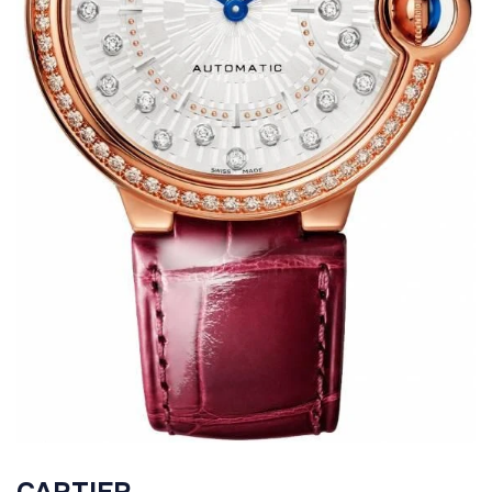
CARTIER