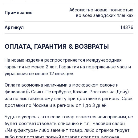
Абсолютно новые, полностью
Примечание
во всех заводских пленках
Артикул
14376
ОПЛАТА, ГАРАНТИЯ & ВОЗВРАТЫ
На новые изделия распространяется международная
гарантия не менее 2 лет. Гарантия на подержанные часы и
украшения не менее 12 месяцев.
Оплата возможна наличными в московском салоне и
филиалах (в Санкт-Петербурге, Казани, Ростове-на-Дону)
или по выставленному счету при доставке в регионы. Срок
доставки по Москве и в регионы от 1 до 3 дней.
Будьте уверены, что если товар окажется неисправным, не
будет соответствовать описанию и т.п., Часовой салон
«Мануфактура» либо заменит товар, либо отремонтирует,
либо предоставит полный возврат средств, включая