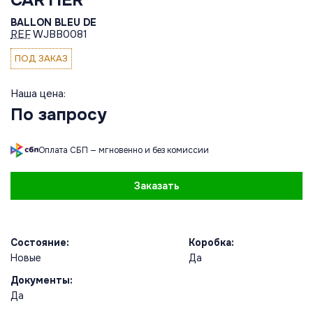
BALLON BLEU DE
REF
WJBB0081
ПОД ЗАКАЗ
Наша цена:
По запросу
Оплата СБП — мгновенно и без комиссии
Заказать
Состояние:
Коробка:
Новые
Да
Документы:
Да