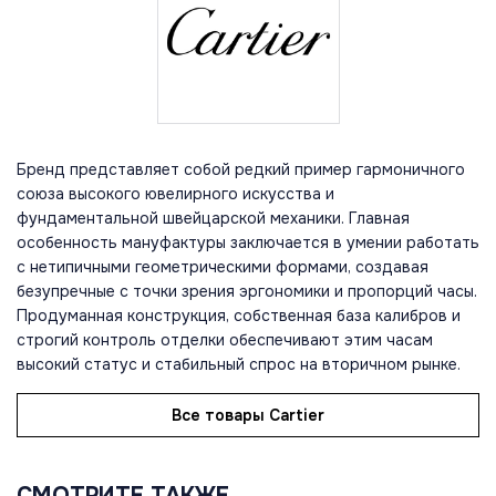
Бренд представляет собой редкий пример гармоничного
союза высокого ювелирного искусства и
фундаментальной швейцарской механики. Главная
особенность мануфактуры заключается в умении работать
с нетипичными геометрическими формами, создавая
безупречные с точки зрения эргономики и пропорций часы.
Продуманная конструкция, собственная база калибров и
строгий контроль отделки обеспечивают этим часам
высокий статус и стабильный спрос на вторичном рынке.
Все товары Cartier
СМОТРИТЕ ТАКЖЕ