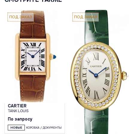
ПОД ЗАКАЗ
ПОД ЗАКАЗ
CARTIER
TANK LOUIS
По запросу
НОВЫЕ
КОРОБКА / ДОКУМЕНТЫ