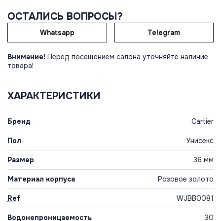
ОСТАЛИСЬ ВОПРОСЫ?
Whatsapp
Telegram
Внимание!
Перед посещением салона уточняйте наличие
товара!
ХАРАКТЕРИСТИКИ
Бренд
Cartier
Пол
Унисекс
Размер
36 мм
Материал корпуса
Розовое золото
Ref
WJBB0081
Водонепроницаемость
30