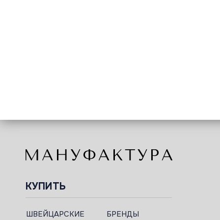
КУПИТЬ
ШВЕЙЦАРСКИЕ
БРЕНДЫ