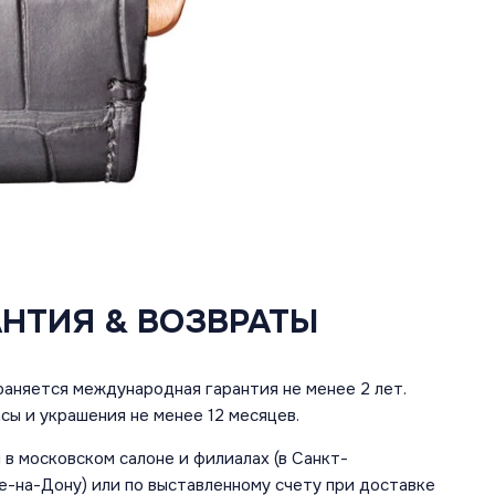
АНТИЯ & ВОЗВРАТЫ
аняется международная гарантия не менее 2 лет.
сы и украшения не менее 12 месяцев.
в московском салоне и филиалах (в Санкт-
е-на-Дону) или по выставленному счету при доставке