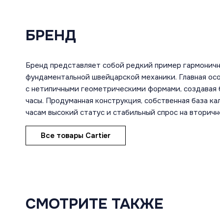
БРЕНД
Бренд представляет собой редкий пример гармоничн
фундаментальной швейцарской механики. Главная ос
с нетипичными геометрическими формами, создавая 
часы. Продуманная конструкция, собственная база к
часам высокий статус и стабильный спрос на вторичн
Все товары Cartier
СМОТРИТЕ ТАКЖЕ