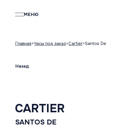
МЕНЮ
Главная
Часы под заказ
Cartier
Santos De
Назад
CARTIER
SANTOS DE