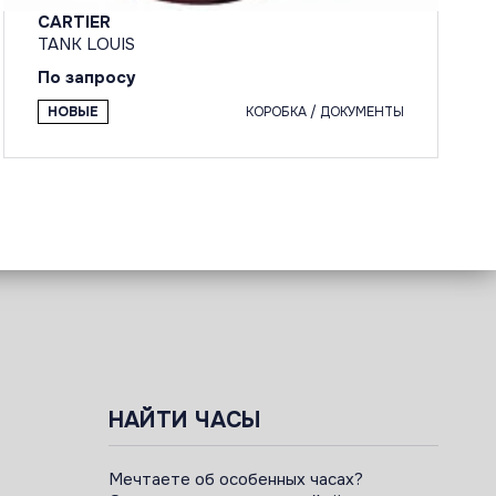
CARTIER
TANK LOUIS
По запросу
НОВЫЕ
КОРОБКА / ДОКУМЕНТЫ
НАЙТИ ЧАСЫ
Мечтаете об особенных часах?