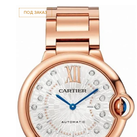
ПОД ЗАКАЗ