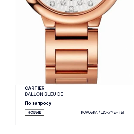
CARTIER
BALLON BLEU DE
По запросу
НОВЫЕ
КОРОБКА / ДОКУМЕНТЫ