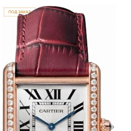
ПОД ЗАКАЗ