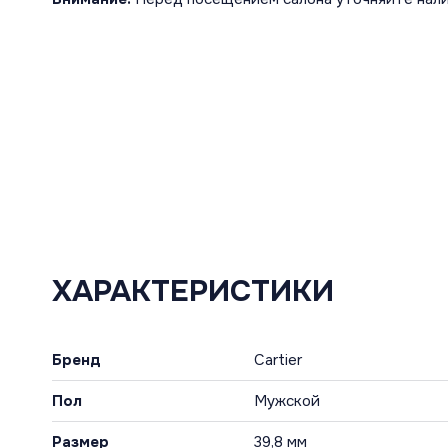
ХАРАКТЕРИСТИКИ
Бренд
Cartier
Пол
Мужской
Размер
39,8 мм