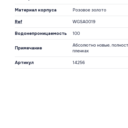
Материал корпуса
Розовое золото
Ref
WGSA0019
Водонепроницаемость
100
Абсолютно новые, полност
Примечание
пленках
Артикул
14256