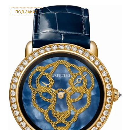
ПОД ЗАКАЗ