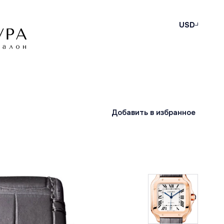
USD
Добавить в избранное