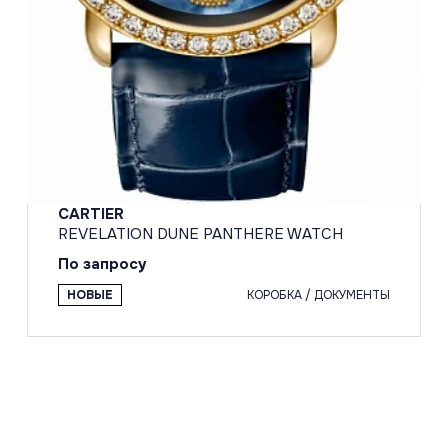
CARTIER
REVELATION DUNE PANTHERE WATCH
По запросу
НОВЫЕ
КОРОБКА / ДОКУМЕНТЫ