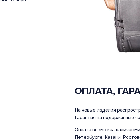
ОПЛАТА, ГАР
На новые изделия распростр
Гарантия на подержанные ча
Оплата возможна наличными 
Петербурге, Казани, Ростов