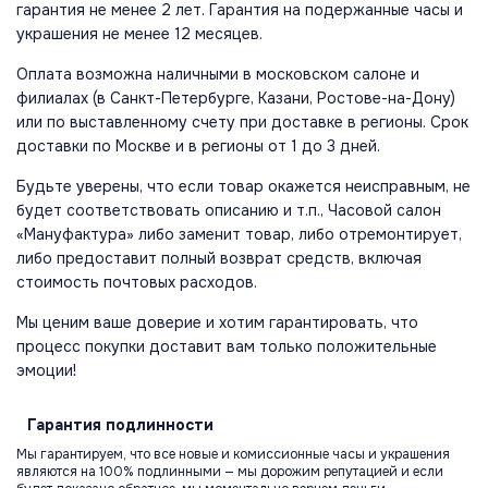
гарантия не менее 2 лет. Гарантия на подержанные часы и
украшения не менее 12 месяцев.
Оплата возможна наличными в московском салоне и
филиалах (в Санкт-Петербурге, Казани, Ростове-на-Дону)
или по выставленному счету при доставке в регионы. Срок
доставки по Москве и в регионы от 1 до 3 дней.
Будьте уверены, что если товар окажется неисправным, не
будет соответствовать описанию и т.п., Часовой салон
«Мануфактура» либо заменит товар, либо отремонтирует,
либо предоставит полный возврат средств, включая
стоимость почтовых расходов.
Мы ценим ваше доверие и хотим гарантировать, что
процесс покупки доставит вам только положительные
эмоции!
Гарантия
подлинности
Мы гарантируем, что все новые и комиссионные часы и украшения
являются на 100% подлинными — мы дорожим репутацией и если