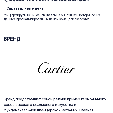
будет доказано обратное, мы моментально вернем деньги.
Справедливые
цены
Мы формируем цены, основываясь на рыночных и исторических
данных, проанализированных нашей командой экспертов.
БРЕНД
Бренд представляет собой редкий пример гармоничного
союза высокого ювелирного искусства и
фундаментальной швейцарской механики. Главная