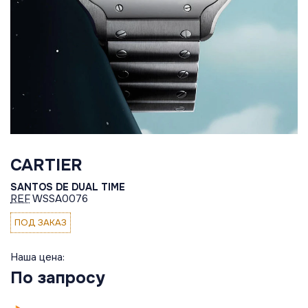
CARTIER
SANTOS DE DUAL TIME
REF
WSSA0076
ПОД ЗАКАЗ
Наша цена:
По запросу