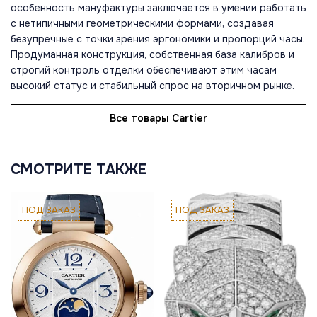
особенность мануфактуры заключается в умении работать
с нетипичными геометрическими формами, создавая
безупречные с точки зрения эргономики и пропорций часы.
Продуманная конструкция, собственная база калибров и
строгий контроль отделки обеспечивают этим часам
высокий статус и стабильный спрос на вторичном рынке.
Все товары Cartier
СМОТРИТЕ ТАКЖЕ
ПОД ЗАКАЗ
ПОД ЗАКАЗ