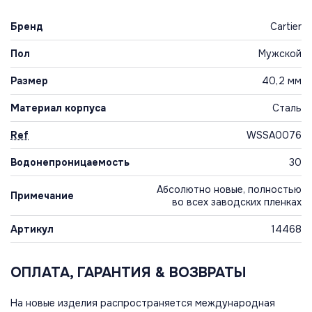
Бренд
Cartier
Пол
Мужской
Размер
40,2 мм
Материал корпуса
Сталь
Ref
WSSA0076
Водонепроницаемость
30
Абсолютно новые, полностью
Примечание
во всех заводских пленках
Артикул
14468
ОПЛАТА, ГАРАНТИЯ & ВОЗВРАТЫ
На новые изделия распространяется международная