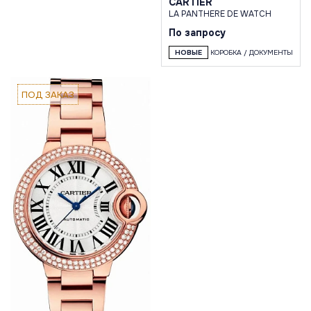
CARTIER
LA PANTHERE DE WATCH
По запросу
НОВЫЕ
КОРОБКА / ДОКУМЕНТЫ
ПОД ЗАКАЗ