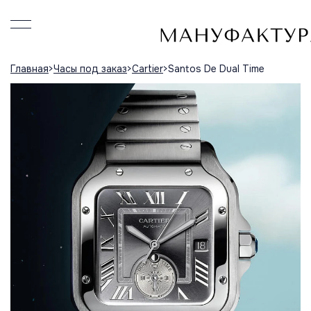
Главная
Часы под заказ
Cartier
Santos De Dual Time