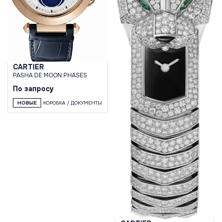
CARTIER
PASHA DE MOON PHASES
По запросу
НОВЫЕ
КОРОБКА / ДОКУМЕНТЫ