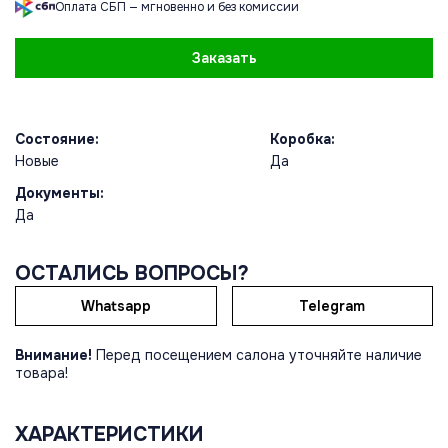
Оплата СБП — мгновенно и без комиссии
Заказать
Состояние:
Коробка:
Новые
Да
Документы:
Да
ОСТАЛИСЬ ВОПРОСЫ?
Whatsapp
Telegram
Внимание!
Перед посещением салона уточняйте наличие
товара!
ХАРАКТЕРИСТИКИ