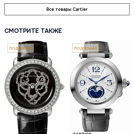
Все товары Cartier
СМОТРИТЕ ТАКЖЕ
ПОД ЗАКАЗ
ПОД ЗАКАЗ