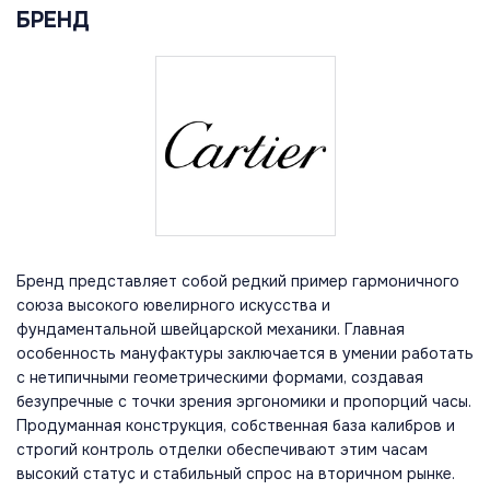
БРЕНД
Бренд представляет собой редкий пример гармоничного
союза высокого ювелирного искусства и
фундаментальной швейцарской механики. Главная
особенность мануфактуры заключается в умении работать
с нетипичными геометрическими формами, создавая
безупречные с точки зрения эргономики и пропорций часы.
Продуманная конструкция, собственная база калибров и
строгий контроль отделки обеспечивают этим часам
высокий статус и стабильный спрос на вторичном рынке.