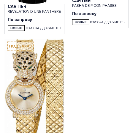
CARTIER
PASHA DE MOON PHASES
CARTIER
REVELATION D UNE PANTHERE
По запросу
По запросу
НОВЫЕ
КОРОБКА / ДОКУМЕНТЫ
НОВЫЕ
КОРОБКА / ДОКУМЕНТЫ
ПОД ЗАКАЗ