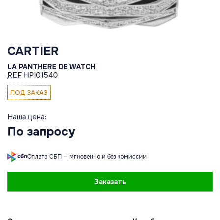
CARTIER
LA PANTHERE DE WATCH
REF
HPI01540
ПОД ЗАКАЗ
Наша цена:
По запросу
Оплата СБП — мгновенно и без комиссии
Заказать