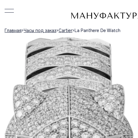
Главная
Часы под заказ
Cartier
La Panthere De Watch