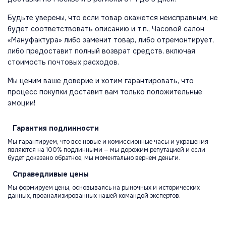
Будьте уверены, что если товар окажется неисправным, не
будет соответствовать описанию и т.п., Часовой салон
«Мануфактура» либо заменит товар, либо отремонтирует,
либо предоставит полный возврат средств, включая
стоимость почтовых расходов.
Мы ценим ваше доверие и хотим гарантировать, что
процесс покупки доставит вам только положительные
эмоции!
Гарантия
подлинности
Мы гарантируем, что все новые и комиссионные часы и украшения
являются на 100% подлинными — мы дорожим репутацией и если
будет доказано обратное, мы моментально вернем деньги.
Справедливые
цены
Мы формируем цены, основываясь на рыночных и исторических
данных, проанализированных нашей командой экспертов.