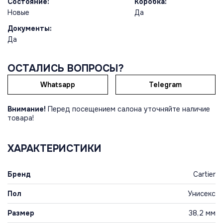
Состояние:
Коробка:
Новые
Да
Документы:
Да
ОСТАЛИСЬ ВОПРОСЫ?
Whatsapp
Telegram
Внимание!
Перед посещением салона уточняйте наличие
товара!
ХАРАКТЕРИСТИКИ
Бренд
Cartier
Пол
Унисекс
Размер
38,2 мм