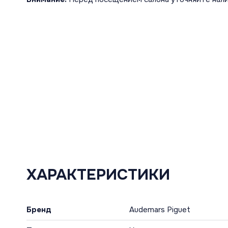
ХАРАКТЕРИСТИКИ
Бренд
Audemars Piguet