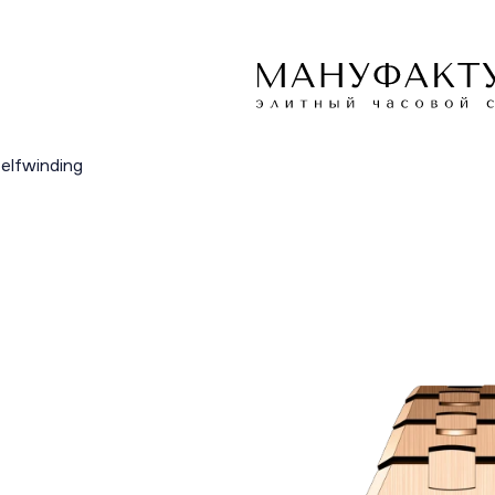
elfwinding