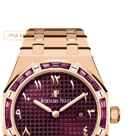
ПОД ЗАКАЗ