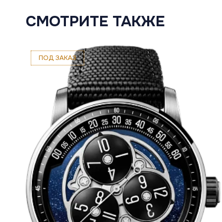
СМОТРИТЕ ТАКЖЕ
ПОД ЗАКАЗ