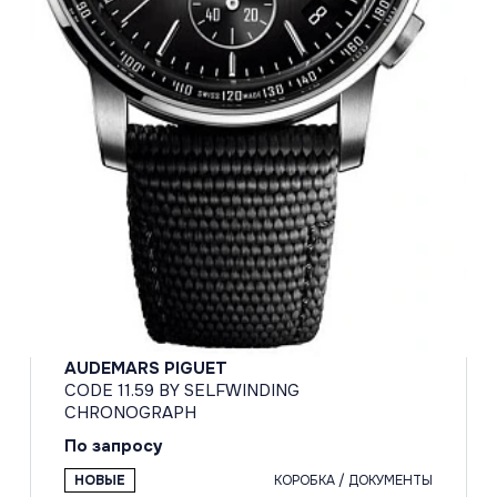
AUDEMARS PIGUET
CODE 11.59 BY SELFWINDING
CHRONOGRAPH
По запросу
НОВЫЕ
КОРОБКА / ДОКУМЕНТЫ