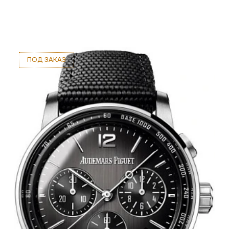
ПОД ЗАКАЗ