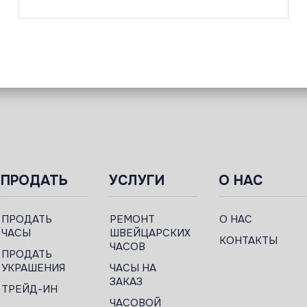
ПРОДАТЬ
УСЛУГИ
О НАС
ПРОДАТЬ
РЕМОНТ
О НАС
ЧАСЫ
ШВЕЙЦАРСКИХ
КОНТАКТЫ
ЧАСОВ
ПРОДАТЬ
УКРАШЕНИЯ
ЧАСЫ НА
ЗАКАЗ
ТРЕЙД-ИН
ЧАСОВОЙ