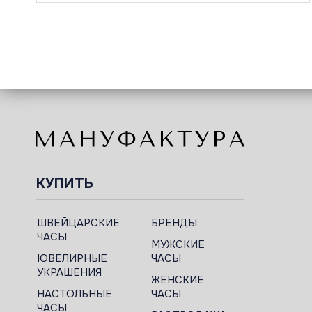
КУПИТЬ
ШВЕЙЦАРСКИЕ
БРЕНДЫ
ЧАСЫ
МУЖСКИЕ
ЮВЕЛИРНЫЕ
ЧАСЫ
УКРАШЕНИЯ
ЖЕНСКИЕ
НАСТОЛЬНЫЕ
ЧАСЫ
ЧАСЫ