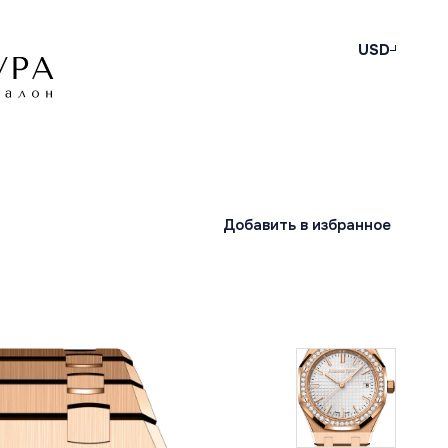
USD
Добавить в избранное