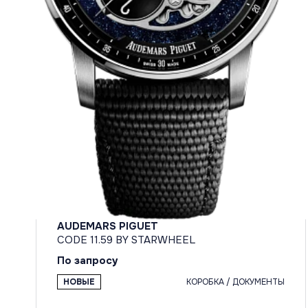
AUDEMARS PIGUET
CODE 11.59 BY STARWHEEL
По запросу
НОВЫЕ
КОРОБКА / ДОКУМЕНТЫ