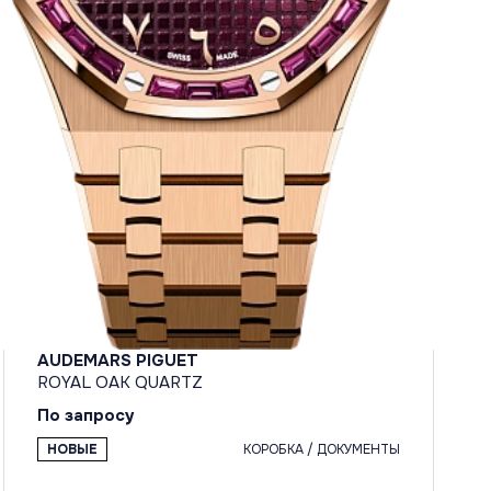
AUDEMARS PIGUET
ROYAL OAK QUARTZ
По запросу
НОВЫЕ
КОРОБКА / ДОКУМЕНТЫ