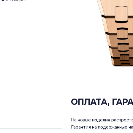
ОПЛАТА, ГАР
На новые изделия распростр
Гарантия на подержанные ча