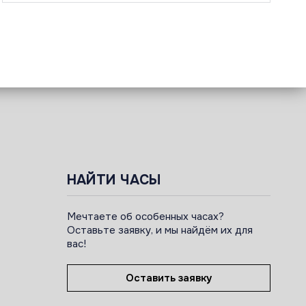
НАЙТИ ЧАСЫ
Мечтаете об особенных часах?
Оставьте заявку, и мы найдём их для
вас!
Оставить заявку