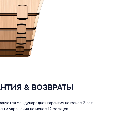
АНТИЯ & ВОЗВРАТЫ
аняется международная гарантия не менее 2 лет.
сы и украшения не менее 12 месяцев.