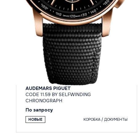
AUDEMARS PIGUET
CODE 11.59 BY SELFWINDING
CHRONOGRAPH
По запросу
НОВЫЕ
КОРОБКА / ДОКУМЕНТЫ