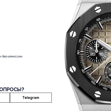
и без комиссии
ВОПРОСЫ?
Telegram