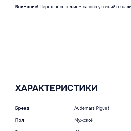
Внимание!
Перед посещением салона уточняйте нали
ХАРАКТЕРИСТИКИ
Бренд
Audemars Piguet
Пол
Мужской