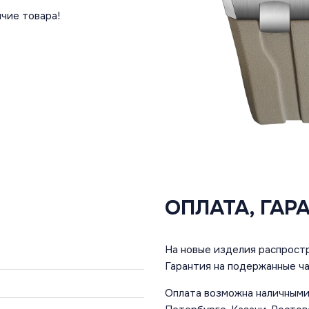
чие товара!
ОПЛАТА, ГАР
На новые изделия распростр
Гарантия на подержанные ча
Оплата возможна наличными 