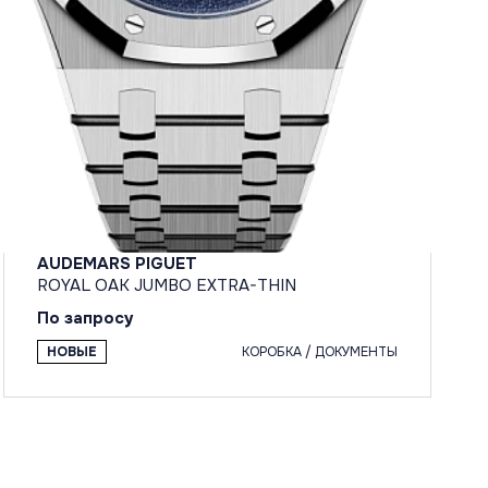
AUDEMARS PIGUET
ROYAL OAK JUMBO EXTRA-THIN
По запросу
НОВЫЕ
КОРОБКА / ДОКУМЕНТЫ