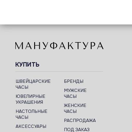
КУПИТЬ
ШВЕЙЦАРСКИЕ
БРЕНДЫ
ЧАСЫ
МУЖСКИЕ
ЮВЕЛИРНЫЕ
ЧАСЫ
УКРАШЕНИЯ
ЖЕНСКИЕ
НАСТОЛЬНЫЕ
ЧАСЫ
ЧАСЫ
РАСПРОДАЖА
АКСЕССУАРЫ
ПОД ЗАКАЗ