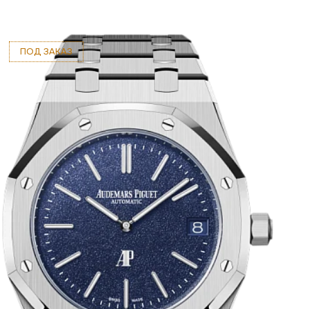
ПОД ЗАКАЗ