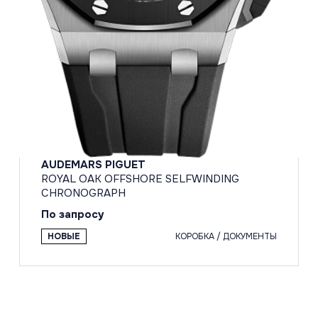
AUDEMARS PIGUET
ROYAL OAK OFFSHORE SELFWINDING
CHRONOGRAPH
По запросу
НОВЫЕ
КОРОБКА / ДОКУМЕНТЫ