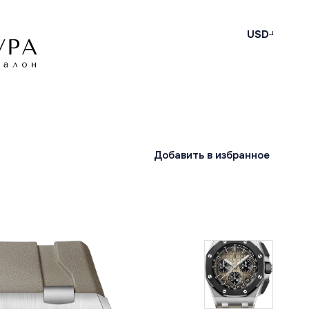
USD
Добавить в избранное