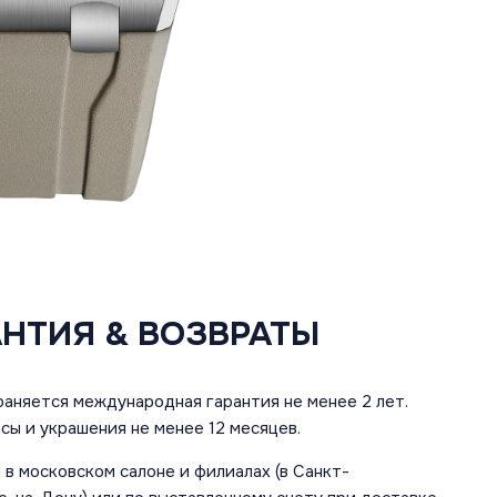
АНТИЯ & ВОЗВРАТЫ
аняется международная гарантия не менее 2 лет.
сы и украшения не менее 12 месяцев.
в московском салоне и филиалах (в Санкт-