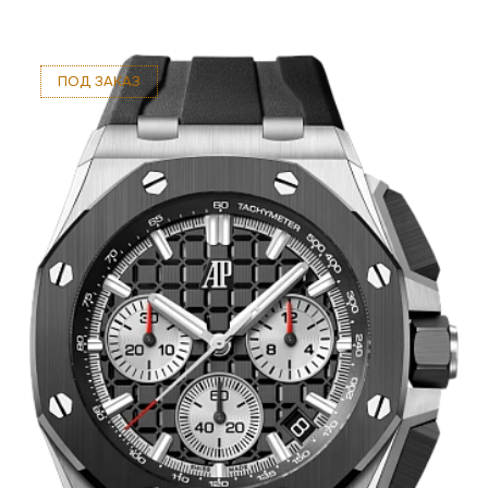
ПОД ЗАКАЗ