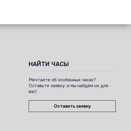
НАЙТИ ЧАСЫ
Мечтаете об особенных часах?
Оставьте заявку, и мы найдём их для
вас!
Оставить заявку