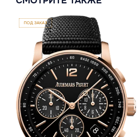
СМОТРИТЕ ТАКЖЕ
ПОД ЗАКАЗ