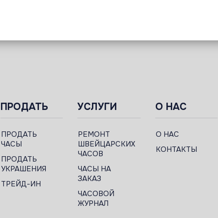
ПРОДАТЬ
УСЛУГИ
О НАС
ПРОДАТЬ
РЕМОНТ
О НАС
ЧАСЫ
ШВЕЙЦАРСКИХ
КОНТАКТЫ
ЧАСОВ
ПРОДАТЬ
УКРАШЕНИЯ
ЧАСЫ НА
ЗАКАЗ
ТРЕЙД-ИН
ЧАСОВОЙ
ЖУРНАЛ