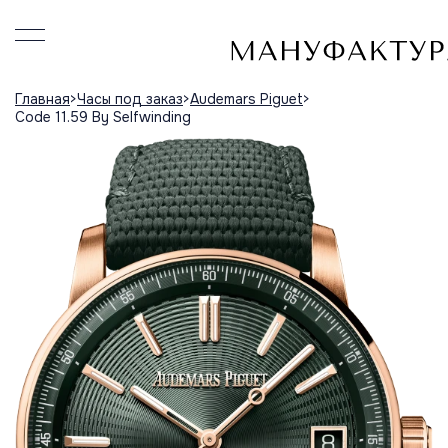
Главная
Часы под заказ
Audemars Piguet
Code 11.59 By Selfwinding