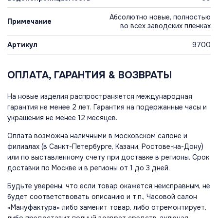
Абсолютно новые, полностью
Примечание
во всех заводских пленках
Артикул
9700
ОПЛАТА, ГАРАНТИЯ & ВОЗВРАТЫ
На новые изделия распространяется международная
гарантия не менее 2 лет. Гарантия на подержанные часы и
украшения не менее 12 месяцев.
Оплата возможна наличными в московском салоне и
филиалах (в Санкт-Петербурге, Казани, Ростове-на-Дону)
или по выставленному счету при доставке в регионы. Срок
доставки по Москве и в регионы от 1 до 3 дней.
Будьте уверены, что если товар окажется неисправным, не
будет соответствовать описанию и т.п., Часовой салон
«Мануфактура» либо заменит товар, либо отремонтирует,
либо предоставит полный возврат средств, включая