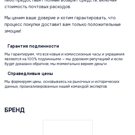
стоимость почтовых расходов.
Мы ценим ваше доверие и хотим гарантировать, что
процесс покупки доставит вам только положительные
эмоции!
Гарантия
подлинности
Мы гарантируем, что все новые и комиссионные часы и украшения
являются на 100% подлинными — мы дорожим репутацией и если
будет доказано обратное, мы моментально вернем деньги.
Справедливые
цены
Мы формируем цены, основываясь на рыночных и исторических
данных, проанализированных нашей командой экспертов.
БРЕНД