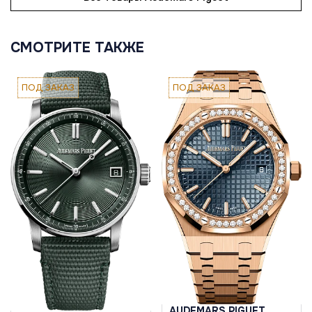
СМОТРИТЕ ТАКЖЕ
ПОД ЗАКАЗ
ПОД ЗАКАЗ
AUDEMARS PIGUET