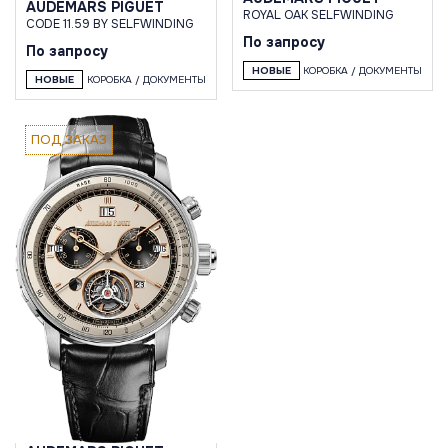
AUDEMARS PIGUET
ROYAL OAK SELFWINDING
CODE 11.59 BY SELFWINDING
По запросу
По запросу
НОВЫЕ
КОРОБКА / ДОКУМЕНТЫ
НОВЫЕ
КОРОБКА / ДОКУМЕНТЫ
ПОД ЗАКАЗ