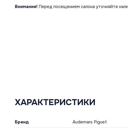
Внимание!
Перед посещением салона уточняйте нали
ХАРАКТЕРИСТИКИ
Бренд
Audemars Piguet