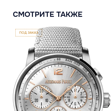
СМОТРИТЕ ТАКЖЕ
ПОД ЗАКАЗ