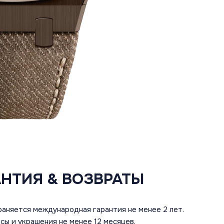
АНТИЯ & ВОЗВРАТЫ
аняется международная гарантия не менее 2 лет.
сы и украшения не менее 12 месяцев.