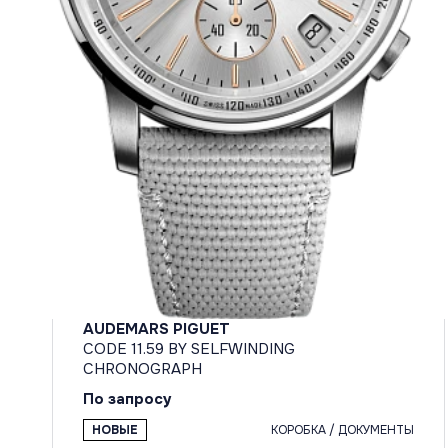
AUDEMARS PIGUET
CODE 11.59 BY SELFWINDING
CHRONOGRAPH
По запросу
НОВЫЕ
КОРОБКА / ДОКУМЕНТЫ