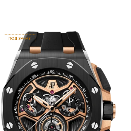
ПОД ЗАКАЗ