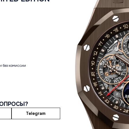
и без комиссии
ВОПРОСЫ?
Telegram