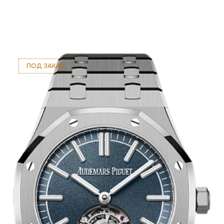
ПОД ЗАКАЗ