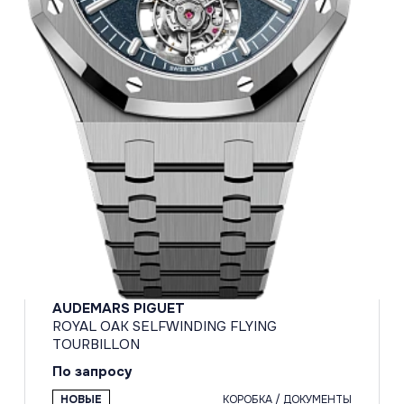
AUDEMARS PIGUET
ROYAL OAK SELFWINDING FLYING
TOURBILLON
По запросу
НОВЫЕ
КОРОБКА / ДОКУМЕНТЫ