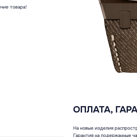
чие товара!
ОПЛАТА, ГАР
На новые изделия распростр
Гарантия на подержанные ча