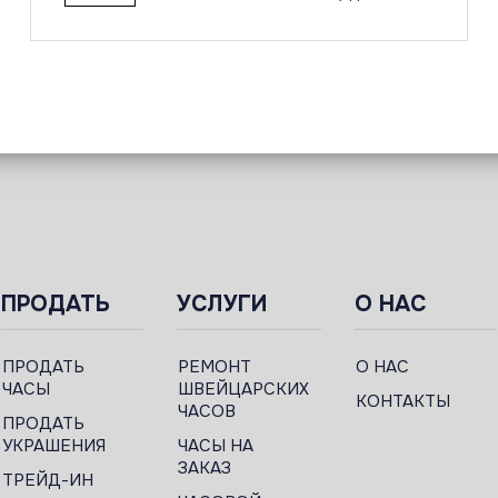
ПРОДАТЬ
УСЛУГИ
О НАС
ПРОДАТЬ
РЕМОНТ
О НАС
ЧАСЫ
ШВЕЙЦАРСКИХ
КОНТАКТЫ
ЧАСОВ
ПРОДАТЬ
УКРАШЕНИЯ
ЧАСЫ НА
ЗАКАЗ
ТРЕЙД-ИН