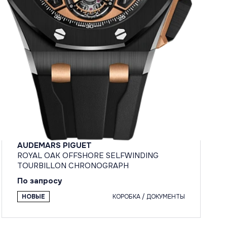
AUDEMARS PIGUET
ROYAL OAK OFFSHORE SELFWINDING
TOURBILLON CHRONOGRAPH
По запросу
НОВЫЕ
КОРОБКА / ДОКУМЕНТЫ