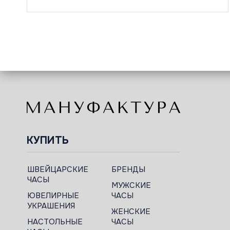
КУПИТЬ
ШВЕЙЦАРСКИЕ
БРЕНДЫ
ЧАСЫ
МУЖСКИЕ
ЮВЕЛИРНЫЕ
ЧАСЫ
УКРАШЕНИЯ
ЖЕНСКИЕ
НАСТОЛЬНЫЕ
ЧАСЫ