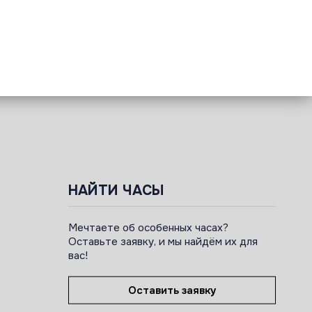
НАЙТИ ЧАСЫ
Мечтаете об особенных часах?
Оставьте заявку, и мы найдём их для
вас!
Оставить заявку