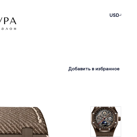
USD
Добавить в избранное