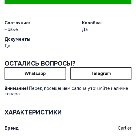
Состояние:
Коробка:
Новые
Да
Документы:
Да
ОСТАЛИСЬ ВОПРОСЫ?
Whatsapp
Telegram
Внимание!
Перед посещением салона уточняйте наличие
товара!
ХАРАКТЕРИСТИКИ
Бренд
Cartier