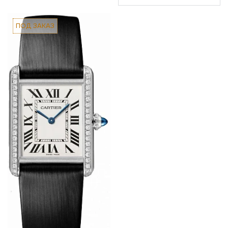
ПОД ЗАКАЗ