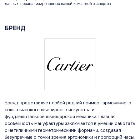
данных, проанализированных нашей командой экспертов.
БРЕНД
Бренд представляет собой редкий пример гармоничного
союза высокого ювелирного искусства и
фундаментальной швейцарской механики. Главная
особенность мануфактуры заключается в умении работать
с нетипичными геометрическими формами, создавая
безупречные с точки зрения эргономики и пропорций часы.