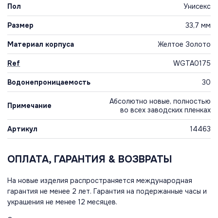
Пол
Унисекс
Размер
33,7 мм
Материал корпуса
Желтое Золото
Ref
WGTA0175
Водонепроницаемость
30
Абсолютно новые, полностью
Примечание
во всех заводских пленках
Артикул
14463
ОПЛАТА, ГАРАНТИЯ & ВОЗВРАТЫ
На новые изделия распространяется международная
гарантия не менее 2 лет. Гарантия на подержанные часы и
украшения не менее 12 месяцев.