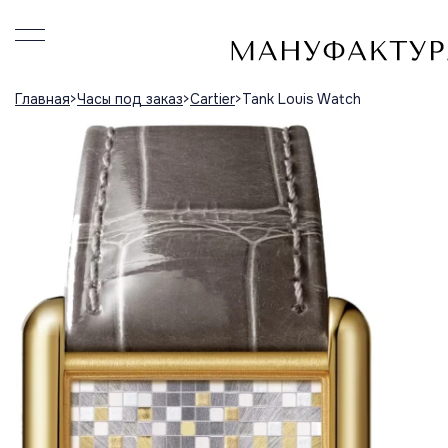
Главная
Часы под заказ
Cartier
Tank Louis Watch