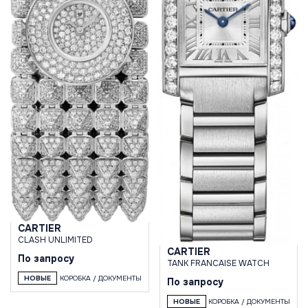
CARTIER
CLASH UNLIMITED
CARTIER
По запросу
TANK FRANСAISE WATCH
НОВЫЕ
КОРОБКА / ДОКУМЕНТЫ
По запросу
НОВЫЕ
КОРОБКА / ДОКУМЕНТЫ