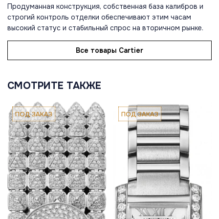
Продуманная конструкция, собственная база калибров и
строгий контроль отделки обеспечивают этим часам
высокий статус и стабильный спрос на вторичном рынке.
Все товары Cartier
СМОТРИТЕ ТАКЖЕ
ПОД ЗАКАЗ
ПОД ЗАКАЗ