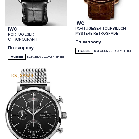
IWC
PORTUGIESER TOURBILLON
IWC
MYSTERE RETROGRADE
PORTUGIESER
CHRONOGRAPH
По запросу
По запросу
НОВЫЕ
КОРОБКА / ДОКУМЕНТЫ
НОВЫЕ
КОРОБКА / ДОКУМЕНТЫ
ПОД ЗАКАЗ