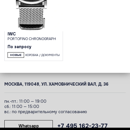
IWC
PORTOFINO CHRONOGRAPH
По запросу
НОВЫЕ
КОРОБКА / ДОКУМЕНТЫ
МОСКВА, 119048, УЛ. ХАМОВНИЧЕСКИЙ ВАЛ, Д. 36
пн.-пт.: 11:00 — 19:00
сб.: 11:00 — 15:00
вс.: по предварительному согласованию
+7 495 162-23-77
Whatsapp