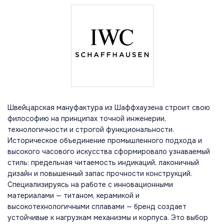
Швейцарская мануфактура из Шаффхаузена строит свою
философию на принципах точной инженерии,
технологичности и строгой функциональности.
Историческое объединение промышленного подхода и
высокого часового искусства сформировало узнаваемый
стиль: предельная читаемость индикаций, лаконичный
дизайн и повышенный запас прочности конструкций.
Специализируясь на работе с инновационными
материалами — титаном, керамикой и
высокотехнологичными сплавами — бренд создает
устойчивые к нагрузкам механизмы и корпуса. Это выбор