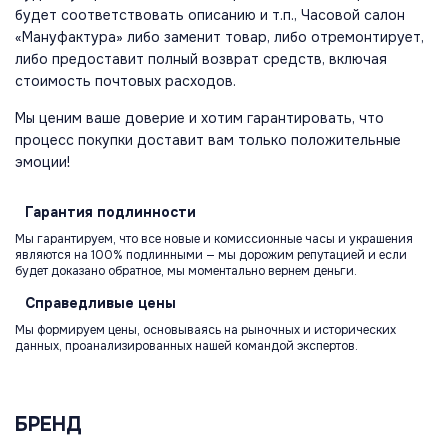
будет соответствовать описанию и т.п., Часовой салон
«Мануфактура» либо заменит товар, либо отремонтирует,
либо предоставит полный возврат средств, включая
стоимость почтовых расходов.
Мы ценим ваше доверие и хотим гарантировать, что
процесс покупки доставит вам только положительные
эмоции!
Гарантия
подлинности
Мы гарантируем, что все новые и комиссионные часы и украшения
являются на 100% подлинными — мы дорожим репутацией и если
будет доказано обратное, мы моментально вернем деньги.
Справедливые
цены
Мы формируем цены, основываясь на рыночных и исторических
данных, проанализированных нашей командой экспертов.
БРЕНД