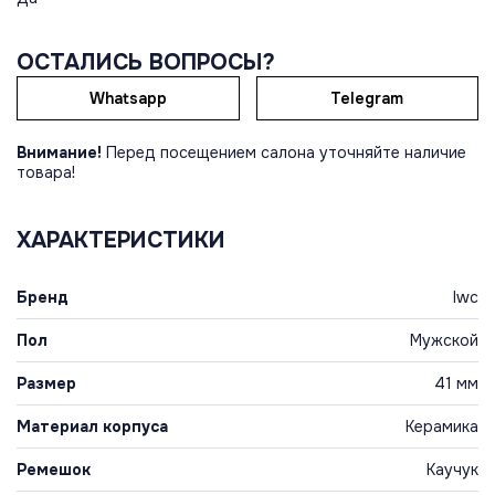
ОСТАЛИСЬ ВОПРОСЫ?
Whatsapp
Telegram
Внимание!
Перед посещением салона уточняйте наличие
товара!
ХАРАКТЕРИСТИКИ
Бренд
Iwc
Пол
Мужской
Размер
41 мм
Материал корпуса
Керамика
Ремешок
Каучук