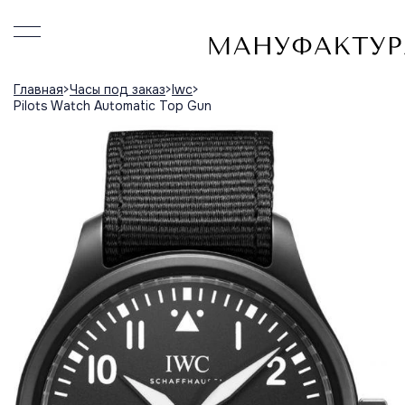
Главная
Часы под заказ
Iwc
Pilots Watch Automatic Top Gun