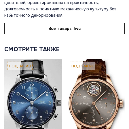
ценителей, ориентированных на практичность,
долговечность и понятную механическую культуру без
избыточного декорирования.
Все товары Iwc
СМОТРИТЕ ТАКЖЕ
ПОД ЗАКАЗ
ПОД ЗАКАЗ