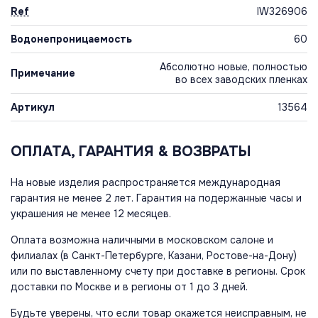
Ref
IW326906
Водонепроницаемость
60
Абсолютно новые, полностью
Примечание
во всех заводских пленках
Артикул
13564
ОПЛАТА, ГАРАНТИЯ & ВОЗВРАТЫ
На новые изделия распространяется международная
гарантия не менее 2 лет. Гарантия на подержанные часы и
украшения не менее 12 месяцев.
Оплата возможна наличными в московском салоне и
филиалах (в Санкт-Петербурге, Казани, Ростове-на-Дону)
или по выставленному счету при доставке в регионы. Срок
доставки по Москве и в регионы от 1 до 3 дней.
Будьте уверены, что если товар окажется неисправным, не